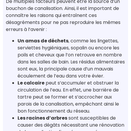
De multiples facteurs peuvent être la source d’un
bouchon de canalisation. Ainsi, il est important de
connaître les raisons qui entraînent ces
désagréments pour ne pas reproduire les mêmes
erreurs à l’avenir :
Un amas de déchets
, comme les lingettes,
serviettes hygiéniques, sopalin ou encore les
poils et cheveux que l’on retrouve en nombre
dans les salles de bain. Les résidus alimentaires
sont eux, la principale cause d’un mauvais
écoulement de l’eau dans votre évier.
Le calcaire
peut s’accumuler et obstruer la
circulation de l’eau. En effet, une barrière de
tartre peut se former et s’accrocher aux
parois de la canalisation, empêchant ainsi le
bon fonctionnement du réseau.
Les racines d’arbres
sont susceptibles de
causer des dégâts nécessitant une rénovation