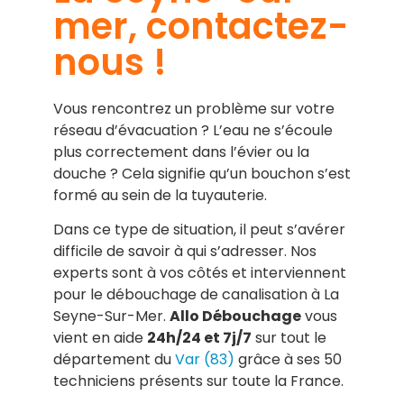
mer, contactez-
nous !
Vous rencontrez un problème sur votre
réseau d’évacuation ? L’eau ne s’écoule
plus correctement dans l’évier ou la
douche ? Cela signifie qu’un bouchon s’est
formé au sein de la tuyauterie.
Dans ce type de situation, il peut s’avérer
difficile de savoir à qui s’adresser. Nos
experts sont à vos côtés et interviennent
pour le débouchage de canalisation à La
Seyne-Sur-Mer.
Allo Débouchage
vous
vient en aide
24h/24 et 7j/7
sur tout le
département du
Var (83)
grâce à ses 50
techniciens présents sur toute la France.