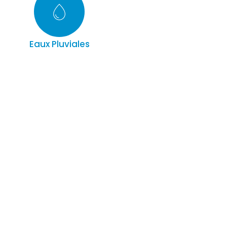
Eaux Pluviales