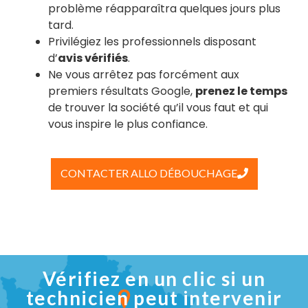
problème réapparaîtra quelques jours plus
tard.
Privilégiez les professionnels disposant
d’
avis vérifiés
.
Ne vous arrêtez pas forcément aux
premiers résultats Google,
prenez le temps
de trouver la société qu’il vous faut et qui
vous inspire le plus confiance.
CONTACTER ALLO DÉBOUCHAGE
Vérifiez en un clic si un
technicien peut intervenir