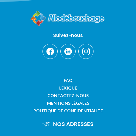
Suivez-nous
FAQ
LEXIQUE
CONTACTEZ-NOUS
MENTIONS LÉGALES
POLITIQUE DE CONFIDENTIALITÉ
NOS ADRESSES