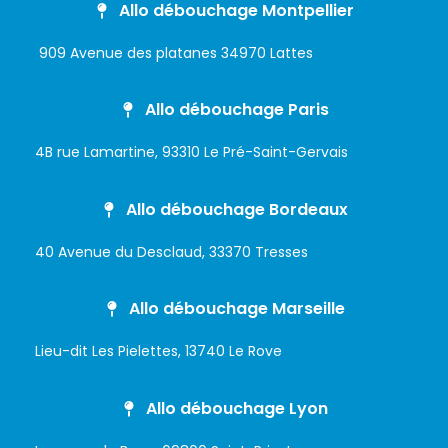
Allo débouchage Montpellier
909 Avenue des platanes 34970 Lattes
Allo débouchage Paris
4B rue Lamartine, 93310 Le Pré-Saint-Gervais
Allo débouchage Bordeaux
40 Avenue du Desclaud, 33370 Tresses
Allo débouchage Marseille
Lieu-dit Les Pielettes, 13740 Le Rove
Allo débouchage Lyon