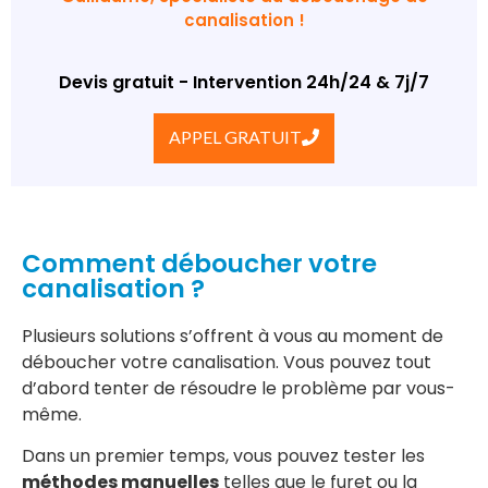
canalisation !
Devis gratuit - Intervention 24h/24 & 7j/7
APPEL GRATUIT
Comment déboucher votre
canalisation ?
Plusieurs solutions s’offrent à vous au moment de
déboucher votre canalisation. Vous pouvez tout
d’abord tenter de résoudre le problème par vous-
même.
Dans un premier temps, vous pouvez tester les
méthodes manuelles
telles que le furet ou la