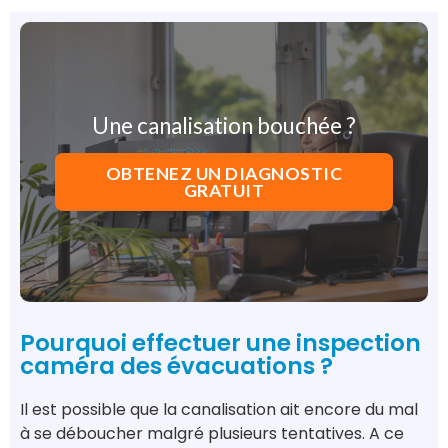
Une canalisation bouchée ?
OBTENEZ UN DIAGNOSTIC
GRATUIT
Pourquoi effectuer une inspection
caméra des évacuations ?
Il est possible que la canalisation ait encore du mal
à se déboucher malgré plusieurs tentatives. A ce