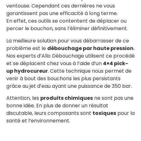
ventouse. Cependant ces dernières ne vous
garantissent pas une efficacité à long terme.
En effet, ces outils se contentent de déplacer ou
percer le bouchon, sans l’éliminer définitivement.
La meilleure solution pour vous débarrasser de ce
problème est le
débouchage par haute pression
.
Nos experts d’Allo Débouchage utilisent ce procédé
et se déplacent chez vous à l’aide d’un
4×4 pick-
up hydrocureur
. Cette technique nous permet de
venir à bout des bouchons les plus persistants
grâce au jet d’eau ayant une puissance de 350 bar.
Attention, les
produits chimiques
ne sont pas une
bonne idée. En plus de donner un résultat
discutable, leurs composants sont
toxiques
pour la
santé et l’environnement.