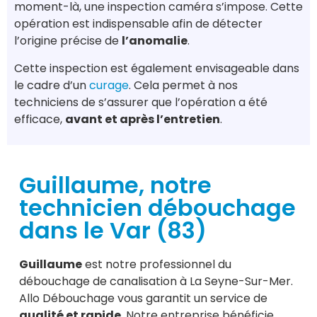
moment-là, une inspection caméra s’impose. Cette
opération est indispensable afin de détecter
l’origine précise de
l’anomalie
.
Cette inspection est également envisageable dans
le cadre d’un
curage
. Cela permet à nos
techniciens de s’assurer que l’opération a été
efficace,
avant et après l’entretien
.
Guillaume, notre
technicien débouchage
dans le Var (83)
Guillaume
est notre professionnel du
débouchage de canalisation à La Seyne-Sur-Mer.
Allo Débouchage vous garantit un service de
qualité et rapide
. Notre entreprise bénéficie