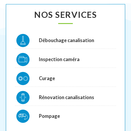
NOS SERVICES
Débouchage canalisation
Inspection caméra
Curage
Rénovation canalisations
Pompage