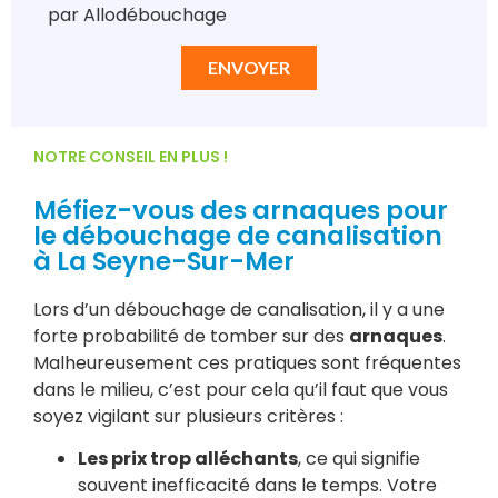
par Allodébouchage
ENVOYER
NOTRE CONSEIL EN PLUS !
Méfiez-vous des arnaques pour
le débouchage de canalisation
à La Seyne-Sur-Mer
Lors d’un débouchage de canalisation, il y a une
forte probabilité de tomber sur des
arnaques
.
Malheureusement ces pratiques sont fréquentes
dans le milieu, c’est pour cela qu’il faut que vous
soyez vigilant sur plusieurs critères :
Les prix trop alléchants
, ce qui signifie
souvent inefficacité dans le temps. Votre