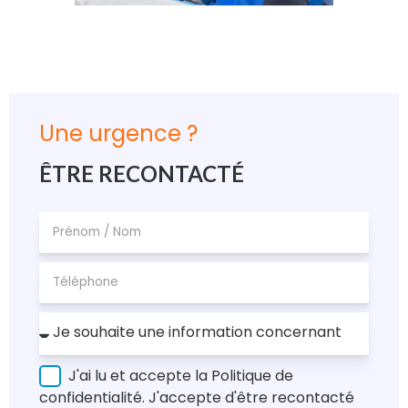
Une urgence ?
ÊTRE RECONTACTÉ
J'ai lu et accepte la Politique de
confidentialité. J'accepte d'être recontacté