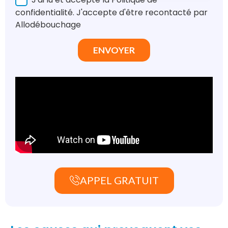
confidentialité. J'accepte d'être recontacté par
Allodébouchage
ENVOYER
APPEL GRATUIT