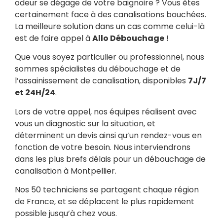
odeur se dégage de votre baignoire ? Vous êtes
certainement face à des canalisations bouchées.
La meilleure solution dans un cas comme celui-là
est de faire appel à
Allo Débouchage
!
Que vous soyez particulier ou professionnel, nous
sommes spécialistes du débouchage et de
l’assainissement de canalisation, disponibles
7J/7
et 24H/24
.
Lors de votre appel, nos équipes réalisent avec
vous un diagnostic sur la situation, et
déterminent un devis ainsi qu’un rendez-vous en
fonction de votre besoin. Nous interviendrons
dans les plus brefs délais pour un débouchage de
canalisation à Montpellier.
Nos 50 techniciens se partagent chaque région
de France, et se déplacent le plus rapidement
possible jusqu’à chez vous.