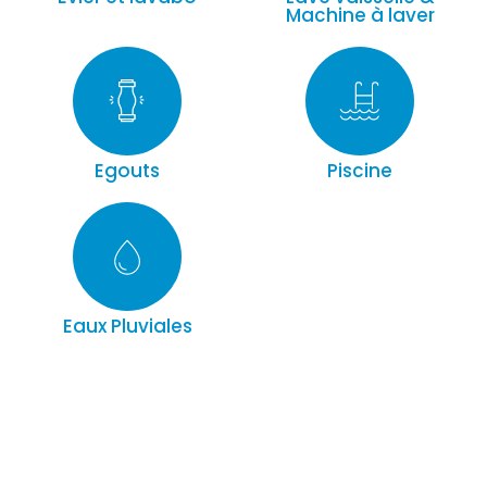
Machine à laver
Egouts
Piscine
Eaux Pluviales