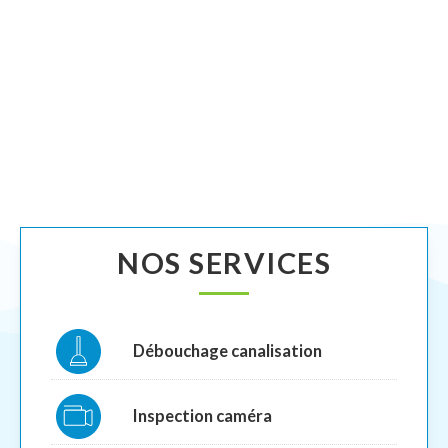
NOS SERVICES
Débouchage canalisation
Inspection caméra