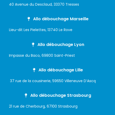
40 Avenue du Desclaud, 33370 Tresses
Allo débouchage Marseille
Lieu-dit Les Pielettes, 13740 Le Rove
Allo débouchage Lyon
Impasse du Baco, 69800 Saint-Priest
Allo débouchage Lille
37 rue de la cousinerie, 59650 Villeneuve D’Ascq
Allo débouchage Strasbourg
21 rue de Cherbourg, 67100 Strasbourg