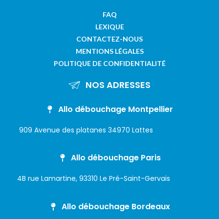
FAQ
LEXIQUE
CONTACTEZ-NOUS
MENTIONS LÉGALES
POLITIQUE DE CONFIDENTIALITÉ
NOS ADRESSES
Allo débouchage Montpellier
909 Avenue des platanes 34970 Lattes
Allo débouchage Paris
4B rue Lamartine, 93310 Le Pré-Saint-Gervais
Allo débouchage Bordeaux