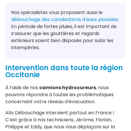
Nos spécialistes vous proposent aussi le
débouchage des canalisations d’eaux pluviales
.
En période de fortes pluies, il est important de
s’assurer que les gouttières et regards
extérieurs soient bien disposés pour subir les
intempéries.
Intervention dans toute la région
Occitanie
À l’aide de nos
camions hydrocureurs
, nous
pouvons répondre à toutes les problématiques
concernant votre réseau d’évacuation.
Allo Débouchage intervient partout en France !
C’est grâce à nos techniciens, Jérôme, Florian,
Philippe et Eddy, que nous nous déplaçons sur la