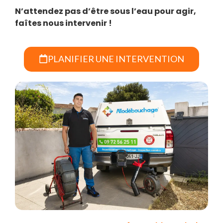
N’attendez pas d’être sous l’eau pour agir,
faîtes nous intervenir !
PLANIFIER UNE INTERVENTION