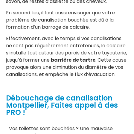
savon, de restes d’assiette ou des cheveux.
En second lieu, il faut aussi envisager que votre
problème de canalisation bouchée est dû à la
formation d’un barrage de calcaire.
Effectivement, avec le temps si vos canalisations
ne sont pas régulièrement entretenues, le calcaire
s’installe tout autour des parois de votre tuyauterie,
jusqu’à former une
barrière de tartre
. Cette cause
provoque alors une diminution du diamètre de vos
canalisations, et empêche le flux d’évacuation.
Débouchage de canalisation
Montpellier, Faites appel à des
PRO !
Vos toilettes sont bouchées ? Une mauvaise