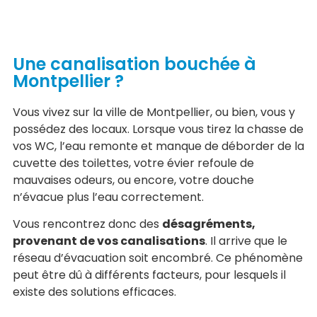
Une canalisation bouchée à
Montpellier ?
Vous vivez sur la ville de Montpellier, ou bien, vous y
possédez des locaux. Lorsque vous tirez la chasse de
vos WC, l’eau remonte et manque de déborder de la
cuvette des toilettes, votre évier refoule de
mauvaises odeurs, ou encore, votre douche
n’évacue plus l’eau correctement.
Vous rencontrez donc des
désagréments,
provenant de vos canalisations
. Il arrive que le
réseau d’évacuation soit encombré. Ce phénomène
peut être dû à différents facteurs, pour lesquels il
existe des solutions efficaces.