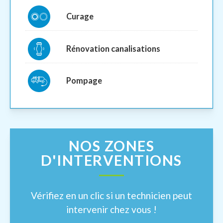
Curage
Rénovation canalisations
Pompage
NOS ZONES
D'INTERVENTIONS
Vérifiez en un clic si un technicien peut
intervenir chez vous !