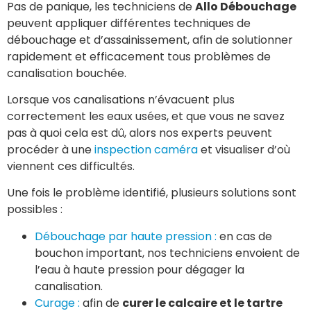
Pas de panique, les techniciens de
Allo Débouchage
peuvent appliquer différentes techniques de
débouchage et d’assainissement, afin de solutionner
rapidement et efficacement tous problèmes de
canalisation bouchée.
Lorsque vos canalisations n’évacuent plus
correctement les eaux usées, et que vous ne savez
pas à quoi cela est dû, alors nos experts peuvent
procéder à une
inspection caméra
et visualiser d’où
viennent ces difficultés.
Une fois le problème identifié, plusieurs solutions sont
possibles :
Débouchage par haute pression :
en cas de
bouchon important, nos techniciens envoient de
l’eau à haute pression pour dégager la
canalisation.
Curage :
afin de
curer le calcaire et le tartre