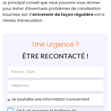
Le principal conseil que nous pouvons vous donner
pour éviter d’éventuels problèmes de canalisation
bouchée, est d’
entretenir de façon régulière
votre
réseau d’évacuation.
Une urgence ?
ÊTRE RECONTACTÉ !
J'ai lu et accepte la Politique de