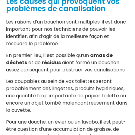
Les causes qui provoquent vos
problèmes de canalisation
Les raisons d’un bouchon sont multiples, il est donc
important pour nos techniciens de pouvoir les
identifier, afin d’agir de la meilleure façon et
résoudre le problème.
En premier lieu, il est possible qu’un
amas de
déchets
et de
résidus
aient formé un bouchon
assez conséquent pour obstruer vos canalisations.
Les coupables au sein de vos toilettes seront
probablement des lingettes, produits hygiéniques,
une quantité trop importante de papier toilette ou
encore un objet tombé malencontreusement dans
la cuvette.
Pour une douche, un évier ou un lavabo, il est peut-
être question d’une accumulation de graisse, de