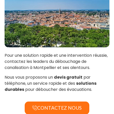
Pour une solution rapide et une intervention réussie,
contactez les leaders du débouchage de
canalisation à Montpellier et ses alentours.
Nous vous proposons un
devis gratuit
par
téléphone, un service rapide et des
solutions
durables
pour déboucher des évacuations.
CONTACTEZ NOUS