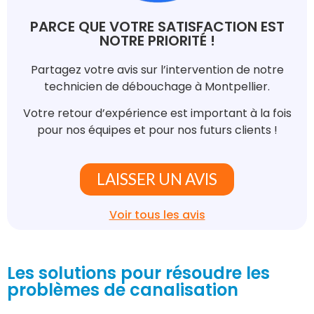
PARCE QUE VOTRE SATISFACTION EST
NOTRE PRIORITÉ !
Partagez votre avis sur l’intervention de notre
technicien de débouchage à Montpellier.
Votre retour d’expérience est important à la fois
pour nos équipes et pour nos futurs clients !
LAISSER UN AVIS
Voir tous les avis
Les solutions pour résoudre les
problèmes de canalisation