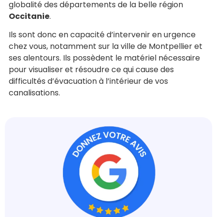
globalité des départements de la belle région
Occitanie
.
Ils sont donc en capacité d’intervenir en urgence
chez vous, notamment sur la ville de Montpellier et
ses alentours. Ils possèdent le matériel nécessaire
pour visualiser et résoudre ce qui cause des
difficultés d’évacuation à l’intérieur de vos
canalisations.