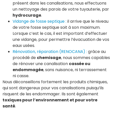
présent dans les canalisations, nous effectuons
un nettoyage des parois de votre tuyauterie, par
hydrocurage
.
Vidange de fosse septique :
il arrive que le niveau
de votre fosse septique soit à son maximum.
Lorsque c’est le cas, il est important d’effectuer
une vidange, pour permettre l’évacuation de vos
eaux usées.
Rénovation, réparation (RENOCANA) :
grâce au
procédé de
chemisage
, nous sommes capables
de rénover une canalisation
cassée ou
endommagée
, sans nuisance, ni terrassement
ni casse.
Nous déconseillons fortement les produits chimiques,
qui sont dangereux pour vos canalisations puisqu’ils
risquent de les endommager. Ils sont également
toxiques pour l’environnement et pour votre
santé
.