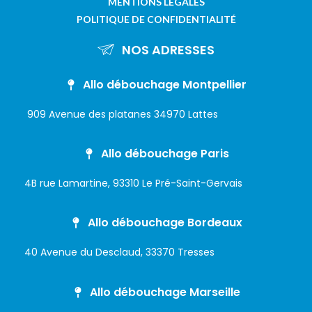
MENTIONS LÉGALES
POLITIQUE DE CONFIDENTIALITÉ
NOS ADRESSES
Allo débouchage Montpellier
909 Avenue des platanes 34970 Lattes
Allo débouchage Paris
4B rue Lamartine, 93310 Le Pré-Saint-Gervais
Allo débouchage Bordeaux
40 Avenue du Desclaud, 33370 Tresses
Allo débouchage Marseille