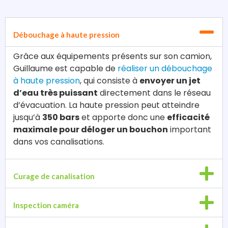
Débouchage à haute pression
Grâce aux équipements présents sur son camion,
Guillaume est capable de
réaliser un débouchage
à haute pression
, qui consiste à
envoyer un jet
d’eau très puissant
directement dans le réseau
d’évacuation. La haute pression peut atteindre
jusqu’à
350 bars
et apporte donc une
efficacité
maximale pour déloger un bouchon
important
dans vos canalisations.
Curage de canalisation
Inspection caméra