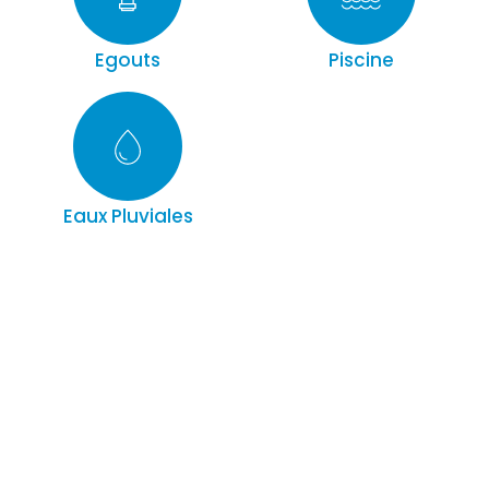
Egouts
Piscine
Eaux Pluviales