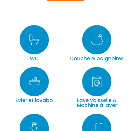
WC
Douche & baignoires
Evier et lavabo
Lave vaisselle &
Machine à laver