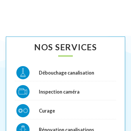
NOS SERVICES
Débouchage canalisation
Inspection caméra
Curage
Rénovation canalisations