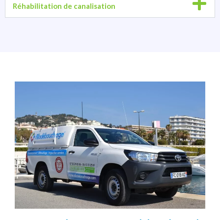
Réhabilitation de canalisation