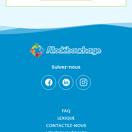
Suivez-nous
FAQ
LEXIQUE
CONTACTEZ-NOUS