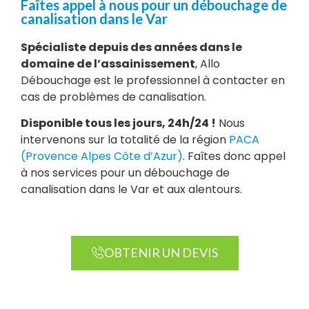
Faîtes appel à nous pour un débouchage de
canalisation dans le Var
Spécialiste depuis des années dans le
domaine de l’assainissement
, Allo
Débouchage est le professionnel à contacter en
cas de problèmes de canalisation.
Disponible tous les jours, 24h/24 !
Nous
intervenons sur la totalité de la région
PACA
(Provence Alpes Côte d’Azur)
. Faîtes donc appel
à nos services pour un débouchage de
canalisation dans le Var et aux alentours.
OBTENIR UN DEVIS