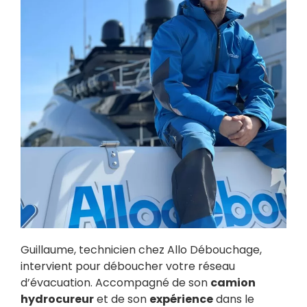
Guillaume, technicien chez Allo Débouchage,
intervient pour déboucher votre réseau
d’évacuation. Accompagné de son
camion
hydrocureur
et de son
expérience
dans le