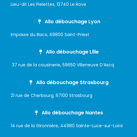
Lieu-dit Les Pielettes, 13740 Le Rove
Allo débouchage Lyon
Impasse du Baco, 69800 Saint-Priest
Allo débouchage Lille
37 rue de la cousinerie, 59650 Villeneuve D’Ascq
Allo débouchage Strasbourg
21 rue de Cherbourg, 67100 Strasbourg
Allo débouchage Nantes
14 rue de la Gironnière, 44980 Sainte-Luce-sur-Loire