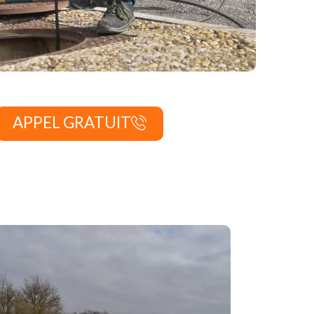
APPEL GRATUIT