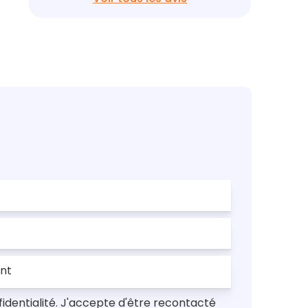
nfidentialité. J'accepte d'être recontacté