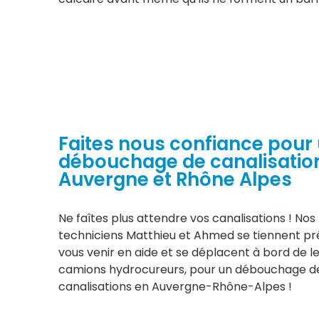
Faites nous confiance pour
débouchage de canalisatio
Auvergne et Rhône Alpes
Ne faîtes plus attendre vos canalisations ! Nos
techniciens Matthieu et Ahmed se tiennent pr
vous venir en aide et se déplacent à bord de l
camions hydrocureurs, pour un débouchage d
canalisations en Auvergne-Rhône-Alpes !