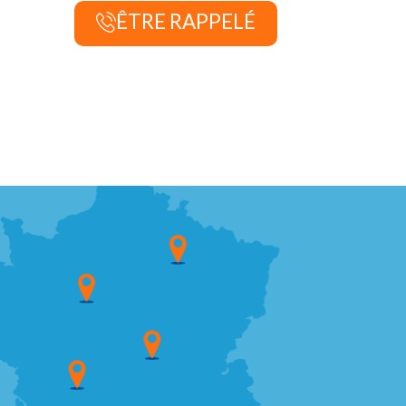
ÊTRE RAPPELÉ