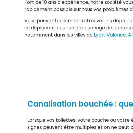
Fort de 10 ans d’expérience, notre société vous
rapidement possible sur tous vos problèmes d
Vous pouvez facilement retrouver les départe
se déplacent pour un débouchage de canalisa
notamment dans les villes de
Lyon
,
Valence
,
A
Canalisation bouchée : quel
Lorsque vos toilettes, votre douche ou votre 
signes peuvent être multiples et on ne peut 