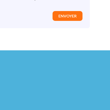
ENVOYER