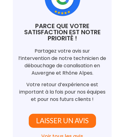
PARCE QUE VOTRE
SATISFACTION EST NOTRE
PRIORITÉ !
Partagez votre avis sur
l’intervention de notre technicien de
débouchage de canalisation en
Auvergne et Rhône Alpes.
Votre retour d’expérience est
important à la fois pour nos équipes
et pour nos futurs clients !
LAISSER UN AVIS
Voir tous les avis