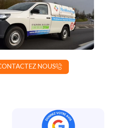
CONTACTEZ NOUS