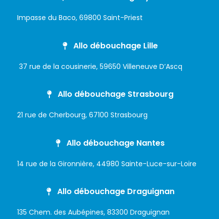
Impasse du Baco, 69800 Saint-Priest
Allo débouchage Lille
37 rue de la cousinerie, 59650 Villeneuve D’Ascq
Allo débouchage Strasbourg
21 rue de Cherbourg, 67100 Strasbourg
Allo débouchage Nantes
14 rue de la Gironnière, 44980 Sainte-Luce-sur-Loire
Allo débouchage Draguignan
135 Chem. des Aubépines, 83300 Draguignan