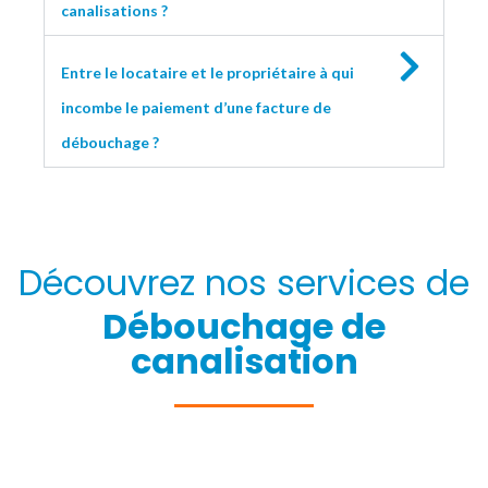
canalisations ?
Entre le locataire et le propriétaire à qui
incombe le paiement d’une facture de
débouchage ?
Découvrez nos services de
Débouchage de
canalisation