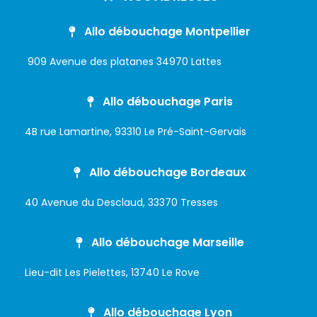
Allo débouchage Montpellier
909 Avenue des platanes 34970 Lattes
Allo débouchage Paris
4B rue Lamartine, 93310 Le Pré-Saint-Gervais
Allo débouchage Bordeaux
40 Avenue du Desclaud, 33370 Tresses
Allo débouchage Marseille
Lieu-dit Les Pielettes, 13740 Le Rove
Allo débouchage Lyon