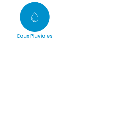
Eaux Pluviales