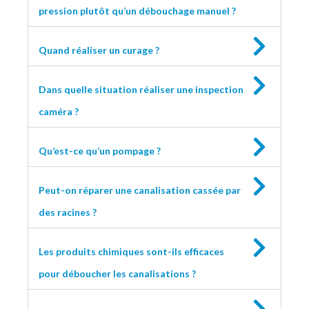
pression plutôt qu’un débouchage manuel ?
Quand réaliser un curage ?
Dans quelle situation réaliser une inspection
caméra ?
Qu’est-ce qu’un pompage ?
Peut-on réparer une canalisation cassée par
des racines ?
Les produits chimiques sont-ils efficaces
pour déboucher les canalisations ?