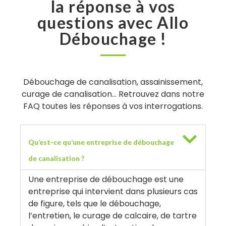
la réponse à vos
questions avec Allo
Débouchage !
Débouchage de canalisation, assainissement,
curage de canalisation… Retrouvez dans notre
FAQ toutes les réponses à vos interrogations.
Qu’est-ce qu’une entreprise de débouchage
de canalisation ?
Une entreprise de débouchage est une
entreprise qui intervient dans plusieurs cas
de figure, tels que le débouchage,
l’entretien, le curage de calcaire, de tartre