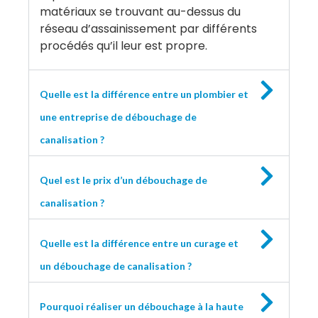
matériaux se trouvant au-dessus du
réseau d’assainissement par différents
procédés qu’il leur est propre.
Quelle est la différence entre un plombier et
une entreprise de débouchage de
canalisation ?
Quel est le prix d’un débouchage de
canalisation ?
Quelle est la différence entre un curage et
un débouchage de canalisation ?
Pourquoi réaliser un débouchage à la haute