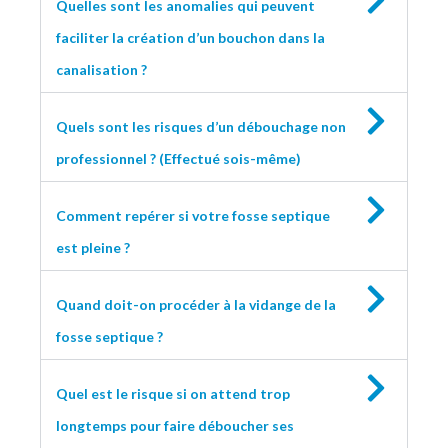
Quelles sont les anomalies qui peuvent
faciliter la création d’un bouchon dans la
canalisation ?
Quels sont les risques d’un débouchage non
professionnel ? (Effectué sois-même)
Comment repérer si votre fosse septique
est pleine ?
Quand doit-on procéder à la vidange de la
fosse septique ?
Quel est le risque si on attend trop
longtemps pour faire déboucher ses