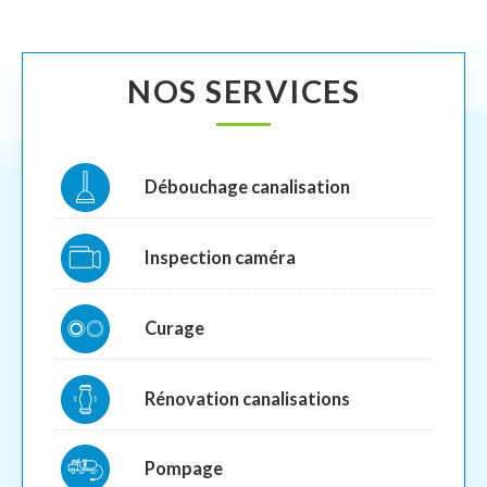
NOS SERVICES
Débouchage canalisation
Inspection caméra
Curage
Rénovation canalisations
Pompage