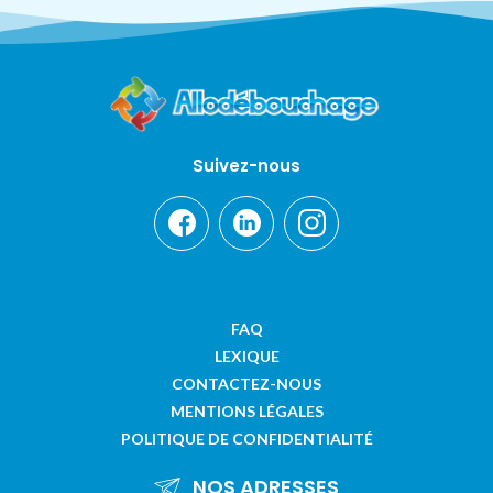
Suivez-nous
FAQ
LEXIQUE
CONTACTEZ-NOUS
MENTIONS LÉGALES
POLITIQUE DE CONFIDENTIALITÉ
NOS ADRESSES