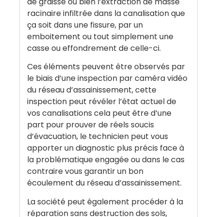
de graisse ou bien l’extraction de masse
racinaire infiltrée dans la canalisation que
ça soit dans une fissure, par un
emboitement ou tout simplement une
casse ou effondrement de celle-ci.
Ces éléments peuvent être observés par
le biais d’une inspection par caméra vidéo
du réseau d’assainissement, cette
inspection peut révéler l’état actuel de
vos canalisations cela peut être d’une
part pour prouver de réels soucis
d’évacuation, le technicien peut vous
apporter un diagnostic plus précis face à
la problématique engagée ou dans le cas
contraire vous garantir un bon
écoulement du réseau d’assainissement.
La société peut également procéder à la
réparation sans destruction des sols,