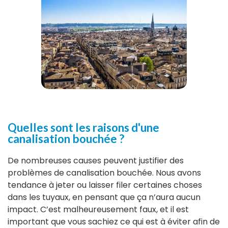
Quelles sont les raisons d'une
canalisation bouchée ?
De nombreuses causes peuvent justifier des
problèmes de canalisation bouchée. Nous avons
tendance à jeter ou laisser filer certaines choses
dans les tuyaux, en pensant que ça n’aura aucun
impact. C’est malheureusement faux, et il est
important que vous sachiez ce qui est à éviter afin de