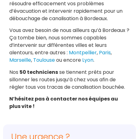
résoudre efficacement vos problèmes
d’évacuation et intervenir rapidement pour un
débouchage de canalisation à Bordeaux.
Vous avez besoin de nous ailleurs qu’à Bordeaux ?
Ça tombe bien, nous sommes capables
d’intervenir sur différentes villes et leurs
alentours, entre autres :
Montpellier
,
Paris
,
Marseille
,
Toulouse
ou encore
Lyon
.
Nos
50 techniciens
se tiennent prêts pour
sillonner les routes jusqu’à chez vous afin de
régler tous vos tracas de canalisation bouchée.
N’hésitez pas à contacter nos équipes au
plus vite !
Une urgence ?