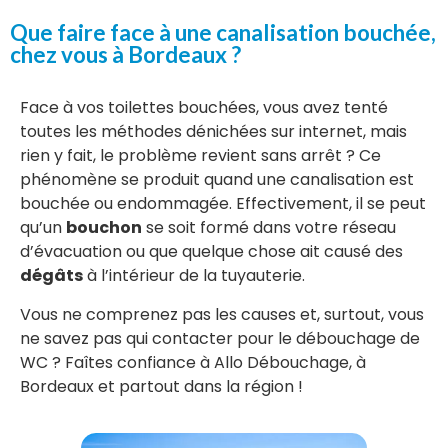
Que faire face à une canalisation bouchée,
chez vous à Bordeaux ?
Face à vos toilettes bouchées, vous avez tenté
toutes les méthodes dénichées sur internet, mais
rien y fait, le problème revient sans arrêt ? Ce
phénomène se produit quand une canalisation est
bouchée ou endommagée. Effectivement, il se peut
qu’un
bouchon
se soit formé dans votre réseau
d’évacuation ou que quelque chose ait causé des
dégâts
à l’intérieur de la tuyauterie.
Vous ne comprenez pas les causes et, surtout, vous
ne savez pas qui contacter pour le débouchage de
WC ? Faîtes confiance à Allo Débouchage, à
Bordeaux et partout dans la région !