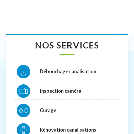
NOS SERVICES
Débouchage canalisation
Inspection caméra
Curage
Rénovation canalisations