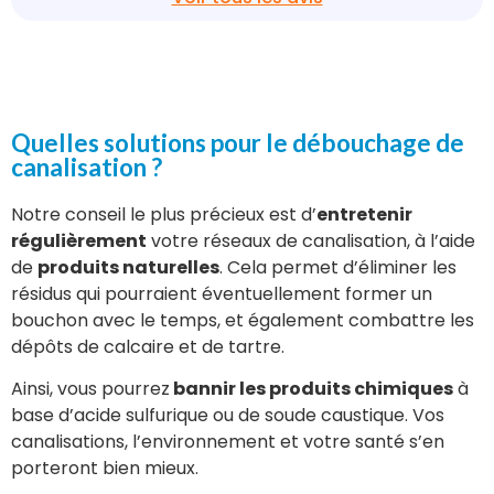
Quelles solutions pour le débouchage de
canalisation ?
Notre conseil le plus précieux est d’
entretenir
régulièrement
votre réseaux de canalisation, à l’aide
de
produits naturelles
. Cela permet d’éliminer les
résidus qui pourraient éventuellement former un
bouchon avec le temps, et également combattre les
dépôts de calcaire et de tartre.
Ainsi, vous pourrez
bannir les produits chimiques
à
base d’acide sulfurique ou de soude caustique. Vos
canalisations, l’environnement et votre santé s’en
porteront bien mieux.