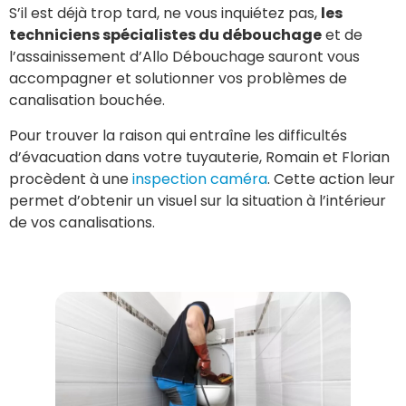
S’il est déjà trop tard, ne vous inquiétez pas,
les
techniciens spécialistes du débouchage
et de
l’assainissement d’Allo Débouchage sauront vous
accompagner et solutionner vos problèmes de
canalisation bouchée.
Pour trouver la raison qui entraîne les difficultés
d’évacuation dans votre tuyauterie, Romain et Florian
procèdent à une
inspection caméra
. Cette action leur
permet d’obtenir un visuel sur la situation à l’intérieur
de vos canalisations.