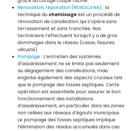
grâce au curage coupe racine.
Rénovation, réparation (RENOCANA) :
la
technique du
chemisage
est un procédé de
rénovation de canalisation qui s’opère sans
terrassement et sans tranchée. Nos
techniciens l’effectuent lorsqu’il y a de gros
dommages dans le réseau (casse, fissures,
vétusté)
Pompage
: L’entretien des systèmes
d’assainissement ne se limite pas seulement
au dégagement des canalisations, mais
englobe également des aspects cruciaux tels
que le pompage des fosses septiques. Cette
opération est essentielle pour assurer le bon
fonctionnement des installations
d’assainissement, en particulier dans les zones
non reliées aux réseaux d’égouts municipaux.
Le pompage des fosses septiques implique
l’élimination des résidus accumulés dans ces