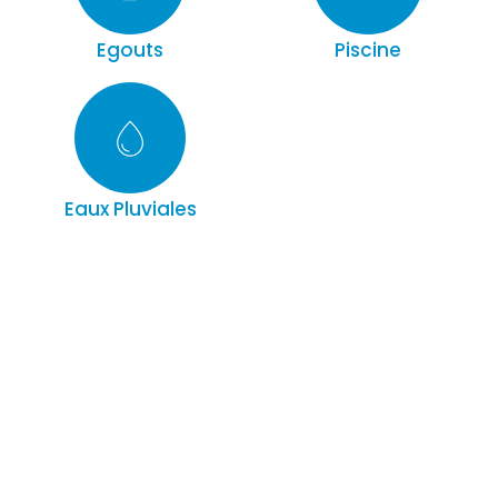
Egouts
Piscine
Eaux Pluviales