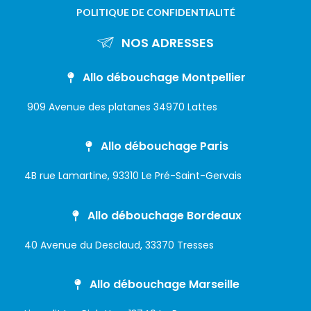
POLITIQUE DE CONFIDENTIALITÉ
NOS ADRESSES
Allo débouchage Montpellier
909 Avenue des platanes 34970 Lattes
Allo débouchage Paris
4B rue Lamartine, 93310 Le Pré-Saint-Gervais
Allo débouchage Bordeaux
40 Avenue du Desclaud, 33370 Tresses
Allo débouchage Marseille