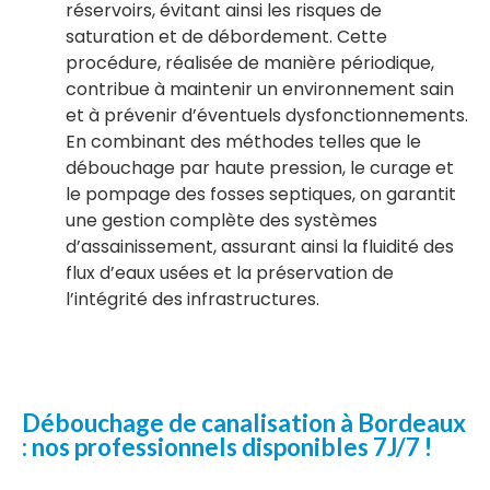
réservoirs, évitant ainsi les risques de
saturation et de débordement. Cette
procédure, réalisée de manière périodique,
contribue à maintenir un environnement sain
et à prévenir d’éventuels dysfonctionnements.
En combinant des méthodes telles que le
débouchage par haute pression, le curage et
le pompage des fosses septiques, on garantit
une gestion complète des systèmes
d’assainissement, assurant ainsi la fluidité des
flux d’eaux usées et la préservation de
l’intégrité des infrastructures.
Débouchage de canalisation à Bordeaux
: nos professionnels disponibles 7J/7 !