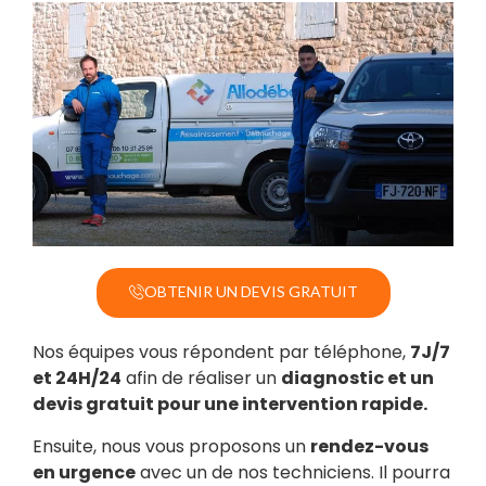
OBTENIR UN DEVIS GRATUIT
Nos équipes vous répondent par téléphone,
7J/7
et 24H/24
afin de réaliser un
diagnostic et un
devis gratuit pour une intervention rapide.
Ensuite, nous vous proposons un
rendez-vous
en urgence
avec un de nos techniciens. Il pourra