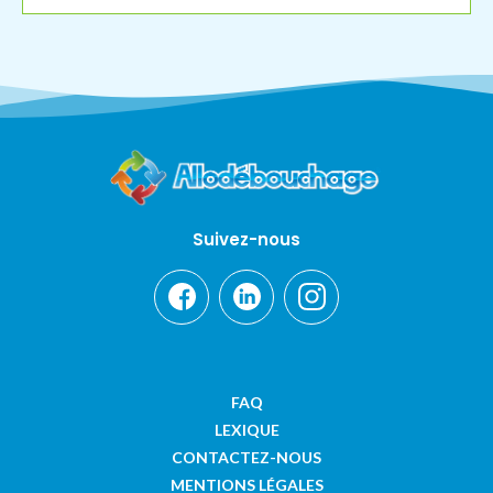
Suivez-nous
FAQ
LEXIQUE
CONTACTEZ-NOUS
MENTIONS LÉGALES