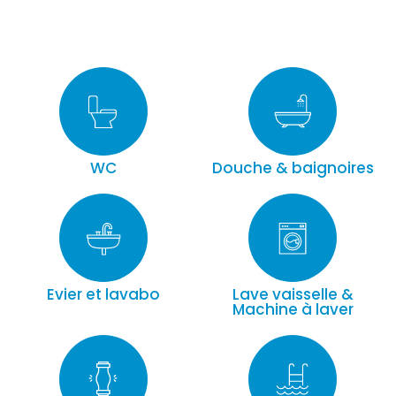
WC
Douche & baignoires
Evier et lavabo
Lave vaisselle &
Machine à laver