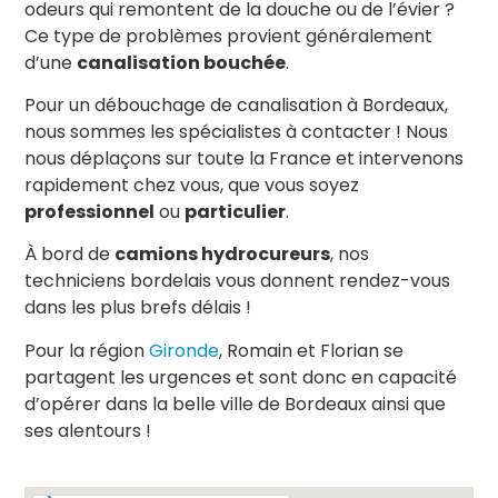
odeurs qui remontent de la douche ou de l’évier ?
Ce type de problèmes provient généralement
d’une
canalisation bouchée
.
Pour un débouchage de canalisation à Bordeaux,
nous sommes les spécialistes à contacter ! Nous
nous déplaçons sur toute la France et intervenons
rapidement chez vous, que vous soyez
professionnel
ou
particulier
.
À bord de
camions hydrocureurs
, nos
techniciens bordelais vous donnent rendez-vous
dans les plus brefs délais !
Pour la région
Gironde
, Romain et Florian se
partagent les urgences et sont donc en capacité
d’opérer dans la belle ville de Bordeaux ainsi que
ses alentours !