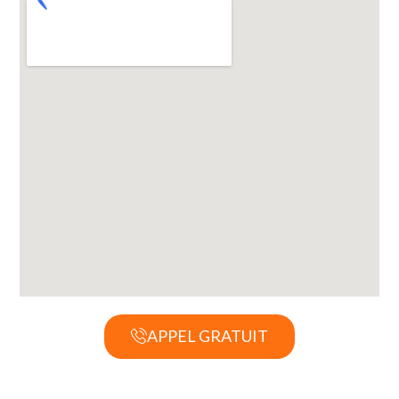
APPEL GRATUIT