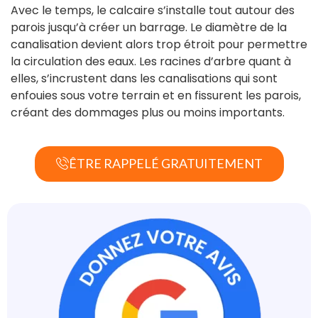
Avec le temps, le calcaire s’installe tout autour des
parois jusqu’à créer un barrage. Le diamètre de la
canalisation devient alors trop étroit pour permettre
la circulation des eaux. Les racines d’arbre quant à
elles, s’incrustent dans les canalisations qui sont
enfouies sous votre terrain et en fissurent les parois,
créant des dommages plus ou moins importants.
ÊTRE RAPPELÉ GRATUITEMENT