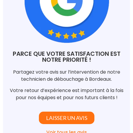
PARCE QUE VOTRE SATISFACTION EST
NOTRE PRIORITÉ !
Partagez votre avis sur l’intervention de notre
technicien de débouchage à Bordeaux.
Votre retour d’expérience est important à la fois
pour nos équipes et pour nos futurs clients !
LAISSER UN AVIS
Voir tous les avis