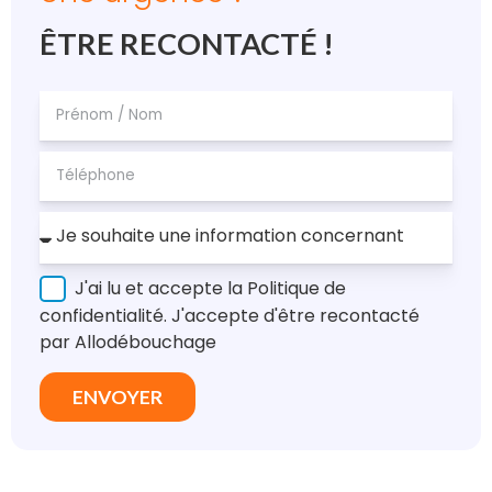
ÊTRE RECONTACTÉ !
J'ai lu et accepte la Politique de
confidentialité. J'accepte d'être recontacté
par Allodébouchage
ENVOYER