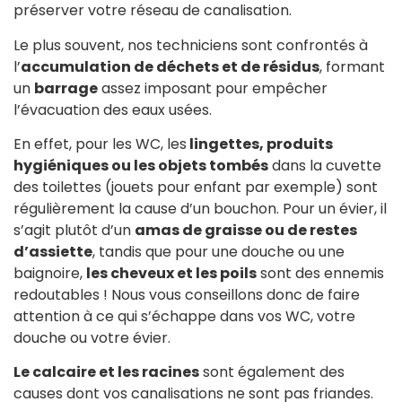
préserver votre réseau de canalisation.
Le plus souvent, nos techniciens sont confrontés à
l’
accumulation de déchets et de résidus
, formant
un
barrage
assez imposant pour empêcher
l’évacuation des eaux usées.
En effet, pour les WC, les
lingettes, produits
hygiéniques ou les objets tombés
dans la cuvette
des toilettes (jouets pour enfant par exemple) sont
régulièrement la cause d’un bouchon. Pour un évier, il
s’agit plutôt d’un
amas de graisse ou de restes
d’assiette
, tandis que pour une douche ou une
baignoire,
les cheveux et les poils
sont des ennemis
redoutables ! Nous vous conseillons donc de faire
attention à ce qui s’échappe dans vos WC, votre
douche ou votre évier.
Le calcaire et les racines
sont également des
causes dont vos canalisations ne sont pas friandes.