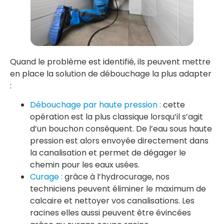
Quand le problème est identifié, ils peuvent mettre
en place la solution de débouchage la plus adapter
:
Débouchage par haute pression :
cette
opération est la plus classique lorsqu’il s’agit
d’un bouchon conséquent. De l’eau sous haute
pression est alors envoyée directement dans
la canalisation et permet de dégager le
chemin pour les eaux usées.
Curage :
grâce à l’hydrocurage, nos
techniciens peuvent éliminer le maximum de
calcaire et nettoyer vos canalisations. Les
racines elles aussi peuvent être évincées