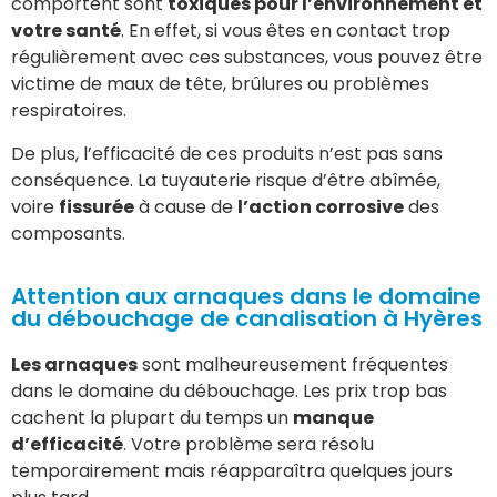
comportent sont
toxiques pour l’environnement et
votre santé
. En effet, si vous êtes en contact trop
régulièrement avec ces substances, vous pouvez être
victime de maux de tête, brûlures ou problèmes
respiratoires.
De plus, l’efficacité de ces produits n’est pas sans
conséquence. La tuyauterie risque d’être abîmée,
voire
fissurée
à cause de
l’action corrosive
des
composants.
Attention aux arnaques dans le domaine
du débouchage de canalisation à Hyères
Les arnaques
sont malheureusement fréquentes
dans le domaine du débouchage. Les prix trop bas
cachent la plupart du temps un
manque
d’efficacité
. Votre problème sera résolu
temporairement mais réapparaîtra quelques jours