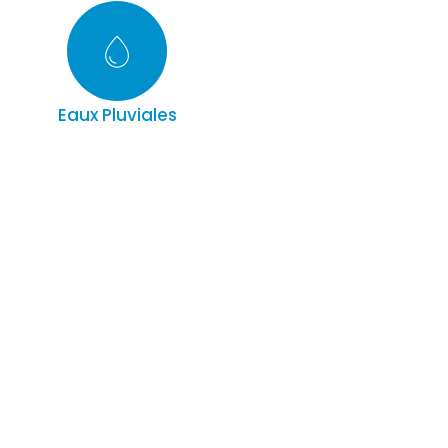
Eaux Pluviales