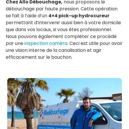
Chez Allo Débouchage,
nous proposons le
débouchage par haute pression. Cette opération
se fait à l’aide d’un
4×4 pick-up hydrocureur
permettant d’intervenir aussi bien à votre domicile
que dans vos locaux, si vous êtes professionnel.
Nous pouvons également compléter ce procédé
par une
inspection caméra
. Ceci est utile pour avoir
une vision interne de la canalisation et agir
efficacement sur le bouchon.