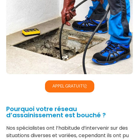
APPEL GRATUIT
Pourquoi votre réseau
d’assainissement est bouché ?
Nos spécialistes ont l’habitude d’intervenir sur des
situations diverses et variées, cependant ils ont pu