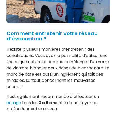
Comment entretenir votre réseau
d’évacuation ?
Il existe plusieurs manières d’entretenir des
canalisations. Vous avez la possibilité d’utiliser une
technique naturelle comme le mélange d’un verre
de vinaigre blanc et deux doses de bicarbonate. Le
marc de café est aussi un ingrédient qui fait des
miracles, surtout concernant les mauvaises
odeurs !
Il est également recommandé d’effectuer un
curage
tous les
3 à 5 ans
afin de nettoyer en
profondeur votre réseau.