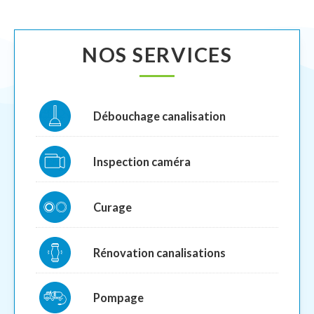
NOS SERVICES
Débouchage canalisation
Inspection caméra
Curage
Rénovation canalisations
Pompage