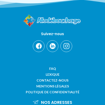
Suivez-nous
FAQ
LEXIQUE
CONTACTEZ-NOUS
MENTIONS LÉGALES
POLITIQUE DE CONFIDENTIALITÉ
NOS ADRESSES