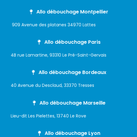
Allo débouchage Montpellier
909 Avenue des platanes 34970 Lattes
Allo débouchage Paris
4B rue Lamartine, 93310 Le Pré-Saint-Gervais
Allo débouchage Bordeaux
40 Avenue du Desclaud, 33370 Tresses
Allo débouchage Marseille
Lieu-dit Les Pielettes, 13740 Le Rove
Allo débouchage Lyon