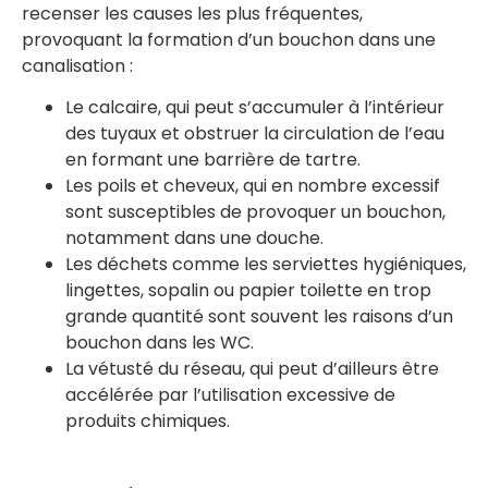
recenser les causes les plus fréquentes,
provoquant la formation d’un bouchon dans une
canalisation :
Le calcaire, qui peut s’accumuler à l’intérieur
des tuyaux et obstruer la circulation de l’eau
en formant une barrière de tartre.
Les poils et cheveux, qui en nombre excessif
sont susceptibles de provoquer un bouchon,
notamment dans une douche.
Les déchets comme les serviettes hygiéniques,
lingettes, sopalin ou papier toilette en trop
grande quantité sont souvent les raisons d’un
bouchon dans les WC.
La vétusté du réseau, qui peut d’ailleurs être
accélérée par l’utilisation excessive de
produits chimiques.