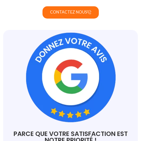
CONTACTEZ NOUS
PARCE QUE VOTRE SATISFACTION EST
NOTRE PRIORITÉ !