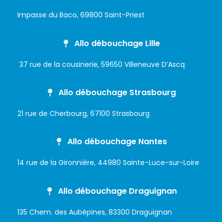
Impasse du Baco, 69800 Saint-Priest
Allo débouchage Lille
37 rue de la cousinerie, 59650 Villeneuve D’Ascq
Allo débouchage Strasbourg
21 rue de Cherbourg, 67100 Strasbourg
Allo débouchage Nantes
14 rue de la Gironnière, 44980 Sainte-Luce-sur-Loire
Allo débouchage Draguignan
135 Chem. des Aubépines, 83300 Draguignan