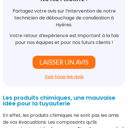
Partagez votre avis sur l’intervention de notre
technicien de débouchage de canalisation à
Hyéres.
Votre retour d’expérience est important à la fois
pour nos équipes et pour nos futurs clients !
LAISSER UN AVIS
Voir tous les avis
Les produits chimiques, une mauvaise
idée pour la tuyauterie
En effet, les produits chimiques ne sont pas les amis
de vos évacuations. Les composants qu’ils