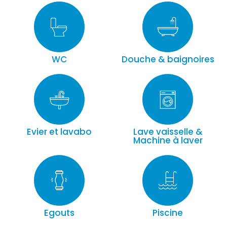
WC
Douche & baignoires
Evier et lavabo
Lave vaisselle &
Machine à laver
Egouts
Piscine