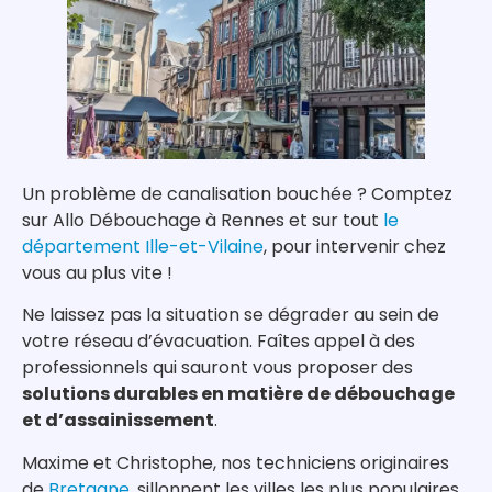
Un problème de canalisation bouchée ? Comptez
sur Allo Débouchage à Rennes et sur tout
le
département Ille-et-Vilaine
, pour intervenir chez
vous au plus vite !
Ne laissez pas la situation se dégrader au sein de
votre réseau d’évacuation. Faîtes appel à des
professionnels qui sauront vous proposer des
solutions durables en matière de débouchage
et d’assainissement
.
Maxime et Christophe, nos techniciens originaires
de
Bretagne
, sillonnent les villes les plus populaires