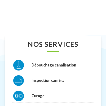
NOS SERVICES
Débouchage canalisation
Inspection caméra
Curage