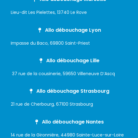
Lieu-dit Les Pielettes, 13740 Le Rove
Allo débouchage Lyon
Impasse du Baco, 69800 Saint-Priest
Allo débouchage Lille
37 rue de la cousinerie, 59650 Villeneuve D’Ascq
Allo débouchage Strasbourg
21 rue de Cherbourg, 67100 Strasbourg
Allo débouchage Nantes
14 rue de la Gironnière, 44980 Sainte-Luce-sur-Loire