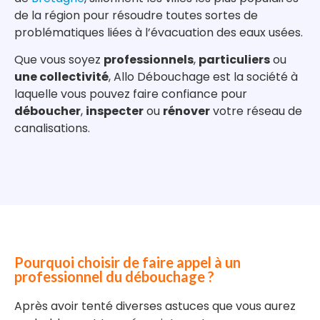
de la région pour résoudre toutes sortes de
problématiques liées à l’évacuation des eaux usées.
Que vous soyez
professionnels
,
particuliers
ou
une collectivité
, Allo Débouchage est la société à
laquelle vous pouvez faire confiance pour
déboucher
,
inspecter
ou
rénover
votre réseau de
canalisations.
Pourquoi choisir de faire appel à un
professionnel du débouchage ?
Après avoir tenté diverses astuces que vous aurez