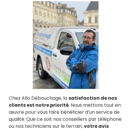
Chez Allo Débouchage, la
satisfaction de nos
clients est notre priorité
. Nous mettons tout en
œuvre pour vous faire bénéficier d’un service de
qualité. Que ce soit nos conseillers par téléphone
ou nos techniciens sur le terrain,
votre avis