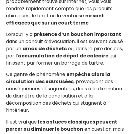
probablement trouvé sur internet, vous vous
rendrez rapidement compte que les produits
chimiques, le furet ou la ventouse
ne sont
efficaces que sur un court terme
.
Lorsqu’il y a
présence d’un bouchon important
dans un conduit d’évacuation, il est souvent causé
par un
amas de déchets
ou, dans le pire des cas,
par l’
accumulation de dépôt de calcaire
qui
finissent par former un barrage de tartre.
Ce genre de phénomène
empêche alors la
circulation des eaux usées
, provoquant des
conséquences désagréables, dues à la diminution
du diamètre de la canalisation et à la
décomposition des déchets qui stagnent à
l’intérieur.
Il est vrai que
les astuces classiques peuvent
percer ou diminuer le bouchon
en question mais