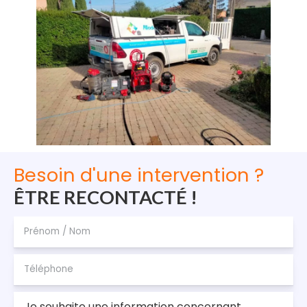
Besoin d'une intervention ?
ÊTRE RECONTACTÉ !