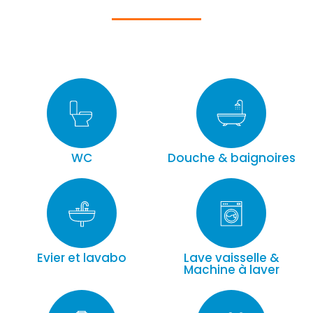
WC
Douche & baignoires
Evier et lavabo
Lave vaisselle &
Machine à laver