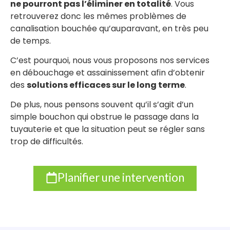
ne pourront pas l’éliminer en totalité
. Vous
retrouverez donc les mêmes problèmes de
canalisation bouchée qu’auparavant, en très peu
de temps.
C’est pourquoi, nous vous proposons nos services
en débouchage et assainissement afin d’obtenir
des
solutions efficaces sur le long terme
.
De plus, nous pensons souvent qu’il s’agit d’un
simple bouchon qui obstrue le passage dans la
tuyauterie et que la situation peut se régler sans
trop de difficultés.
Planifier une intervention