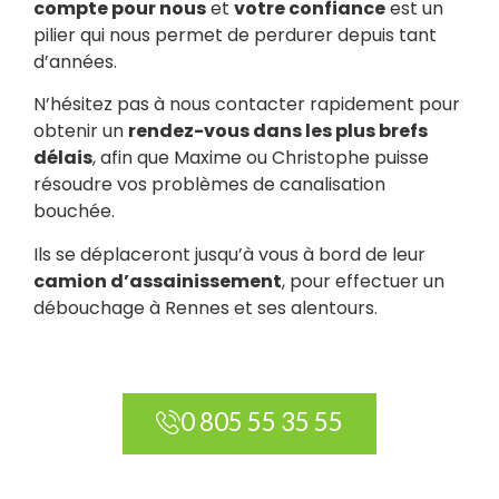
compte pour nous
et
votre confiance
est un
pilier qui nous permet de perdurer depuis tant
d’années.
N’hésitez pas à nous contacter rapidement pour
obtenir un
rendez-vous dans les plus brefs
délais
, afin que Maxime ou Christophe puisse
résoudre vos problèmes de canalisation
bouchée.
Ils se déplaceront jusqu’à vous à bord de leur
camion d’assainissement
, pour effectuer un
débouchage à Rennes et ses alentours.
0 805 55 35 55