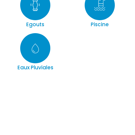
Egouts
Piscine
Eaux Pluviales