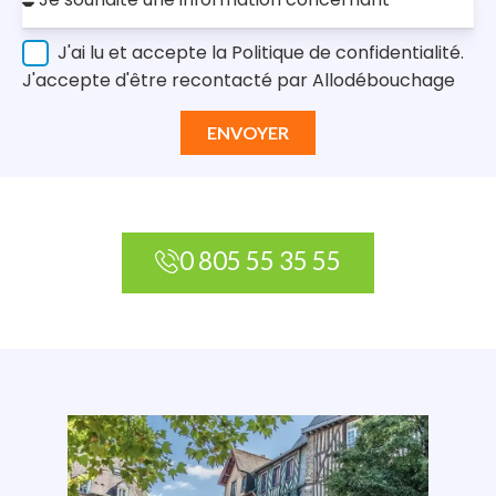
J'ai lu et accepte la Politique de confidentialité.
J'accepte d'être recontacté par Allodébouchage
ENVOYER
0 805 55 35 55