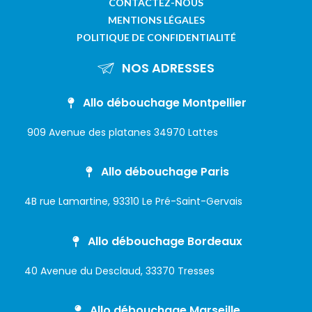
CONTACTEZ-NOUS
MENTIONS LÉGALES
POLITIQUE DE CONFIDENTIALITÉ
NOS ADRESSES
Allo débouchage Montpellier
909 Avenue des platanes 34970 Lattes
Allo débouchage Paris
4B rue Lamartine, 93310 Le Pré-Saint-Gervais
Allo débouchage Bordeaux
40 Avenue du Desclaud, 33370 Tresses
Allo débouchage Marseille