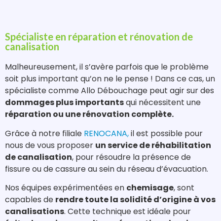
Spécialiste en réparation et rénovation de
canalisation
Malheureusement, il s’avère parfois que le problème
soit plus important qu’on ne le pense ! Dans ce cas, un
spécialiste comme Allo Débouchage peut agir sur des
dommages plus importants
qui nécessitent une
réparation ou une rénovation complète.
Grâce à notre filiale
RENOCANA,
il est possible pour
nous de vous proposer
un service de réhabilitation
de canalisation
, pour résoudre la présence de
fissure ou de cassure au sein du réseau d’évacuation.
Nos équipes expérimentées en
chemisage
, sont
capables de
rendre toute la solidité d’origine à vos
canalisations
. Cette technique est idéale pour