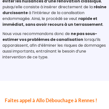
éviter les nuisances d’une rénovation classique
,
puisqu’elle consiste à insérer directement de la
résine
durcissante
à l’intérieur de la canalisation
endommagée. Ainsi, le procédé se veut
rapide et
immédiat, sans avoir recours à un terrassement
.
Nous vous recommandons donc de
ne pas sous-
estimer vos problèmes de canalisation
lorsqu’ils
apparaissent, afin d’éliminer les risques de dommages
aussi importants, entraînant le besoin d’une
intervention de ce type.
Faîtes appel à Allo Débouchage à Rennes !