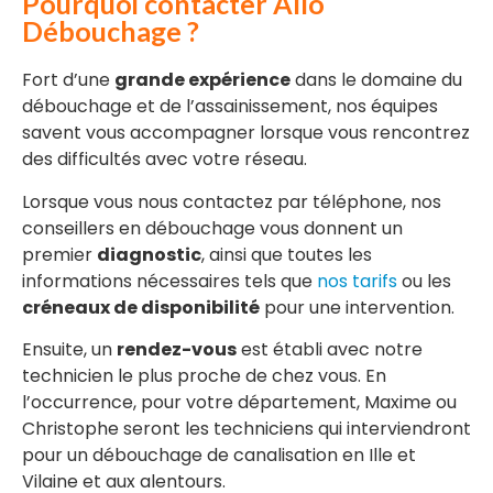
Pourquoi contacter Allo
Débouchage ?
Fort d’une
grande expérience
dans le domaine du
débouchage et de l’assainissement, nos équipes
savent vous accompagner lorsque vous rencontrez
des difficultés avec votre réseau.
Lorsque vous nous contactez par téléphone, nos
conseillers en débouchage vous donnent un
premier
diagnostic
, ainsi que toutes les
informations nécessaires tels que
nos tarifs
ou les
créneaux de disponibilité
pour une intervention.
Ensuite, un
rendez-vous
est établi avec notre
technicien le plus proche de chez vous. En
l’occurrence, pour votre département, Maxime ou
Christophe seront les techniciens qui interviendront
pour un débouchage de canalisation en Ille et
Vilaine et aux alentours.