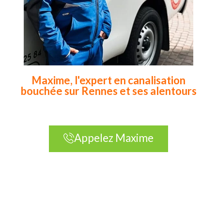
Maxime, l'expert en canalisation
bouchée sur Rennes et ses alentours
Appelez Maxime