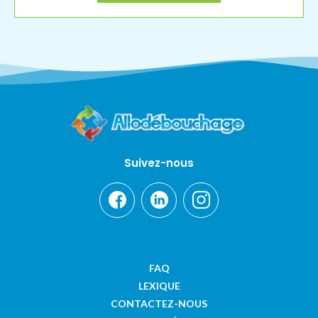
Suivez-nous
FAQ
LEXIQUE
CONTACTEZ-NOUS