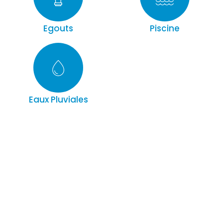
Egouts
Piscine
Eaux Pluviales