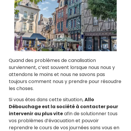
Quand des problèmes de canalisation
surviennent, c’est souvent lorsque nous nous y
attendons le moins et nous ne savons pas
toujours comment nous y prendre pour résoudre
les choses.
Si vous êtes dans cette situation,
Allo
Débouchage est la société à contacter pour
intervenir au plus vite
afin de solutionner tous
vos problèmes d’évacuation et pouvoir
reprendre le cours de vos journées sans vous en