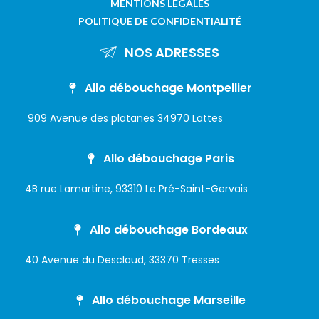
MENTIONS LÉGALES
POLITIQUE DE CONFIDENTIALITÉ
NOS ADRESSES
Allo débouchage Montpellier
909 Avenue des platanes 34970 Lattes
Allo débouchage Paris
4B rue Lamartine, 93310 Le Pré-Saint-Gervais
Allo débouchage Bordeaux
40 Avenue du Desclaud, 33370 Tresses
Allo débouchage Marseille