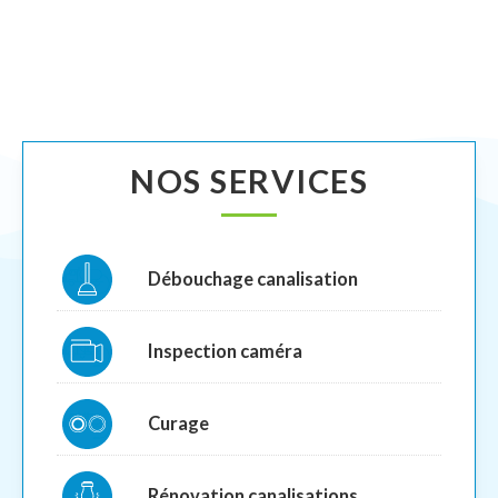
NOS SERVICES
Débouchage canalisation
Inspection caméra
Curage
Rénovation canalisations