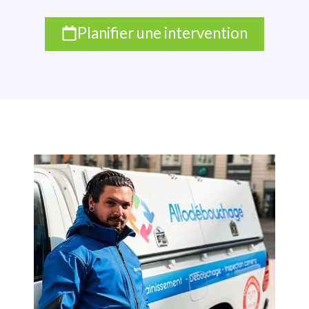
Planifier une intervention