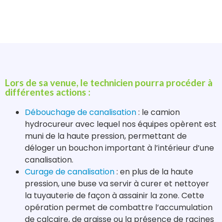
Lors de sa venue, le technicien pourra procéder à
différentes actions :
Débouchage de canalisation
: le camion
hydrocureur avec lequel nos équipes opèrent est
muni de la haute pression, permettant de
déloger un bouchon important à l’intérieur d’une
canalisation.
Curage de canalisation
: en plus de la haute
pression, une buse va servir à curer et nettoyer
la tuyauterie de façon à assainir la zone. Cette
opération permet de combattre l’accumulation
de calcaire, de graisse ou la présence de racines