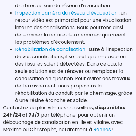
d’arbres au sein du réseau d’évacuation.
Inspection caméra du réseau d’évacuation
: un
retour vidéo est primordial pour une visualisation
interne des canalisations. Nous pourrons ainsi
déterminer la nature des anomalies qui créent
les problèmes d’écoulement.
Réhabilitation de canalisation
: suite à l’inspection
de vos canalisations, il se peut qu’une casse ou
des fissures soient détectées. Dans ce cas, la
seule solution est de rénover ou remplacer la
canalisation en question. Pour éviter des travaux
de terrassement, nous proposons la
réhabilitation du conduit par le chemisage, grâce
à une résine étanche et solide.
Contactez au plus vite nos conseillers,
disponibles
24h/24 et 7J/7
par téléphone, pour obtenir un
débouchage de canalisation en Ille et Vilaine, avec
Maxime ou Christophe, notamment à
Rennes
!