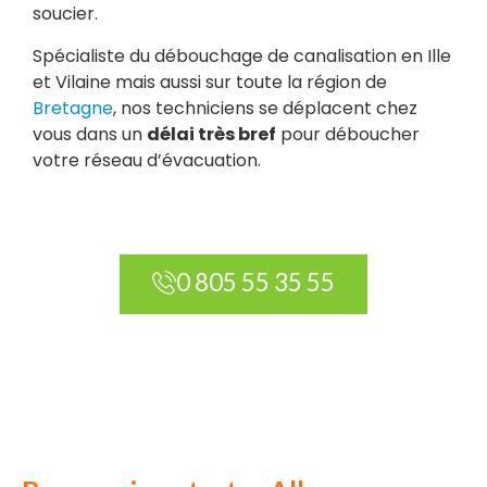
soucier.
Spécialiste du débouchage de canalisation en Ille
et Vilaine mais aussi sur toute la région de
Bretagne
, nos techniciens se déplacent chez
vous dans un
délai très bref
pour déboucher
votre réseau d’évacuation.
0 805 55 35 55