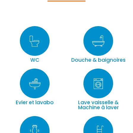
WC
Douche & baignoires
Evier et lavabo
Lave vaisselle &
Machine à laver