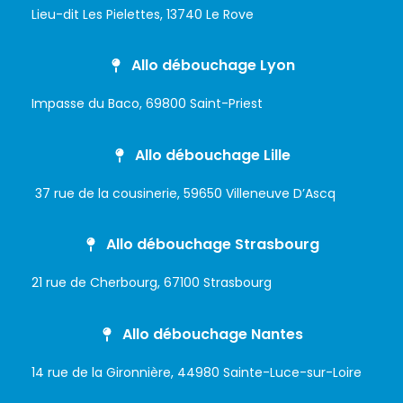
Lieu-dit Les Pielettes, 13740 Le Rove
Allo débouchage Lyon
Impasse du Baco, 69800 Saint-Priest
Allo débouchage Lille
37 rue de la cousinerie, 59650 Villeneuve D’Ascq
Allo débouchage Strasbourg
21 rue de Cherbourg, 67100 Strasbourg
Allo débouchage Nantes
14 rue de la Gironnière, 44980 Sainte-Luce-sur-Loire