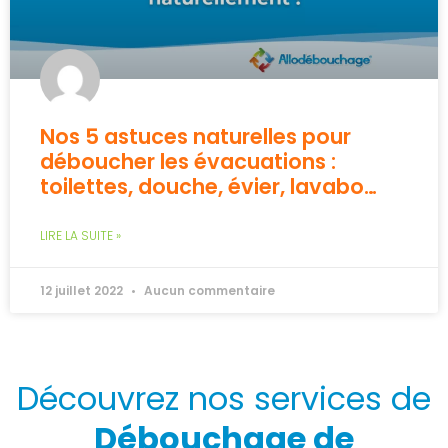
Nos 5 astuces naturelles pour
déboucher les évacuations :
toilettes, douche, évier, lavabo…
LIRE LA SUITE »
12 juillet 2022
Aucun commentaire
Découvrez nos services de
Débouchage de