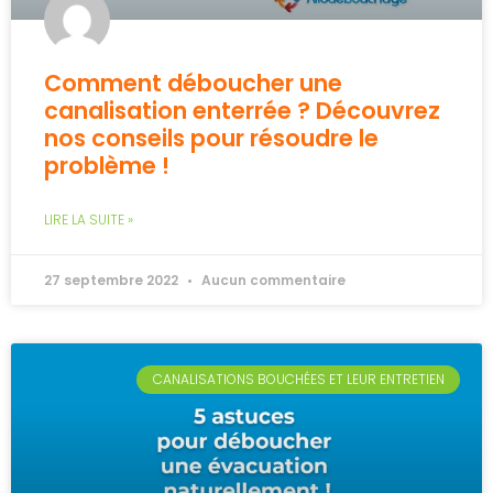
Comment déboucher une
canalisation enterrée ? Découvrez
nos conseils pour résoudre le
problème !
LIRE LA SUITE »
27 septembre 2022
Aucun commentaire
CANALISATIONS BOUCHÉES ET LEUR ENTRETIEN