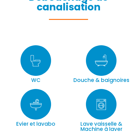
canalisation
WC
Douche & baignoires
Evier et lavabo
Lave vaisselle &
Machine à laver