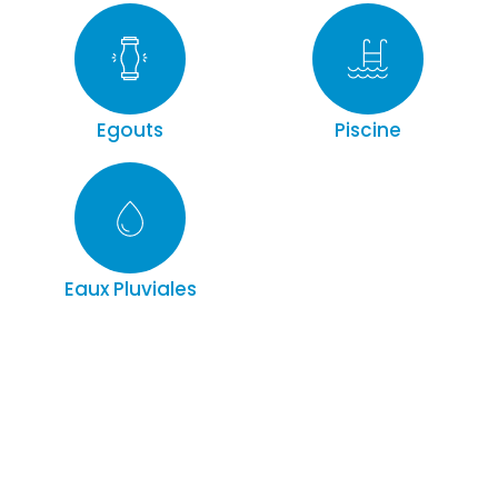
Egouts
Piscine
Eaux Pluviales