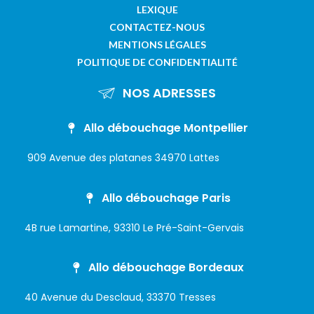
LEXIQUE
CONTACTEZ-NOUS
MENTIONS LÉGALES
POLITIQUE DE CONFIDENTIALITÉ
NOS ADRESSES
Allo débouchage Montpellier
909 Avenue des platanes 34970 Lattes
Allo débouchage Paris
4B rue Lamartine, 93310 Le Pré-Saint-Gervais
Allo débouchage Bordeaux
40 Avenue du Desclaud, 33370 Tresses