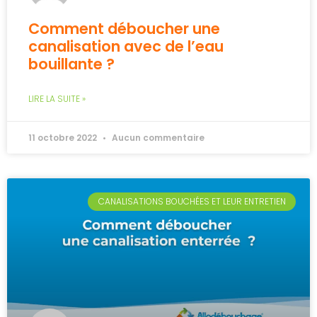
Comment déboucher une
canalisation avec de l’eau
bouillante ?
LIRE LA SUITE »
11 octobre 2022
Aucun commentaire
CANALISATIONS BOUCHÉES ET LEUR ENTRETIEN