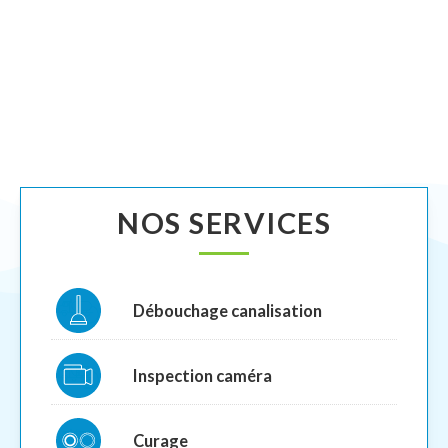
NOS SERVICES
Débouchage canalisation
Inspection caméra
Curage