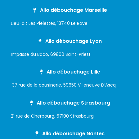
Allo débouchage Marseille
Lieu-dit Les Pielettes, 13740 Le Rove
Allo débouchage Lyon
Impasse du Baco, 69800 Saint-Priest
Allo débouchage Lille
37 rue de la cousinerie, 59650 Villeneuve D’Ascq
Allo débouchage Strasbourg
21 rue de Cherbourg, 67100 Strasbourg
Allo débouchage Nantes