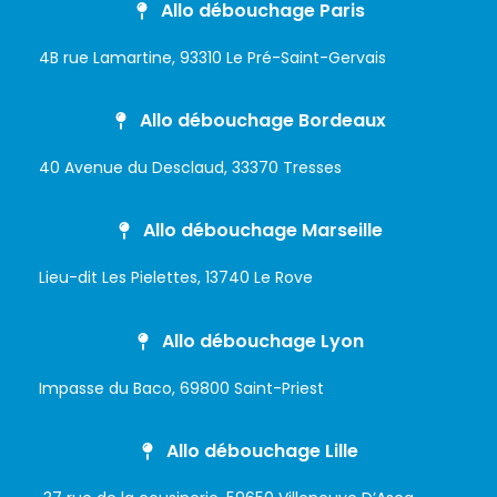
Allo débouchage Paris
4B rue Lamartine, 93310 Le Pré-Saint-Gervais
Allo débouchage Bordeaux
40 Avenue du Desclaud, 33370 Tresses
Allo débouchage Marseille
Lieu-dit Les Pielettes, 13740 Le Rove
Allo débouchage Lyon
Impasse du Baco, 69800 Saint-Priest
Allo débouchage Lille