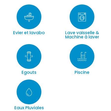
Evier et lavabo
Lave vaisselle &
Machine à laver
Egouts
Piscine
Eaux Pluviales