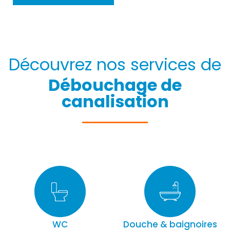
Découvrez nos services de
Débouchage de
canalisation
WC
Douche & baignoires