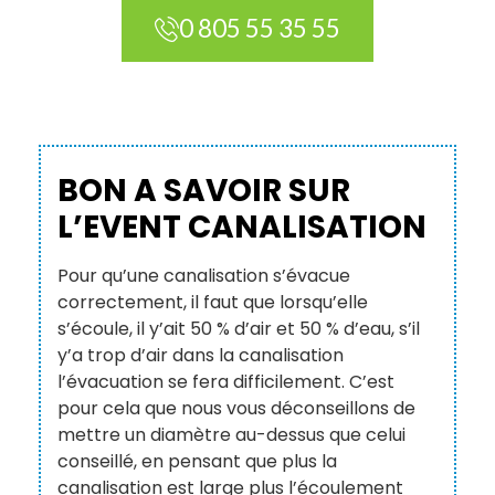
0 805 55 35 55
BON A SAVOIR SUR
L’EVENT CANALISATION
Pour qu’une canalisation s’évacue
correctement, il faut que lorsqu’elle
s’écoule, il y’ait 50 % d’air et 50 % d’eau, s’il
y’a trop d’air dans la canalisation
l’évacuation se fera difficilement. C’est
pour cela que nous vous déconseillons de
mettre un diamètre au-dessus que celui
conseillé, en pensant que plus la
canalisation est large plus l’écoulement