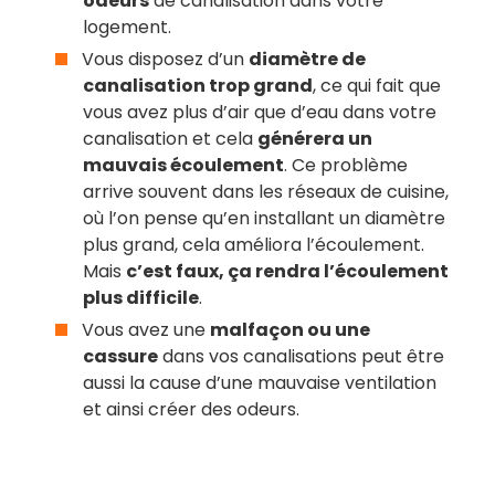
odeurs
de canalisation dans votre
logement.
Vous disposez d’un
diamètre de
canalisation trop grand
, ce qui fait que
vous avez plus d’air que d’eau dans votre
canalisation et cela
générera un
mauvais écoulement
. Ce problème
arrive souvent dans les réseaux de cuisine,
où l’on pense qu’en installant un diamètre
plus grand, cela améliora l’écoulement.
Mais
c’est faux, ça rendra l’écoulement
plus difficile
.
Vous avez une
malfaçon ou une
cassure
dans vos canalisations peut être
aussi la cause d’une mauvaise ventilation
et ainsi créer des odeurs.