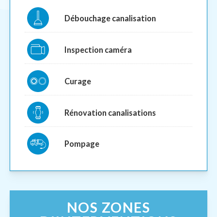
Débouchage canalisation
Inspection caméra
Curage
Rénovation canalisations
Pompage
NOS ZONES