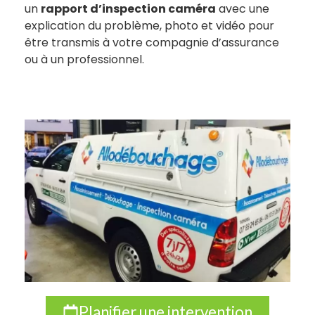
un
rapport d’inspection caméra
avec une
explication du problème, photo et vidéo pour
être transmis à votre compagnie d’assurance
ou à un professionnel.
Planifier une intervention