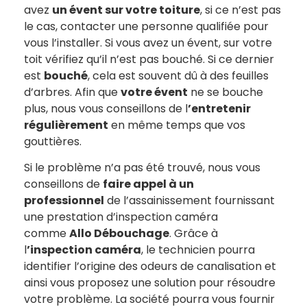
avez
un évent sur votre toiture
, si ce n’est pas
le cas, contacter une personne qualifiée pour
vous l’installer. Si vous avez un évent, sur votre
toit vérifiez qu’il n’est pas bouché. Si ce dernier
est
bouché
, cela est souvent dû à des feuilles
d’arbres. Afin que
votre évent
ne se bouche
plus, nous vous conseillons de l
’entretenir
régulièrement
en même temps que vos
gouttières.
Si le problème n’a pas été trouvé, nous vous
conseillons de
faire appel à un
professionnel
de l’assainissement fournissant
une prestation d’inspection caméra
comme
Allo Débouchage
. Grâce à
l
’inspection caméra
, le technicien pourra
identifier l’origine des odeurs de canalisation et
ainsi vous proposez une solution pour résoudre
votre problème. La société pourra vous fournir