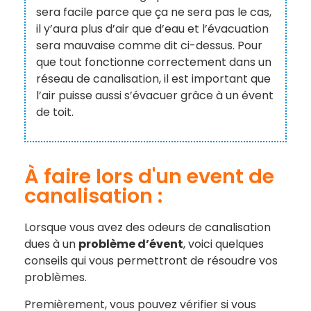
sera facile parce que ça ne sera pas le cas,
il y’aura plus d’air que d’eau et l’évacuation
sera mauvaise comme dit ci-dessus. Pour
que tout fonctionne correctement dans un
réseau de canalisation, il est important que
l’air puisse aussi s’évacuer grâce à un évent
de toit.
À faire lors d'un event de
canalisation :
Lorsque vous avez des odeurs de canalisation
dues à un
problème d’évent
, voici quelques
conseils qui vous permettront de résoudre vos
problèmes.
Premièrement, vous pouvez vérifier si vous