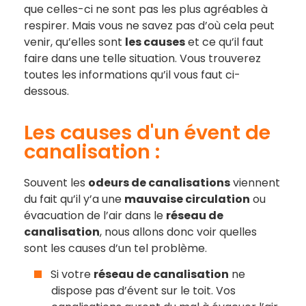
que celles-ci ne sont pas les plus agréables à
respirer. Mais vous ne savez pas d’où cela peut
venir, qu’elles sont
les causes
et ce qu’il faut
faire dans une telle situation. Vous trouverez
toutes les informations qu’il vous faut ci-
dessous.
Les causes d'un évent de
canalisation :
Souvent les
odeurs de canalisations
viennent
du fait qu’il y’a une
mauvaise circulation
ou
évacuation de l’air dans le
réseau de
canalisation
, nous allons donc voir quelles
sont les causes d’un tel problème.
Si votre
réseau de canalisation
ne
dispose pas d’évent sur le toit. Vos