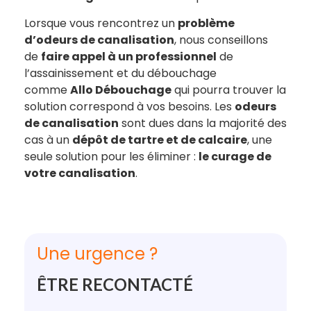
Lorsque vous rencontrez un
problème
d’odeurs de canalisation
, nous conseillons
de
faire appel à un professionnel
de
l’assainissement et du débouchage
comme
Allo Débouchage
qui pourra trouver la
solution correspond à vos besoins. Les
odeurs
de canalisation
sont dues dans la majorité des
cas à un
dépôt de tartre et de calcaire
, une
seule solution pour les éliminer :
le curage de
votre canalisation
.
Une urgence ?
ÊTRE RECONTACTÉ