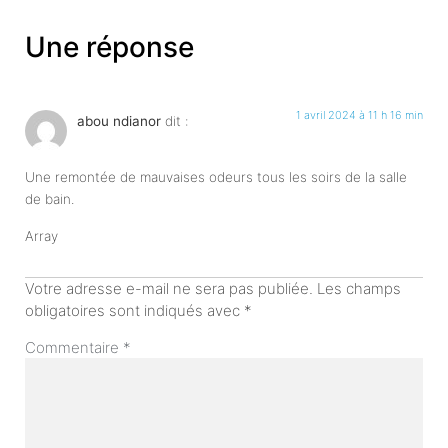
Une réponse
1 avril 2024 à 11 h 16 min
abou ndianor
dit :
Une remontée de mauvaises odeurs tous les soirs de la salle
de bain.
Array
Votre adresse e-mail ne sera pas publiée.
Les champs
obligatoires sont indiqués avec
*
Commentaire
*