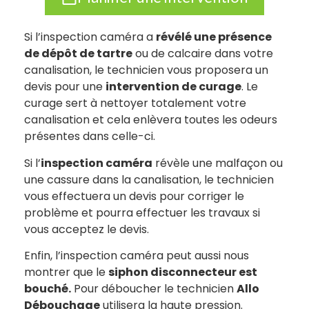
Si l’inspection caméra a
révélé une présence
de dépôt de tartre
ou de calcaire dans votre
canalisation, le technicien vous proposera un
devis pour une
intervention de curage
. Le
curage sert à nettoyer totalement votre
canalisation et cela enlèvera toutes les odeurs
présentes dans celle-ci.
Si l’
inspection caméra
révèle une malfaçon ou
une cassure dans la canalisation, le technicien
vous effectuera un devis pour corriger le
problème et pourra effectuer les travaux si
vous acceptez le devis.
Enfin, l’inspection caméra peut aussi nous
montrer que le
siphon disconnecteur est
bouché.
Pour déboucher le technicien
Allo
Débouchage
utilisera la haute pression.