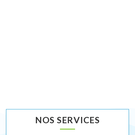
NOS SERVICES