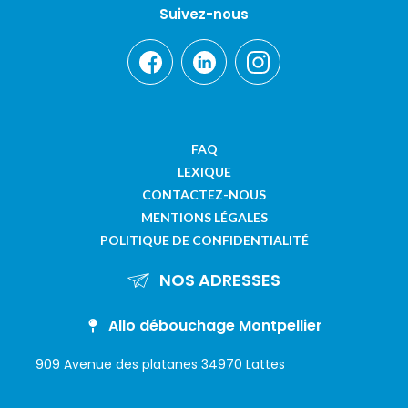
Suivez-nous
FAQ
LEXIQUE
CONTACTEZ-NOUS
MENTIONS LÉGALES
POLITIQUE DE CONFIDENTIALITÉ
NOS ADRESSES
Allo débouchage Montpellier
909 Avenue des platanes 34970 Lattes