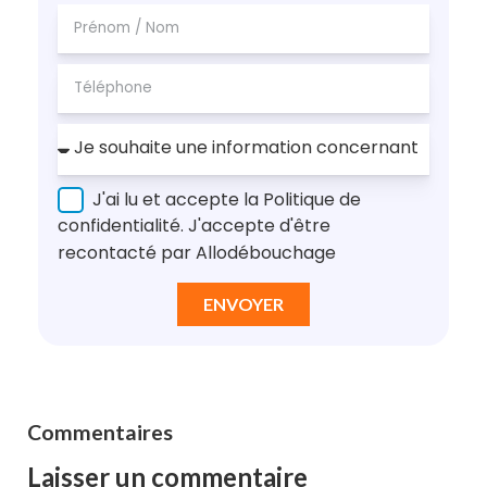
J'ai lu et accepte la Politique de
confidentialité. J'accepte d'être
recontacté par Allodébouchage
ENVOYER
Commentaires
Laisser un commentaire