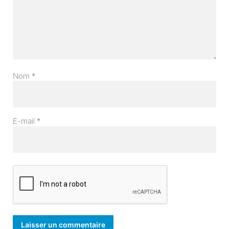
Nom
*
E-mail
*