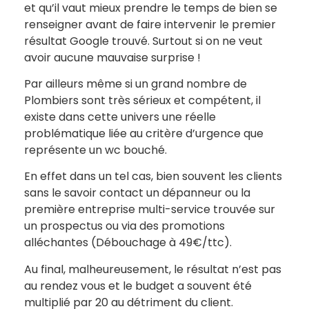
et qu’il vaut mieux prendre le temps de bien se
renseigner avant de faire intervenir le premier
résultat Google trouvé. Surtout si on ne veut
avoir aucune mauvaise surprise !
Par ailleurs même si un grand nombre de
Plombiers sont très sérieux et compétent, il
existe dans cette univers une réelle
problématique liée au critère d’urgence que
représente un wc bouché.
En effet dans un tel cas, bien souvent les clients
sans le savoir contact un dépanneur ou la
première entreprise multi-service trouvée sur
un prospectus ou via des promotions
alléchantes (Débouchage à 49€/ttc).
Au final, malheureusement, le résultat n’est pas
au rendez vous et le budget a souvent été
multiplié par 20 au détriment du client.