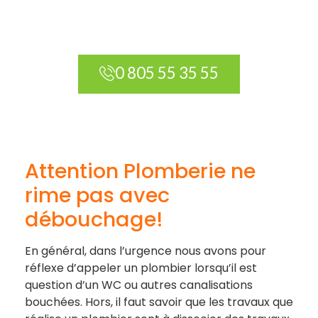
0 805 55 35 55
Attention Plomberie ne
rime pas avec
débouchage!
En général, dans l’urgence nous avons pour
réflexe d’appeler un plombier lorsqu’il est
question d’un WC ou autres canalisations
bouchées. Hors, il faut savoir que les travaux que