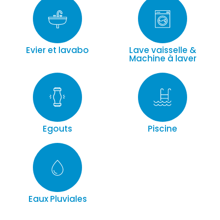
Evier et lavabo
Lave vaisselle &
Machine à laver
Egouts
Piscine
Eaux Pluviales