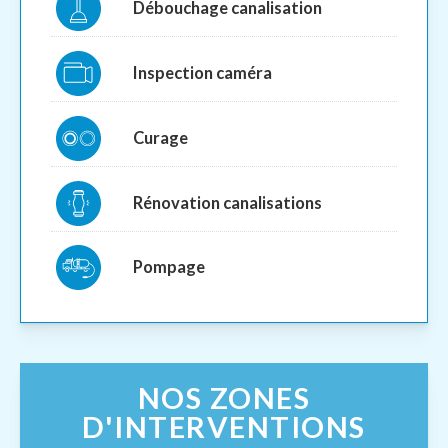
Débouchage canalisation
Inspection caméra
Curage
Rénovation canalisations
Pompage
NOS ZONES
D'INTERVENTIONS