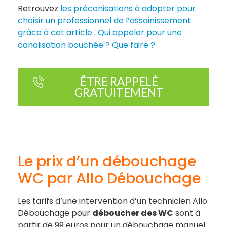
Retrouvez
les préconisations à adopter pour
choisir un professionnel de l’assainissement
grâce à cet article : Qui appeler pour une
canalisation bouchée ? Que faire ?
ÊTRE RAPPELÉ
GRATUITEMENT
Le prix d’un débouchage
WC par Allo Débouchage
Les tarifs d’une intervention d’un technicien Allo
Débouchage pour
déboucher des WC
sont à
partir de 99 euros pour un débouchage manuel