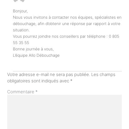
Bonjour,
Nous vous invitons à contacter nos équipes, spécialistes en
débouchage, afin d’obtenir une réponse par rapport à votre
situation.
Vous pourrez joindre nos conseillers par téléphone : 0 805
55 35 55
Bonne journée à vous,
L’équipe Allo Débouchage
Votre adresse e-mail ne sera pas publiée.
Les champs
obligatoires sont indiqués avec
*
Commentaire
*