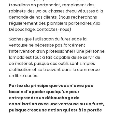
travaillons en partenariat, remplacent des
robinets, des wc ou chasses d’eau vétustes à la
demande de nos clients. (Nous recherchons
régulièrement des plombiers partenaires Allo
Débouchage, contactez-nous)
Sachez que l’utilisation du furet et de la
ventouse ne nécessite pas forcément
l’intervention d’un professionnel ! Une personne
lambda est tout à fait capable de se servir de
ce matériel, puisque ces outils sont simples
d’utilisation et se trouvent dans le commerce
en libre accès.
Partez du principe que vous n’avez pas
besoin d’appeler quelqu’un pour
entreprendre un débouchage de
canalisation avec une ventouse ou un furet,
puisque c’est une action qui est à la portée