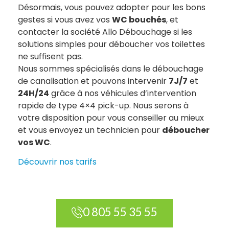
Désormais, vous pouvez adopter pour les bons
gestes si vous avez vos
WC bouchés
, et
contacter la société Allo Débouchage si les
solutions simples pour déboucher vos toilettes
ne suffisent pas.
Nous sommes spécialisés dans le débouchage
de canalisation et pouvons intervenir
7J/7
et
24H/24
grâce à nos véhicules d’intervention
rapide de type 4×4 pick-up. Nous serons à
votre disposition pour vous conseiller au mieux
et vous envoyez un technicien pour
déboucher
vos WC
.
Découvrir nos tarifs
0 805 55 35 55