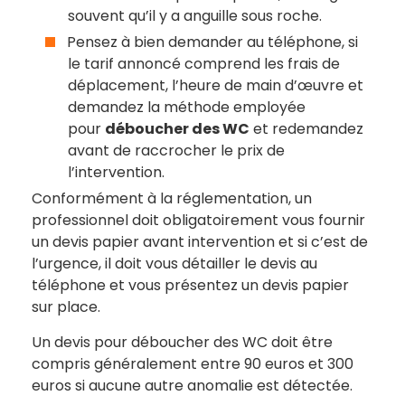
souvent qu’il y a anguille sous roche.
Pensez à bien demander au téléphone, si
le tarif annoncé comprend les frais de
déplacement, l’heure de main d’œuvre et
demandez la méthode employée
pour
déboucher des WC
et redemandez
avant de raccrocher le prix de
l’intervention.
Conformément à la réglementation, un
professionnel
doit obligatoirement vous fournir
un devis papier avant intervention et si c’est de
l’urgence, il doit vous détailler le devis au
téléphone et vous présentez un devis papier
sur place.
Un devis pour déboucher des WC doit être
compris généralement entre 90 euros et 300
euros si aucune autre anomalie est détectée.