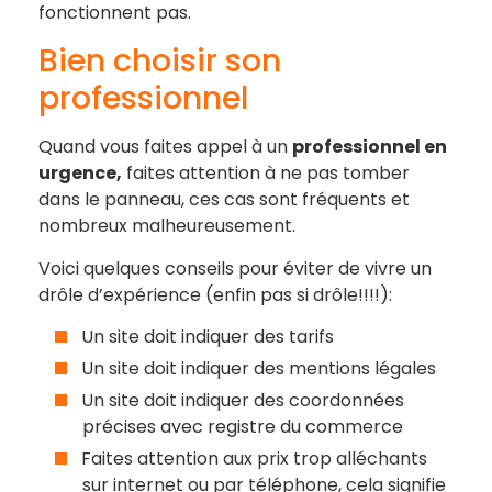
fonctionnent pas.
Bien choisir son
professionnel
Quand vous faites appel à un
professionnel en
urgence,
faites attention à ne pas tomber
dans le panneau, ces cas sont fréquents et
nombreux malheureusement.
Voici quelques conseils pour éviter de vivre un
drôle d’expérience (enfin pas si drôle!!!!):
Un site doit indiquer des tarifs
Un site doit indiquer des mentions légales
Un site doit indiquer des coordonnées
précises avec registre du commerce
Faites attention aux prix trop alléchants
sur internet ou par téléphone, cela signifie