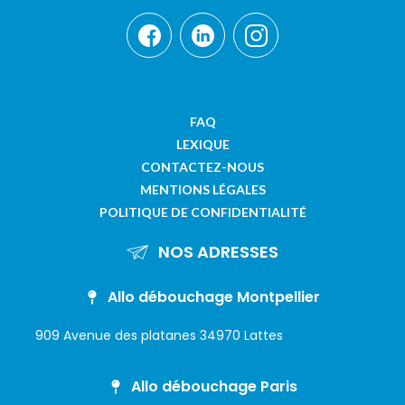
FAQ
LEXIQUE
CONTACTEZ-NOUS
MENTIONS LÉGALES
POLITIQUE DE CONFIDENTIALITÉ
NOS ADRESSES
Allo débouchage Montpellier
909 Avenue des platanes 34970 Lattes
Allo débouchage Paris