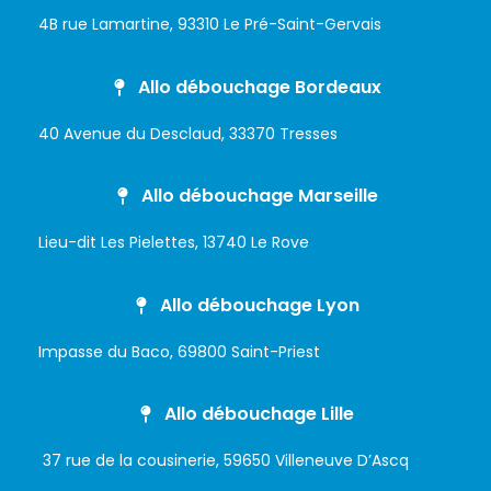
4B rue Lamartine, 93310 Le Pré-Saint-Gervais
Allo débouchage Bordeaux
40 Avenue du Desclaud, 33370 Tresses
Allo débouchage Marseille
Lieu-dit Les Pielettes, 13740 Le Rove
Allo débouchage Lyon
Impasse du Baco, 69800 Saint-Priest
Allo débouchage Lille
37 rue de la cousinerie, 59650 Villeneuve D’Ascq