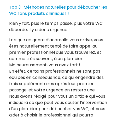
Top 3 : Méthodes naturelles pour déboucher les
WC sans produits chimiques !
Rien y fait, plus le temps passe, plus votre WC
déborde, il y a donc urgence !
Lorsque ce genre d’anomalie vous arrive, vous
êtes naturellement tenté de faire appel au
premier professionnel que vous trouverez, et
comme très souvent, à un plombier.
Malheureusement, vous avez tort !
En effet, certains professionnels ne sont pas
équipés en conséquence, ce qui engendre des
frais supplémentaires après leur premier
passage, et votre urgence en restera une.
Nous avons rédigé pour vous un article qui vous
indiquera ce que peut vous coûter l’intervention
d’un plombier pour déboucher vos WC, et vous
aider à choisir le professionnel qui pourra