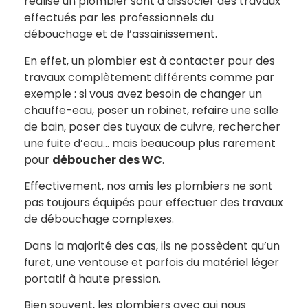
réalise un plombier sont à dissocier des travaux
effectués par les professionnels du
débouchage et de l’assainissement.
En effet, un plombier est à contacter pour des
travaux complètement différents comme par
exemple : si vous avez besoin de changer un
chauffe-eau, poser un robinet, refaire une salle
de bain, poser des tuyaux de cuivre, rechercher
une fuite d’eau… mais beaucoup plus rarement
pour
déboucher des WC
.
Effectivement, nos amis les plombiers ne sont
pas toujours équipés pour effectuer des travaux
de débouchage complexes.
Dans la majorité des cas, ils ne possèdent qu’un
furet, une ventouse et parfois du matériel léger
portatif à haute pression.
Bien souvent, les plombiers avec qui nous