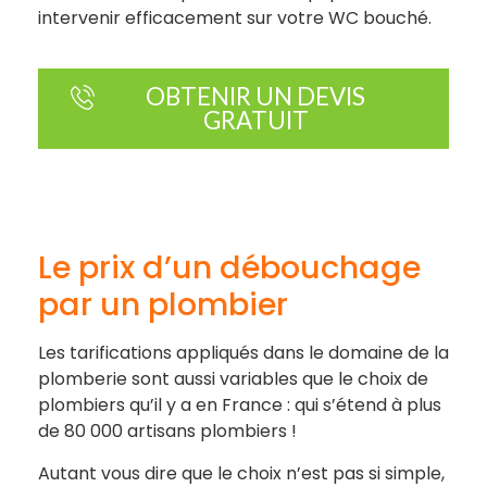
intervenir efficacement sur votre WC bouché.
OBTENIR UN DEVIS
GRATUIT
Le prix d’un débouchage
par un plombier
Les tarifications appliqués dans le domaine de la
plomberie sont aussi variables que le choix de
plombiers qu’il y a en France : qui s’étend à plus
de 80 000 artisans plombiers !
Autant vous dire que le choix n’est pas si simple,