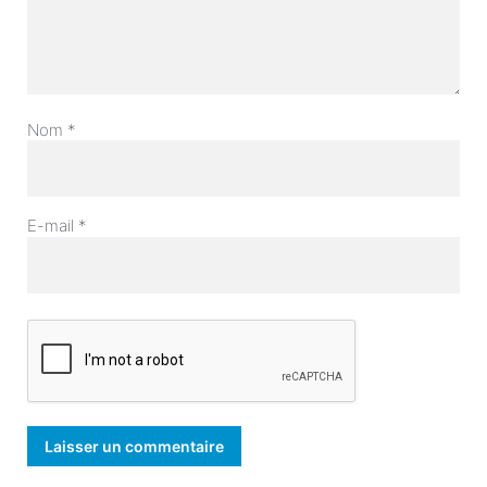
Nom
*
E-mail
*