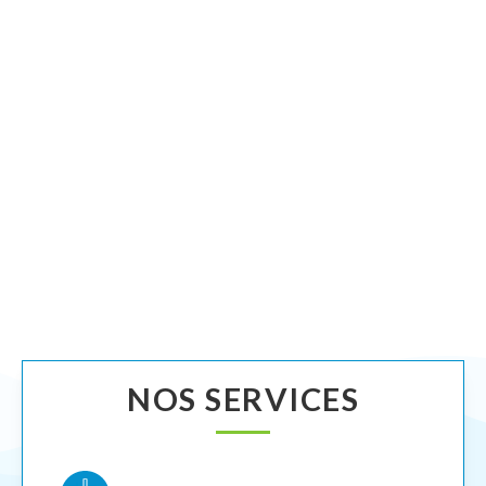
NOS SERVICES