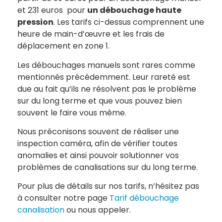
et 231 euros pour
un débouchage haute
pression
. Les tarifs ci-dessus comprennent une
heure de main-d’œuvre et les frais de
déplacement en zone 1.
Les débouchages manuels sont rares comme
mentionnés précédemment. Leur rareté est
due au fait qu’ils ne résolvent pas le problème
sur du long terme et que vous pouvez bien
souvent le faire vous même.
Nous préconisons souvent de réaliser une
inspection caméra, afin de vérifier toutes
anomalies et ainsi pouvoir solutionner vos
problèmes de canalisations sur du long terme.
Pour plus de détails sur nos tarifs, n’hésitez pas
à consulter notre page
Tarif débouchage
canalisation
ou nous appeler.