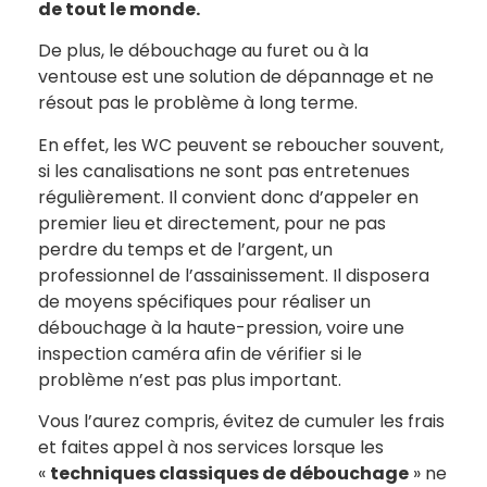
de tout le monde.
De plus, le débouchage au furet ou à la
ventouse est une solution de dépannage et ne
résout pas le problème à long terme.
En effet, les WC peuvent se reboucher souvent,
si les canalisations ne sont pas entretenues
régulièrement. Il convient donc d’appeler en
premier lieu et directement, pour ne pas
perdre du temps et de l’argent, un
professionnel de l’assainissement. Il disposera
de moyens spécifiques pour réaliser un
débouchage à la haute-pression, voire une
inspection caméra afin de vérifier si le
problème n’est pas plus important.
Vous l’aurez compris, évitez de cumuler les frais
et faites appel à nos services lorsque les
«
techniques classiques de débouchage
» ne