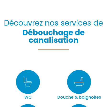
Découvrez nos services de
Débouchage de
canalisation
WC
Douche & baignoires