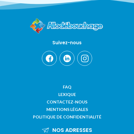
Suivez-nous
FAQ
LEXIQUE
CONTACTEZ-NOUS
MENTIONS LÉGALES
POLITIQUE DE CONFIDENTIALITÉ
NOS ADRESSES