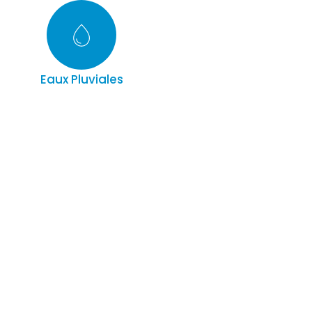
Eaux Pluviales