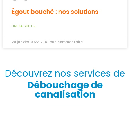
Égout bouché : nos solutions
LIRE LA SUITE »
20 janvier 2022
Aucun commentaire
Découvrez nos services de
Débouchage de
canalisation