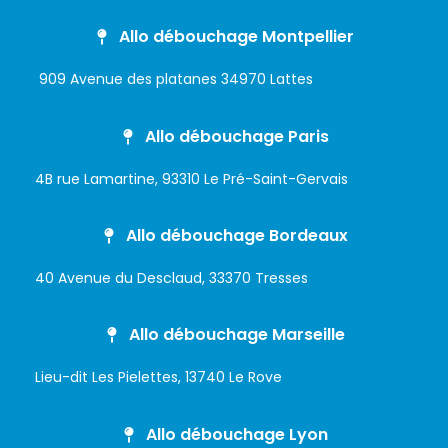
Allo débouchage Montpellier
909 Avenue des platanes 34970 Lattes
Allo débouchage Paris
4B rue Lamartine, 93310 Le Pré-Saint-Gervais
Allo débouchage Bordeaux
40 Avenue du Desclaud, 33370 Tresses
Allo débouchage Marseille
Lieu-dit Les Pielettes, 13740 Le Rove
Allo débouchage Lyon