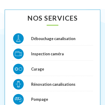
NOS SERVICES
Débouchage canalisation
Inspection caméra
Curage
Rénovation canalisations
Pompage