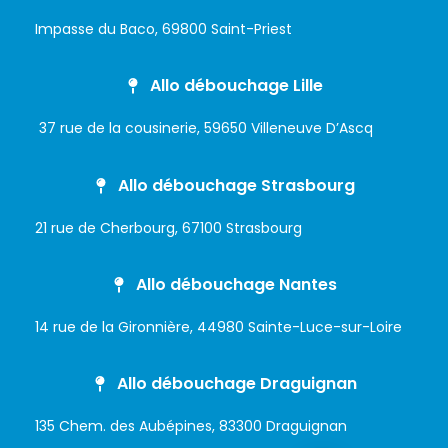
Impasse du Baco, 69800 Saint-Priest
Allo débouchage Lille
37 rue de la cousinerie, 59650 Villeneuve D’Ascq
Allo débouchage Strasbourg
21 rue de Cherbourg, 67100 Strasbourg
Allo débouchage Nantes
14 rue de la Gironnière, 44980 Sainte-Luce-sur-Loire
Allo débouchage Draguignan
135 Chem. des Aubépines, 83300 Draguignan