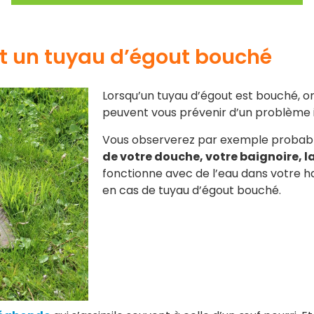
nt un tuyau d’égout bouché
Lorsqu’un tuyau d’égout est bouché, 
peuvent vous prévenir d’un problème
Vous observerez par exemple proba
de votre douche, votre baignoire, la
fonctionne avec de l’eau dans votre h
en cas de tuyau d’égout bouché.