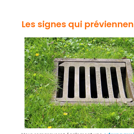
Les signes qui prévienne