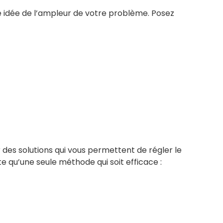
e idée de l’ampleur de votre problème. Posez
 des solutions qui vous permettent de régler le
e qu’une seule méthode qui soit efficace :