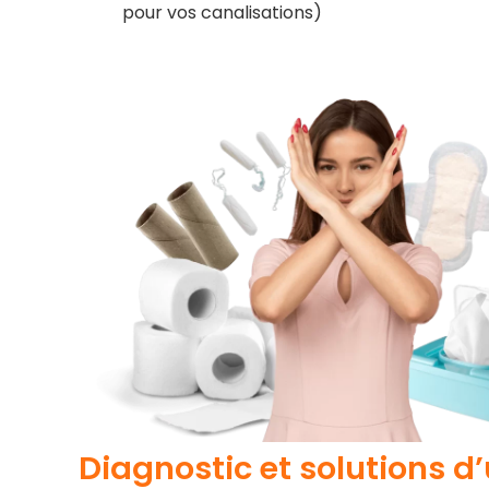
pour vos canalisations)
Diagnostic et solutions 