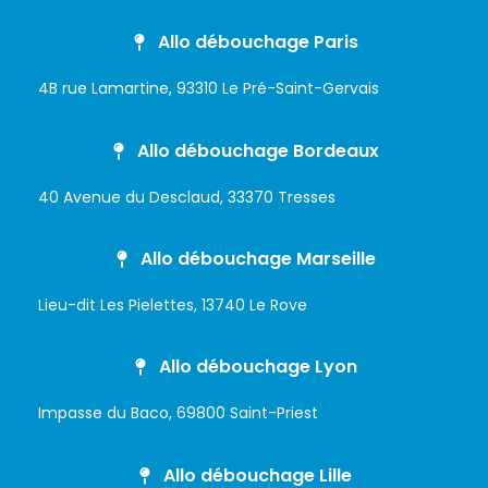
Allo débouchage Paris
4B rue Lamartine, 93310 Le Pré-Saint-Gervais
Allo débouchage Bordeaux
40 Avenue du Desclaud, 33370 Tresses
Allo débouchage Marseille
Lieu-dit Les Pielettes, 13740 Le Rove
Allo débouchage Lyon
Impasse du Baco, 69800 Saint-Priest
Allo débouchage Lille