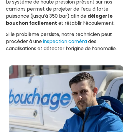
Le système de haute pression présent sur nos
camions permet de projeter de l’eau à forte
puissance (jusqu’à 350 bar) afin de
déloger le
bouchon facilement
et rétablir l’écoulement.
Si le problème persiste, notre technicien peut
procéder à une
inspection caméra
des
canalisations et détecter l’origine de l’anomalie.