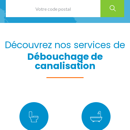
Découvrez nos services de
Débouchage de
canalisation