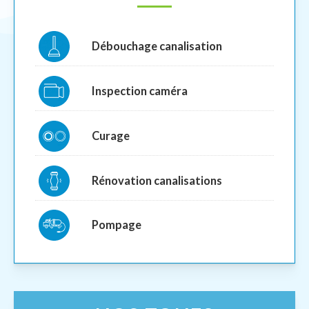
Débouchage canalisation
Inspection caméra
Curage
Rénovation canalisations
Pompage