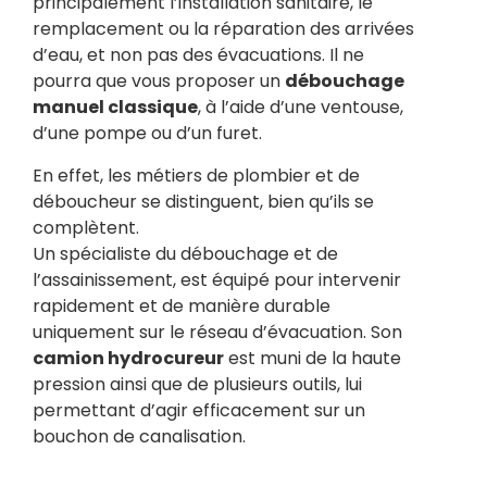
principalement l’installation sanitaire, le
remplacement ou la réparation des arrivées
d’eau, et non pas des évacuations. Il ne
pourra que vous proposer un
débouchage
manuel classique
, à l’aide d’une ventouse,
d’une pompe ou d’un furet.
En effet, les métiers de plombier et de
déboucheur se distinguent, bien qu’ils se
complètent.
Un spécialiste du débouchage et de
l’assainissement, est équipé pour intervenir
rapidement et de manière durable
uniquement sur le réseau d’évacuation. Son
camion hydrocureur
est muni de la haute
pression ainsi que de plusieurs outils, lui
permettant d’agir efficacement sur un
bouchon de canalisation.