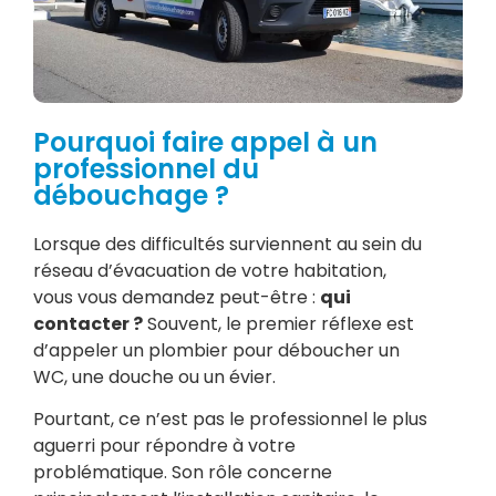
Pourquoi faire appel à un
professionnel du
débouchage ?
Lorsque des difficultés surviennent au sein du
réseau d’évacuation de votre habitation,
vous vous demandez peut-être :
qui
contacter ?
Souvent, le premier réflexe est
d’appeler un plombier pour déboucher un
WC, une douche ou un évier.
Pourtant, ce n’est pas le professionnel le plus
aguerri pour répondre à votre
problématique. Son rôle concerne