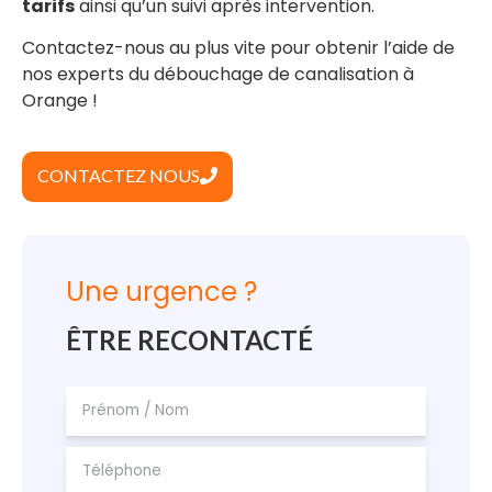
tarifs
ainsi qu’un suivi après intervention.
Contactez-nous au plus vite pour obtenir l’aide de
nos experts du débouchage de canalisation à
Orange !
CONTACTEZ NOUS
Une urgence ?
ÊTRE RECONTACTÉ