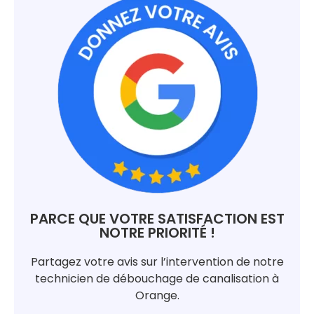
PARCE QUE VOTRE SATISFACTION EST
NOTRE PRIORITÉ !
Partagez votre avis sur l’intervention de notre
technicien de débouchage de canalisation à
Orange.