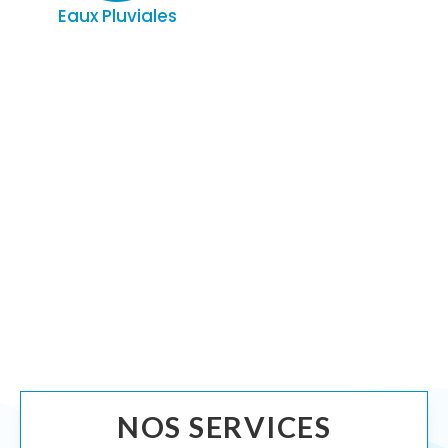
Eaux Pluviales
NOS SERVICES