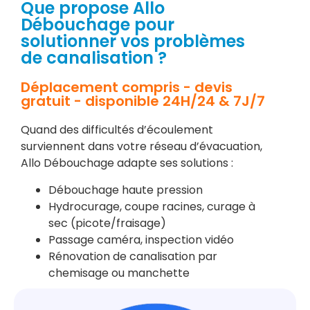
Que propose Allo
Débouchage pour
solutionner vos problèmes
de canalisation ?
Déplacement compris - devis
gratuit - disponible 24H/24 & 7J/7
Quand des difficultés d’écoulement
surviennent dans votre réseau d’évacuation,
Allo Débouchage adapte ses solutions :
Débouchage haute pression
Hydrocurage, coupe racines, curage à
sec (picote/fraisage)
Passage caméra, inspection vidéo
Rénovation de canalisation par
chemisage ou manchette