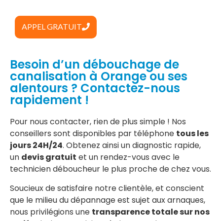
APPEL GRATUIT
Besoin d’un débouchage de
canalisation à Orange ou ses
alentours ? Contactez-nous
rapidement !
Pour nous contacter, rien de plus simple ! Nos
conseillers sont disponibles par téléphone
tous les
jours 24H/24
. Obtenez ainsi un diagnostic rapide,
un
devis gratuit
et un rendez-vous avec le
technicien déboucheur le plus proche de chez vous.
Soucieux de satisfaire notre clientèle, et conscient
que le milieu du dépannage est sujet aux arnaques,
nous privilégions une
transparence totale sur nos