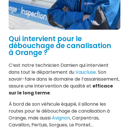
Qui intervient pour le
débouchage de canalisation
à Orange ?
C’est notre technicien Damien qui intervient
dans tout le département du
Vaucluse
. Son
savoir-faire dans le domaine de l’assainissement,
assure une intervention de qualité et
efficace
sur le
long terme
.
À bord de son véhicule équipé, il sillonne les
routes pour le débouchage de canalisation à
Orange, mais aussi
Avignon
, Carpentras,
Cavaillon, Pertuis, Sorgues, Le Pontet…