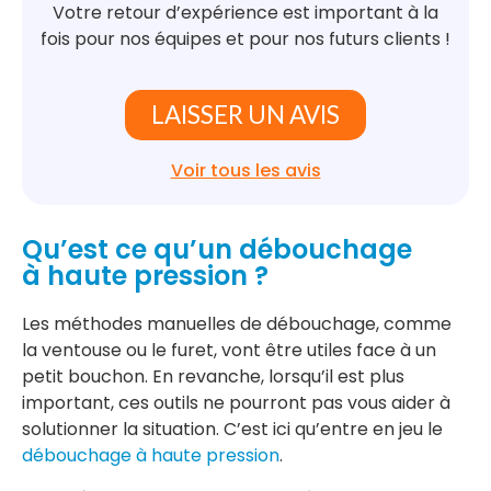
Votre retour d’expérience est important à la
fois pour nos équipes et pour nos futurs clients !
LAISSER UN AVIS
Voir tous les avis
Qu’est ce qu’un débouchage
à haute pression ?
Les méthodes manuelles de débouchage, comme
la ventouse ou le furet, vont être utiles face à un
petit bouchon. En revanche, lorsqu’il est plus
important, ces outils ne pourront pas vous aider à
solutionner la situation. C’est ici qu’entre en jeu le
débouchage à haute pression
.