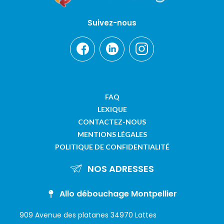
Suivez-nous
FAQ
LEXIQUE
CONTACTEZ-NOUS
MENTIONS LÉGALES
POLITIQUE DE CONFIDENTIALITÉ
NOS ADRESSES
Allo débouchage Montpellier
909 Avenue des platanes 34970 Lattes