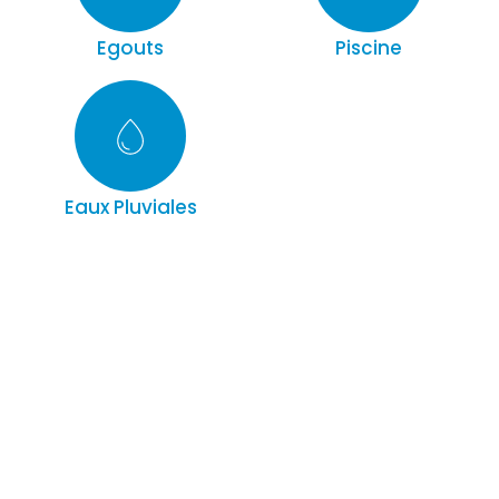
Egouts
Piscine
Eaux Pluviales