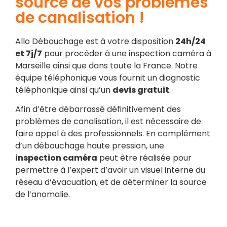
source de vos problèmes
de canalisation !
Allo Débouchage est à votre disposition
24h/24
et 7j/7
pour procéder à une inspection caméra à
Marseille ainsi que dans toute la France. Notre
équipe téléphonique vous fournit un diagnostic
téléphonique ainsi qu’un
devis gratuit
.
Afin d’être débarrassé définitivement des
problèmes de canalisation, il est nécessaire de
faire appel à des professionnels. En complément
d’un débouchage haute pression, une
inspection caméra
peut être réalisée pour
permettre à l’expert d’avoir un visuel interne du
réseau d’évacuation, et de déterminer la source
de l’anomalie.