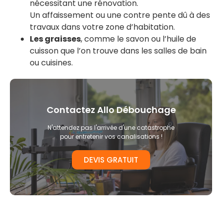
nécessitant une rénovation.
Un affaissement ou une contre pente dû à des
travaux dans votre zone d’habitation.
Les graisses
, comme le savon ou l’huile de
cuisson que l’on trouve dans les salles de bain
ou cuisines.
Contactez Allo Débouchage
N'attendez pas l'arrivée d'une catastrophe
pour entretenir vos canalisations !
DEVIS GRATUIT