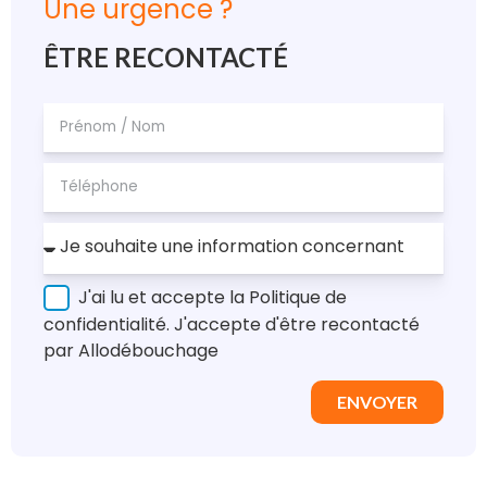
Une urgence ?
ÊTRE RECONTACTÉ
J'ai lu et accepte la Politique de
confidentialité. J'accepte d'être recontacté
par Allodébouchage
ENVOYER