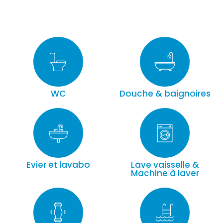
WC
Douche & baignoires
Evier et lavabo
Lave vaisselle &
Machine à laver