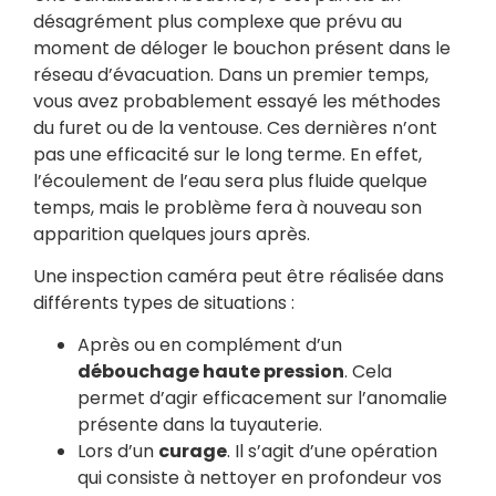
désagrément plus complexe que prévu au
moment de déloger le bouchon présent dans le
réseau d’évacuation. Dans un premier temps,
vous avez probablement essayé les méthodes
du furet ou de la ventouse. Ces dernières n’ont
pas une efficacité sur le long terme. En effet,
l’écoulement de l’eau sera plus fluide quelque
temps, mais le problème fera à nouveau son
apparition quelques jours après.
Une inspection caméra peut être réalisée dans
différents types de situations :
Après ou en complément d’un
débouchage haute pression
. Cela
permet d’agir efficacement sur l’anomalie
présente dans la tuyauterie.
Lors d’un
curage
. Il s’agit d’une opération
qui consiste à nettoyer en profondeur vos