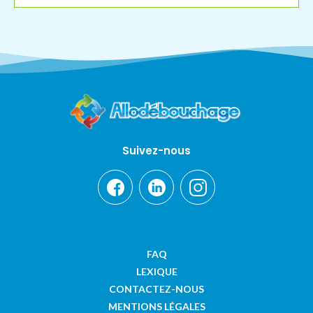
Suivez-nous
FAQ
LEXIQUE
CONTACTEZ-NOUS
MENTIONS LÉGALES