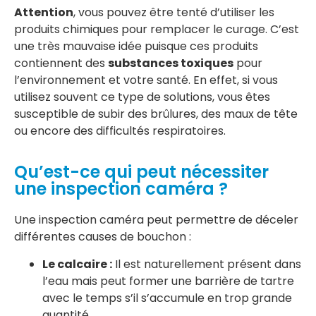
Attention
, vous pouvez être tenté d’utiliser les
produits chimiques pour remplacer le curage. C’est
une très mauvaise idée puisque ces produits
contiennent des
substances toxiques
pour
l’environnement et votre santé. En effet, si vous
utilisez souvent ce type de solutions, vous êtes
susceptible de subir des brûlures, des maux de tête
ou encore des difficultés respiratoires.
Qu’est-ce qui peut nécessiter
une inspection caméra ?
Une inspection caméra peut permettre de déceler
différentes causes de bouchon :
Le calcaire :
Il est naturellement présent dans
l’eau mais peut former une barrière de tartre
avec le temps s’il s’accumule en trop grande
quantité.