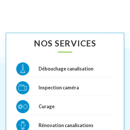
NOS SERVICES
Débouchage canalisation
Inspection caméra
Curage
Rénovation canalisations