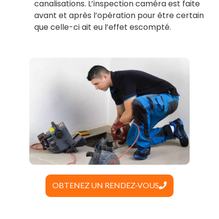
canalisations. L’inspection caméra est faite
avant et après l’opération pour être certain
que celle-ci ait eu l’effet escompté.
OBTENEZ UN RENDEZ-VOUS