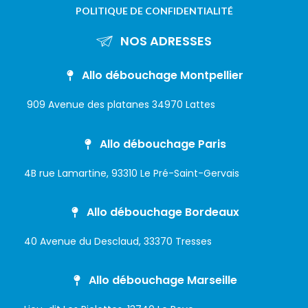
POLITIQUE DE CONFIDENTIALITÉ
NOS ADRESSES
Allo débouchage Montpellier
909 Avenue des platanes 34970 Lattes
Allo débouchage Paris
4B rue Lamartine, 93310 Le Pré-Saint-Gervais
Allo débouchage Bordeaux
40 Avenue du Desclaud, 33370 Tresses
Allo débouchage Marseille