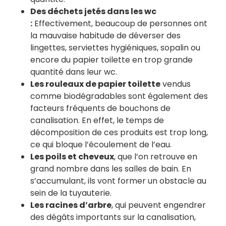
Des déchets jetés dans les wc
:
Effectivement, beaucoup de personnes ont
la mauvaise habitude de déverser des
lingettes, serviettes hygiéniques, sopalin ou
encore du papier toilette en trop grande
quantité dans leur wc.
Les rouleaux de papier toilette
vendus
comme biodégradables sont également des
facteurs fréquents de bouchons de
canalisation. En effet, le temps de
décomposition de ces produits est trop long,
ce qui bloque l’écoulement de l’eau.
Les poils et cheveux
, que l’on retrouve en
grand nombre dans les salles de bain. En
s’accumulant, ils vont former un obstacle au
sein de la tuyauterie.
Les racines d’arbre
, qui peuvent engendrer
des dégâts importants sur la canalisation,