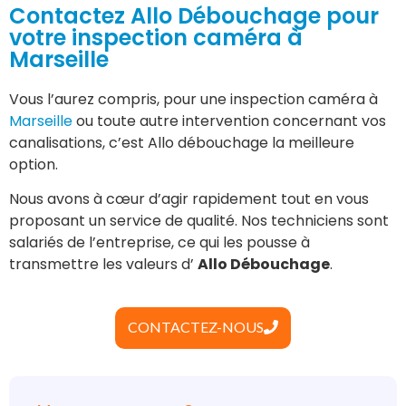
Contactez Allo Débouchage pour
votre inspection caméra à
Marseille
Vous l’aurez compris, pour une inspection caméra à
Marseille
ou toute autre intervention concernant vos
canalisations, c’est Allo débouchage la meilleure
option.
Nous avons à cœur d’agir rapidement tout en vous
proposant un service de qualité. Nos techniciens sont
salariés de l’entreprise, ce qui les pousse à
transmettre les valeurs d’
Allo Débouchage
.
CONTACTEZ-NOUS