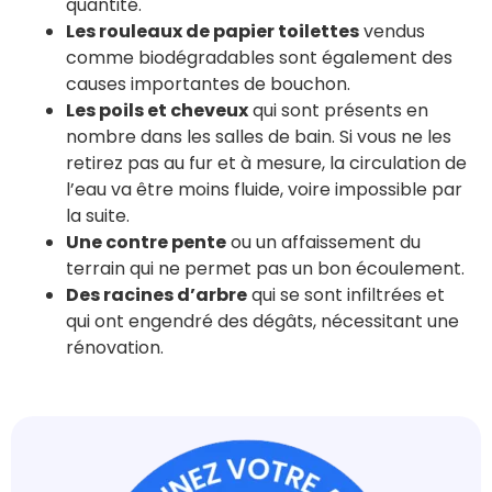
quantité.
Les rouleaux de papier toilettes
vendus
comme biodégradables sont également des
causes importantes de bouchon.
Les poils et cheveux
qui sont présents en
nombre dans les salles de bain. Si vous ne les
retirez pas au fur et à mesure, la circulation de
l’eau va être moins fluide, voire impossible par
la suite.
Une contre pente
ou un affaissement du
terrain qui ne permet pas un bon écoulement.
Des racines d’arbre
qui se sont infiltrées et
qui ont engendré des dégâts, nécessitant une
rénovation.