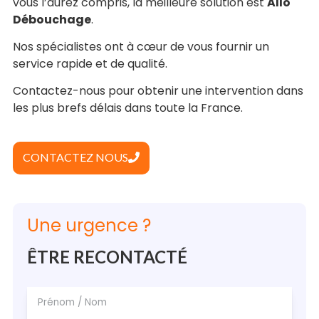
vous l’aurez compris, la meilleure solution est
Allo
Débouchage
.
Nos spécialistes ont à cœur de vous fournir un
service rapide et de qualité.
Contactez-nous pour obtenir une intervention dans
les plus brefs délais dans toute la France.
CONTACTEZ NOUS
Une urgence ?
ÊTRE RECONTACTÉ