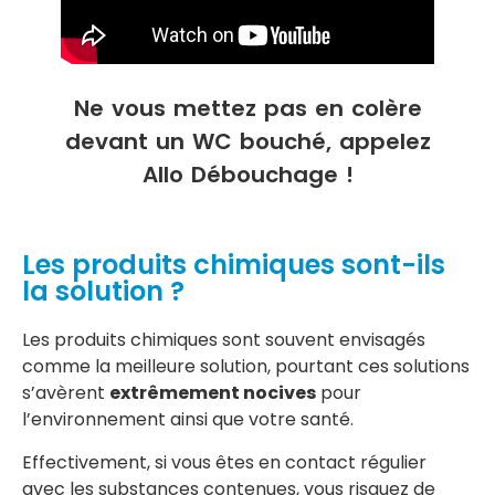
Ne vous mettez pas en colère
devant un WC bouché, appelez
Allo Débouchage !
Les produits chimiques sont-ils
la solution ?
Les produits chimiques sont souvent envisagés
comme la meilleure solution, pourtant ces solutions
s’avèrent
extrêmement nocives
pour
l’environnement ainsi que votre santé.
Effectivement, si vous êtes en contact régulier
avec les substances contenues, vous risquez de