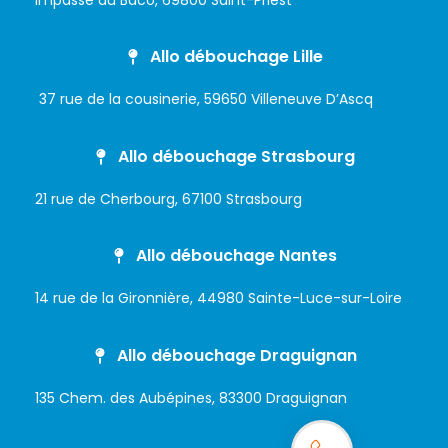
Allo débouchage Lille
37 rue de la cousinerie, 59650 Villeneuve D’Ascq
Allo débouchage Strasbourg
21 rue de Cherbourg, 67100 Strasbourg
Allo débouchage Nantes
14 rue de la Gironnière, 44980 Sainte-Luce-sur-Loire
Allo débouchage Draguignan
135 Chem. des Aubépines, 83300 Draguignan