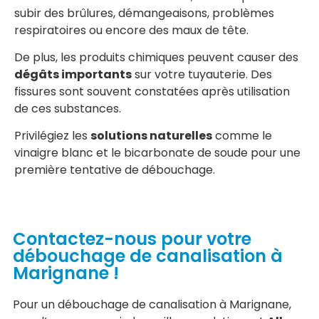
subir des brûlures, démangeaisons, problèmes
respiratoires ou encore des maux de tête.
De plus, les produits chimiques peuvent causer des
dégâts importants
sur votre tuyauterie. Des
fissures sont souvent constatées après utilisation
de ces substances.
Privilégiez les
solutions naturelles
comme le
vinaigre blanc et le bicarbonate de soude pour une
première tentative de débouchage.
Contactez-nous pour votre
débouchage de canalisation à
Marignane !
Pour un débouchage de canalisation à Marignane,