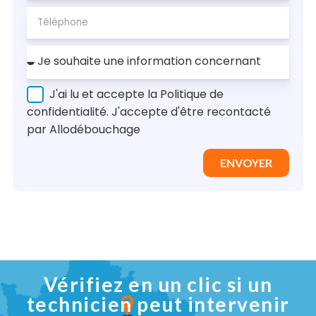
J'ai lu et accepte la Politique de
confidentialité. J'accepte d'être recontacté
par Allodébouchage
ENVOYER
Vérifiez en un clic si un
technicien peut intervenir