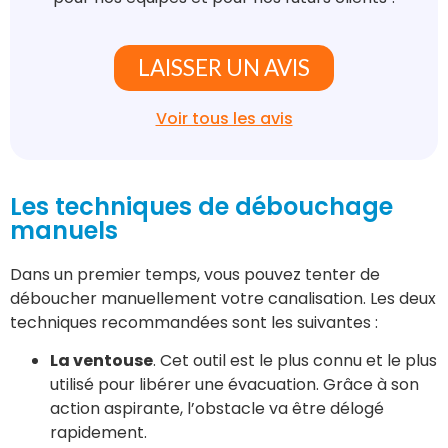
LAISSER UN AVIS
Voir tous les avis
Les techniques de débouchage
manuels
Dans un premier temps, vous pouvez tenter de
déboucher manuellement votre canalisation. Les deux
techniques recommandées sont les suivantes :
La ventouse
. Cet outil est le plus connu et le plus
utilisé pour libérer une évacuation. Grâce à son
action aspirante, l’obstacle va être délogé
rapidement.