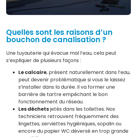
Quelles sont les raisons d’un
bouchon de canalisation ?
Une tuyauterie qui évacue mal l’eau, cela peut
s’expliquer de plusieurs façons :
Le calcaire
, présent naturellement dans l’eau,
peut devenir problématique si vous le laissez
s’installer dans la durée. Il va former une
barrière de tartre empêchant le bon
fonctionnement du réseau.
Les déchets
jetés dans les toilettes. Nos
techniciens retrouvent fréquemment des
lingettes, serviettes hygiéniques, sopalin ou
encore du papier WC déversé en trop grande