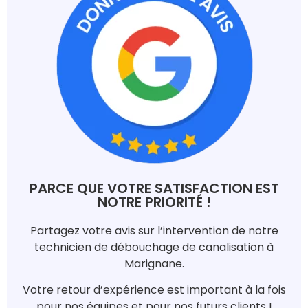
PARCE QUE VOTRE SATISFACTION EST
NOTRE PRIORITÉ !
Partagez votre avis sur l’intervention de notre
technicien de débouchage de canalisation à
Marignane.
Votre retour d’expérience est important à la fois
pour nos équipes et pour nos futurs clients !