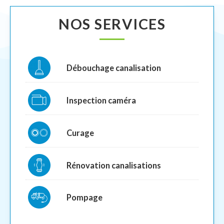
NOS SERVICES
Débouchage canalisation
Inspection caméra
Curage
Rénovation canalisations
Pompage