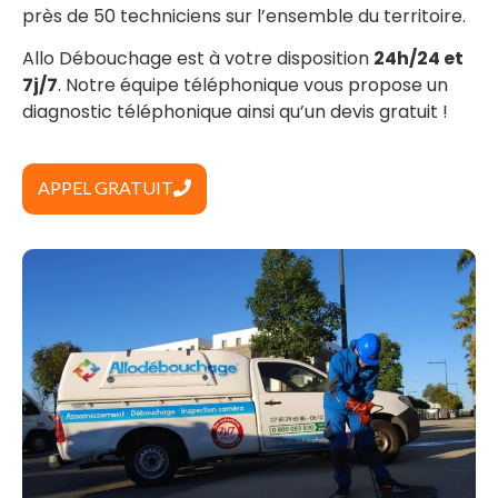
près de 50 techniciens sur l’ensemble du territoire.
Allo Débouchage est à votre disposition
24h/24 et
7j/7
. Notre équipe téléphonique vous propose un
diagnostic téléphonique ainsi qu’un devis gratuit !
APPEL GRATUIT