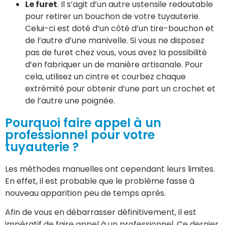
Le furet
. Il s’agit d’un autre ustensile redoutable
pour retirer un bouchon de votre tuyauterie.
Celui-ci est doté d’un côté d’un tire-bouchon et
de l’autre d’une manivelle. Si vous ne disposez
pas de furet chez vous, vous avez la possibilité
d’en fabriquer un de manière artisanale. Pour
cela, utilisez un cintre et courbez chaque
extrémité pour obtenir d’une part un crochet et
de l’autre une poignée.
Pourquoi faire appel à un
professionnel pour votre
tuyauterie ?
Les méthodes manuelles ont cependant leurs limites.
En effet, il est probable que le problème fasse à
nouveau apparition peu de temps après.
Afin de vous en débarrasser définitivement, il est
impératif de faire appel à un professionnel. Ce dernier