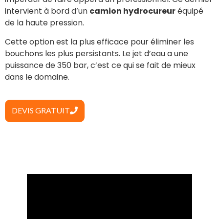
intervient à bord d’un
camion hydrocureur
équipé
de la haute pression.
Cette option est la plus efficace pour éliminer les
bouchons les plus persistants. Le jet d’eau a une
puissance de 350 bar, c’est ce qui se fait de mieux
dans le domaine.
DEVIS GRATUIT