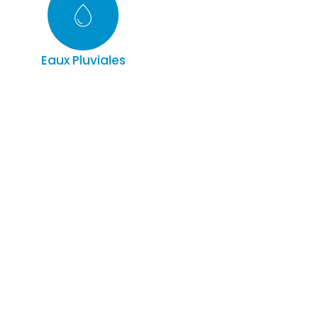
Eaux Pluviales