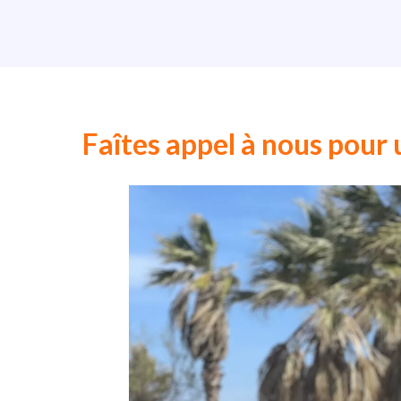
Faîtes appel à nous pour