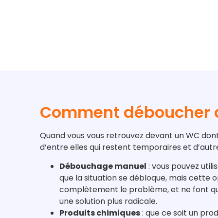
Comment déboucher 
Quand vous vous retrouvez devant un WC dont la
d’entre elles qui restent temporaires et d’autr
Débouchage manuel
: vous pouvez utili
que la situation se débloque, mais cette 
complètement le problème, et ne font 
une solution plus radicale.
Produits chimiques
: que ce soit un prod