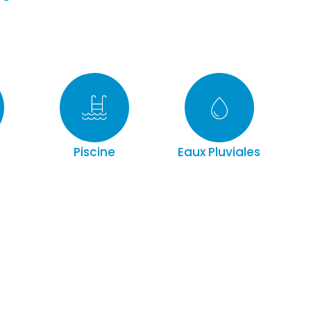
Piscine
Eaux Pluviales