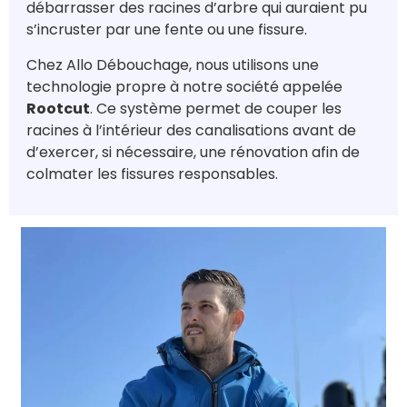
débarrasser des racines d’arbre qui auraient pu
s’incruster par une fente ou une fissure.
Chez Allo Débouchage, nous utilisons une
technologie propre à notre société appelée
Rootcut
. Ce système permet de couper les
racines à l’intérieur des canalisations avant de
d’exercer, si nécessaire, une rénovation afin de
colmater les fissures responsables.