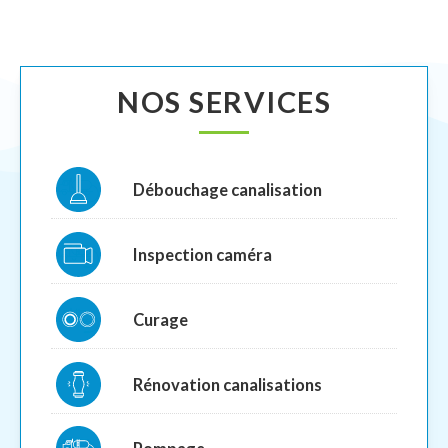
NOS SERVICES
Débouchage canalisation
Inspection caméra
Curage
Rénovation canalisations