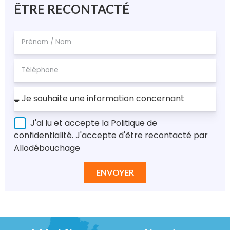
ÊTRE RECONTACTÉ
J'ai lu et accepte la Politique de
confidentialité. J'accepte d'être recontacté par
Allodébouchage
ENVOYER