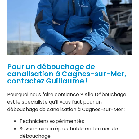
Pour un débouchage de
canalisation à Cagnes-sur-Mer,
contactez Guillaume !
Pourquoi nous faire confiance ? Allo Débouchage
est le spécialiste qu’il vous faut pour un
débouchage de canalisation à Cagnes-sur-Mer :
Techniciens expérimentés
Savoir-faire irréprochable en termes de
débouchage