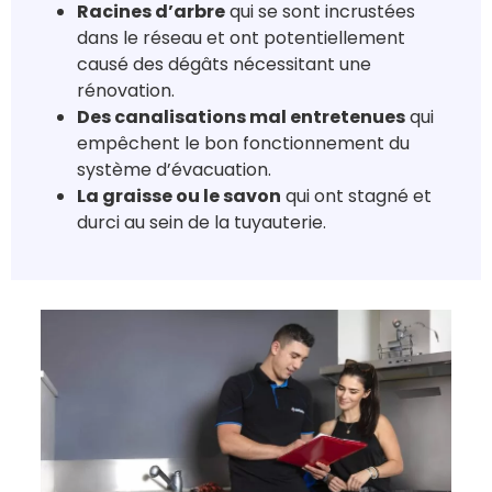
Racines d’arbre
qui se sont incrustées
dans le réseau et ont potentiellement
causé des dégâts nécessitant une
rénovation.
Des canalisations mal entretenues
qui
empêchent le bon fonctionnement du
système d’évacuation.
La graisse ou le savon
qui ont stagné et
durci au sein de la tuyauterie.