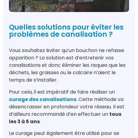
Quelles solutions pour éviter les
problèmes de canalisation ?
Vous souhaitez éviter qu’un bouchon ne refasse
apparition ? La solution est d’entretenir vos
canalisations et donc éliminer les risques que les
déchets, les graisses ou le calcaire n’aient le
temps de s’installer.
Pour cela, il est impératif de faire réaliser un
curage des canalisations
. Cette méthode va
désencrasser en profondeur votre réseau. Il est
d’ailleurs recommandé d’en effectuer un
tous
les 3 à 5 ans
.
Le curage peut également être utilisé pour se