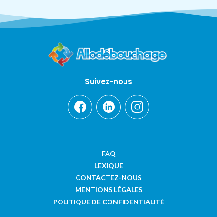
Suivez-nous
FAQ
LEXIQUE
CONTACTEZ-NOUS
MENTIONS LÉGALES
POLITIQUE DE CONFIDENTIALITÉ