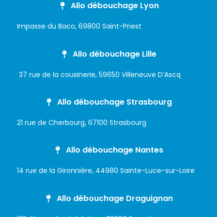
Allo débouchage Lyon
Impasse du Baco, 69800 Saint-Priest
Allo débouchage Lille
37 rue de la cousinerie, 59650 Villeneuve D’Ascq
Allo débouchage Strasbourg
21 rue de Cherbourg, 67100 Strasbourg
Allo débouchage Nantes
14 rue de la Gironnière, 44980 Sainte-Luce-sur-Loire
Allo débouchage Draguignan