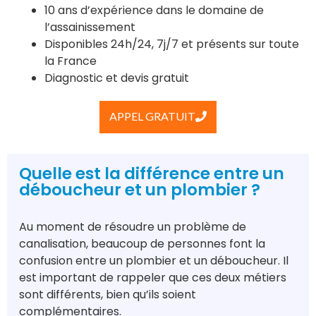
10 ans d’expérience dans le domaine de
l’assainissement
Disponibles 24h/24, 7j/7 et présents sur toute
la France
Diagnostic et devis gratuit
APPEL GRATUIT
Quelle est la différence entre un
déboucheur et un plombier ?
Au moment de résoudre un problème de
canalisation, beaucoup de personnes font la
confusion entre un plombier et un déboucheur. Il
est important de rappeler que ces deux métiers
sont différents, bien qu’ils soient
complémentaires.