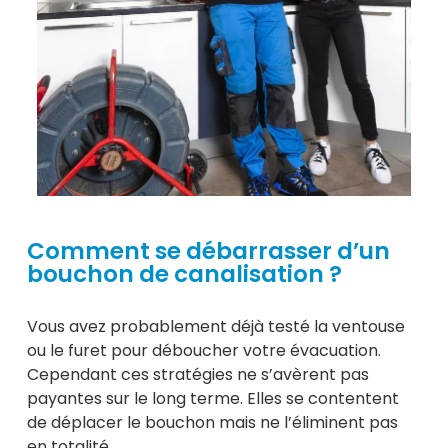
Comment se débarrasser d’un
bouchon de canalisation ?
Vous avez probablement déjà testé la ventouse
ou le furet pour déboucher votre évacuation.
Cependant ces stratégies ne s’avèrent pas
payantes sur le long terme. Elles se contentent
de déplacer le bouchon mais ne l’éliminent pas
en totalité.