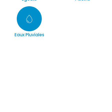
Eaux Pluviales