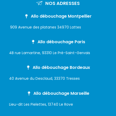
NOS ADRESSES
Allo débouchage Montpellier
909 Avenue des platanes 34970 Lattes
Allo débouchage Paris
4B rue Lamartine, 93310 Le Pré-Saint-Gervais
Allo débouchage Bordeaux
40 Avenue du Desclaud, 33370 Tresses
Allo débouchage Marseille
Lieu-dit Les Pielettes, 13740 Le Rove