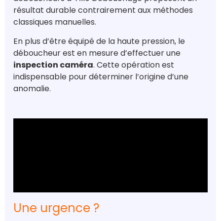
résultat durable contrairement aux méthodes
classiques manuelles.
En plus d’être équipé de la haute pression, le
déboucheur est en mesure d’effectuer une
inspection caméra
. Cette opération est
indispensable pour déterminer l’origine d’une
anomalie.
Une urgence ?