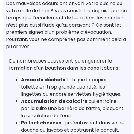
Des mauvaises odeurs ont envahi votre cuisine ou
votre salle de bain ? Vous constatez depuis quelque
temps que l’écoulement de l’eau dans les conduits
n’est plus aussi fluide qu’auparavant ? Ce sont les
premiers signes d’un problème d’évacuation.
Pourtant, vous ne comprenez pas comment cela a
pu arriver.
De nombreuses causes ont pu engendrer la
formation d’un bouchon dans les canalisations :
Amas de déchets
tels que le papier
toilette en trop grande quantité, les
lingettes ou encore serviettes hygiéniques.
Accumulation de calcaire
qui entraîne
par la suite une barrière de tartre, bloquant
la circulation de l’eau.
Poils et cheveux
qui s’entassent dans votre
douche ou lavabo et obstruent le conduit.