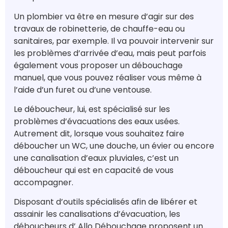
Un plombier va être en mesure d’agir sur des
travaux de robinetterie, de chauffe-eau ou
sanitaires, par exemple. Il va pouvoir intervenir sur
les problèmes d’arrivée d’eau, mais peut parfois
également vous proposer un débouchage
manuel, que vous pouvez réaliser vous même à
l’aide d’un furet ou d’une ventouse.
Le déboucheur, lui, est spécialisé sur les
problèmes d’évacuations des eaux usées.
Autrement dit, lorsque vous souhaitez faire
déboucher un WC, une douche, un évier ou encore
une canalisation d’eaux pluviales, c’est un
déboucheur qui est en capacité de vous
accompagner.
Disposant d’outils spécialisés afin de libérer et
assainir les canalisations d’évacuation, les
déboucheurs d’ Allo Débouchage proposent un