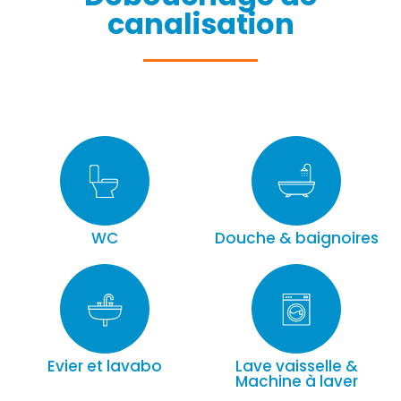
canalisation
WC
Douche & baignoires
Evier et lavabo
Lave vaisselle &
Machine à laver