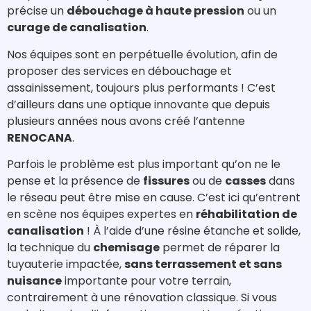
précise un
débouchage à haute pression
ou un
curage de canalisation
.
Nos équipes sont en perpétuelle évolution, afin de
proposer des services en débouchage et
assainissement, toujours plus performants ! C’est
d’ailleurs dans une optique innovante que depuis
plusieurs années nous avons créé l’antenne
RENOCANA
.
Parfois le problème est plus important qu’on ne le
pense et la présence de
fissures
ou de
casses
dans
le réseau peut être mise en cause. C’est ici qu’entrent
en scène nos équipes expertes en
réhabilitation de
canalisation
! À l’aide d’une résine étanche et solide,
la technique du
chemisage
permet de réparer la
tuyauterie impactée,
sans terrassement et sans
nuisance
importante pour votre terrain,
contrairement à une rénovation classique. Si vous