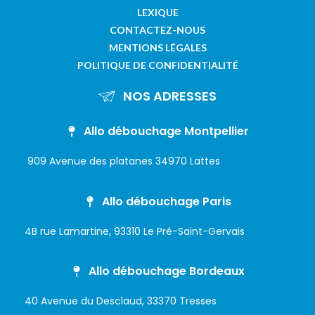
LEXIQUE
CONTACTEZ-NOUS
MENTIONS LÉGALES
POLITIQUE DE CONFIDENTIALITÉ
NOS ADRESSES
Allo débouchage Montpellier
909 Avenue des platanes 34970 Lattes
Allo débouchage Paris
4B rue Lamartine, 93310 Le Pré-Saint-Gervais
Allo débouchage Bordeaux
40 Avenue du Desclaud, 33370 Tresses