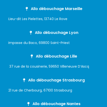
Allo débouchage Marseille
Lieu-dit Les Pielettes, 13740 Le Rove
Allo débouchage Lyon
Impasse du Baco, 69800 Saint-Priest
Allo débouchage Lille
37 rue de la cousinerie, 59650 Villeneuve D’Ascq
Allo débouchage Strasbourg
21 rue de Cherbourg, 67100 Strasbourg
Allo débouchage Nantes