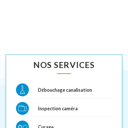
NOS SERVICES
Débouchage canalisation
Inspection caméra
Curage