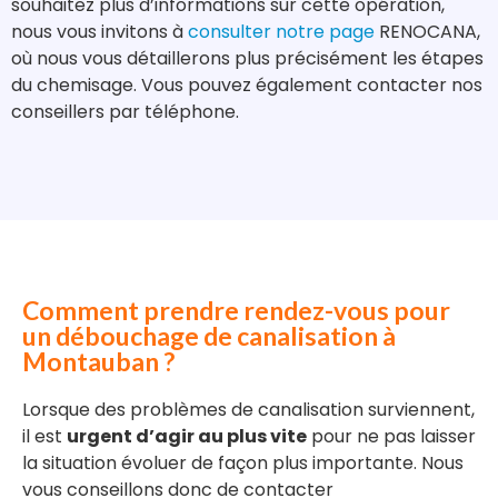
souhaitez plus d’informations sur cette opération,
nous vous invitons à
consulter notre page
RENOCANA,
où nous vous détaillerons plus précisément les étapes
du chemisage. Vous pouvez également contacter nos
conseillers par téléphone.
Comment prendre rendez-vous pour
un débouchage de canalisation à
Montauban ?
Lorsque des problèmes de canalisation surviennent,
il est
urgent d’agir au plus vite
pour ne pas laisser
la situation évoluer de façon plus importante. Nous
vous conseillons donc de contacter