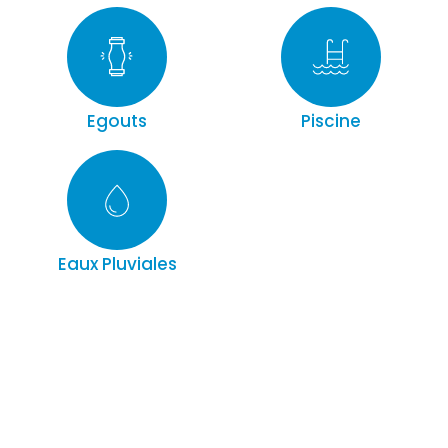
Egouts
Piscine
Eaux Pluviales