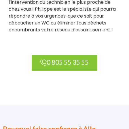
l’intervention du technicien le plus proche de
chez vous ! Philippe est le spécialiste qui pourra
répondre à vos urgences, que ce soit pour
déboucher un WC ou éliminer tous déchets
encombrants votre réseau d’assainissement !
0 805 55 35 55
Pourquoi faire confiance à Allo