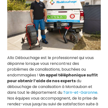
Allo Débouchage est le professionnel qui vous
dépanne lorsque vous rencontrez des
problèmes de canalisations, bouchées ou
endommagées !
Un appel téléphonique suffit
pour obtenir l’aide de nos experts
du
débouchage de canalisation à Montauban et
dans tout le département du
Tarn-et-Garonne
.
Nos équipes vous accompagnent, de la prise de
rendez-vous jusqu’au suivi de satisfaction suite à