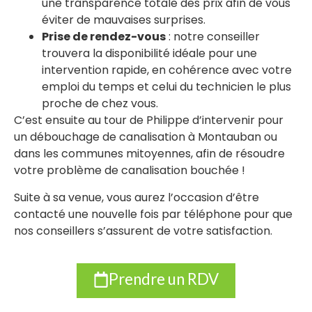
une transparence totale des prix afin de vous
éviter de mauvaises surprises.
Prise de rendez-vous
: notre conseiller
trouvera la disponibilité idéale pour une
intervention rapide, en cohérence avec votre
emploi du temps et celui du technicien le plus
proche de chez vous.
C’est ensuite au tour de Philippe d’intervenir pour
un débouchage de canalisation à Montauban ou
dans les communes mitoyennes, afin de résoudre
votre problème de canalisation bouchée !
Suite à sa venue, vous aurez l’occasion d’être
contacté une nouvelle fois par téléphone pour que
nos conseillers s’assurent de votre satisfaction.
Prendre un RDV