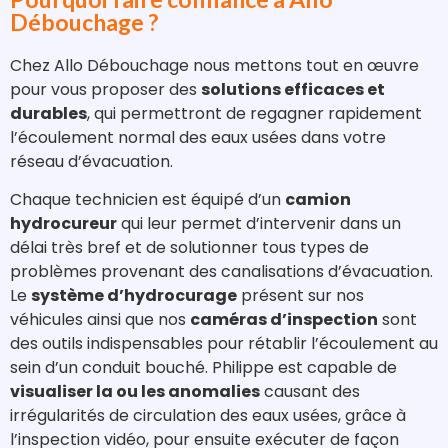
Débouchage ?
Chez Allo Débouchage nous mettons tout en œuvre
pour vous proposer des
solutions efficaces et
durables
, qui permettront de regagner rapidement
l’écoulement normal des eaux usées dans votre
réseau d’évacuation.
Chaque technicien est équipé d’un
camion
hydrocureur
qui leur permet d’intervenir dans un
délai très bref et de solutionner tous types de
problèmes provenant des canalisations d’évacuation.
Le
système d’hydrocurage
présent sur nos
véhicules ainsi que nos
caméras d’inspection
sont
des outils indispensables pour rétablir l’écoulement au
sein d’un conduit bouché. Philippe est capable de
visualiser la ou les anomalies
causant des
irrégularités de circulation des eaux usées, grâce à
l’inspection vidéo, pour ensuite exécuter de façon