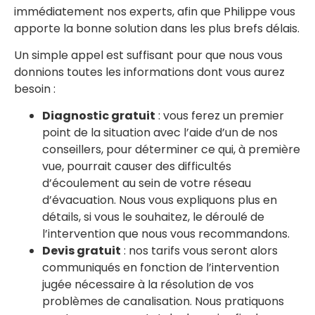
immédiatement nos experts, afin que Philippe vous
apporte la bonne solution dans les plus brefs délais.
Un simple appel est suffisant pour que nous vous
donnions toutes les informations dont vous aurez
besoin :
Diagnostic gratuit
: vous ferez un premier
point de la situation avec l’aide d’un de nos
conseillers, pour déterminer ce qui, à première
vue, pourrait causer des difficultés
d’écoulement au sein de votre réseau
d’évacuation. Nous vous expliquons plus en
détails, si vous le souhaitez, le déroulé de
l’intervention que nous vous recommandons.
Devis gratuit
: nos tarifs vous seront alors
communiqués en fonction de l’intervention
jugée nécessaire à la résolution de vos
problèmes de canalisation. Nous pratiquons