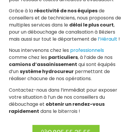
Grâce à la
réactivité de nos équipes
de
conseillers et de techniciens, nous proposons de
multiples services dans le
délai le plus court
,
pour un débouchage de canalisation à Béziers
mais aussi sur tout le département de
l’Hérault
!
Nous intervenons chez les
professionnels
comme chez les
particuliers
, à l’aide de nos
camions d’assainissement
qui sont équipés
d’un
système hydrocureur
permettant de
réaliser chacune de nos opérations.
Contactez-nous dans l’immédiat pour exposer
votre situation à l’un de nos conseillers du
débouchage et
obtenir un rendez-vous
rapidement
dans le biterrois !