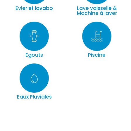
Evier et lavabo
Lave vaisselle &
Machine à laver
Egouts
Piscine
Eaux Pluviales