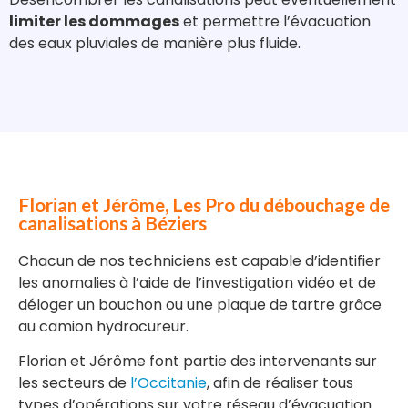
limiter les dommages
et permettre l’évacuation
des eaux pluviales de manière plus fluide.
Florian et Jérôme, Les Pro du débouchage de
canalisations à Béziers
Chacun de nos techniciens est capable d’identifier
les anomalies à l’aide de l’investigation vidéo et de
déloger un bouchon ou une plaque de tartre grâce
au camion hydrocureur.
Florian et Jérôme font partie des intervenants sur
les secteurs de
l’Occitanie
, afin de réaliser tous
types d’opérations sur votre réseau d’évacuation.