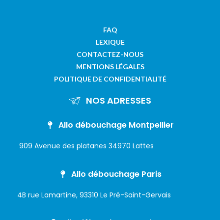
FAQ
LEXIQUE
CONTACTEZ-NOUS
MENTIONS LÉGALES
POLITIQUE DE CONFIDENTIALITÉ
NOS ADRESSES
Allo débouchage Montpellier
909 Avenue des platanes 34970 Lattes
Allo débouchage Paris
4B rue Lamartine, 93310 Le Pré-Saint-Gervais