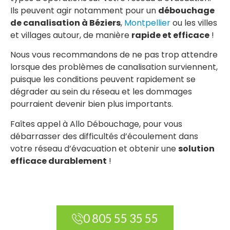
Ils peuvent agir notamment pour un
débouchage
de canalisation à Béziers
,
Montpellier
ou les villes
et villages autour, de manière
rapide et efficace
!
Nous vous recommandons de ne pas trop attendre
lorsque des problèmes de canalisation surviennent,
puisque les conditions peuvent rapidement se
dégrader au sein du réseau et les dommages
pourraient devenir bien plus importants.
Faîtes appel à Allo Débouchage, pour vous
débarrasser des difficultés d’écoulement dans
votre réseau d’évacuation et obtenir une
solution
efficace durablement
!
0 805 55 35 55