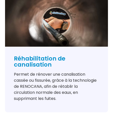
Réhabilitation de
canalisation
Permet de rénover une canalisation
cassée ou fissurée, grâce à la technologie
de RENOCANA, afin de rétablir la
circulation normale des eaux, en
supprimant les fuites.