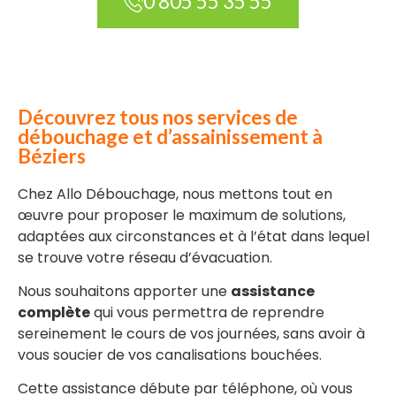
0 805 55 35 55
Découvrez tous nos services de
débouchage et d’assainissement à
Béziers
Chez Allo Débouchage, nous mettons tout en
œuvre pour proposer le maximum de solutions,
adaptées aux circonstances et à l’état dans lequel
se trouve votre réseau d’évacuation.
Nous souhaitons apporter une
assistance
complète
qui vous permettra de reprendre
sereinement le cours de vos journées, sans avoir à
vous soucier de vos canalisations bouchées.
Cette assistance débute par téléphone, où vous