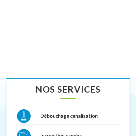
NOS SERVICES
Débouchage canalisation
Inspection caméra