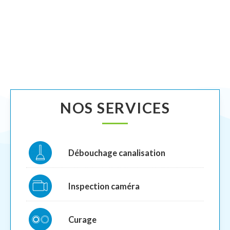
NOS SERVICES
Débouchage canalisation
Inspection caméra
Curage