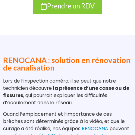
Prendre un RDV
RENOCANA : solution en rénovation
de canalisation
Lors de l’inspection caméra, il se peut que notre
technicien découvre
la présence d’une casse ou de
fissures
, qui pourrait expliquer les difficultés
d’écoulement dans le réseau.
Quand l’emplacement et l’importance de ces
brèches sont déterminés grâce à la vidéo, et que le
curage a été réalisé, nos équipes
RENOCANA
peuvent