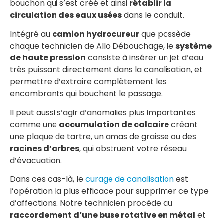
bouchon qui s’est créé et ainsi
rétablir la
circulation des eaux usées
dans le conduit.
Intégré au
camion hydrocureur
que possède
chaque technicien de Allo Débouchage, le
système
de haute pression
consiste à insérer un jet d’eau
très puissant directement dans la canalisation, et
permettre d’extraire complètement les
encombrants qui bouchent le passage.
Il peut aussi s’agir d’anomalies plus importantes
comme une
accumulation de calcaire
créant
une plaque de tartre, un amas de graisse ou des
racines d’arbres
, qui obstruent votre réseau
d’évacuation.
Dans ces cas-là, le
curage de canalisation
est
l’opération la plus efficace pour supprimer ce type
d’affections. Notre technicien procède au
raccordement d’une buse rotative en métal
et