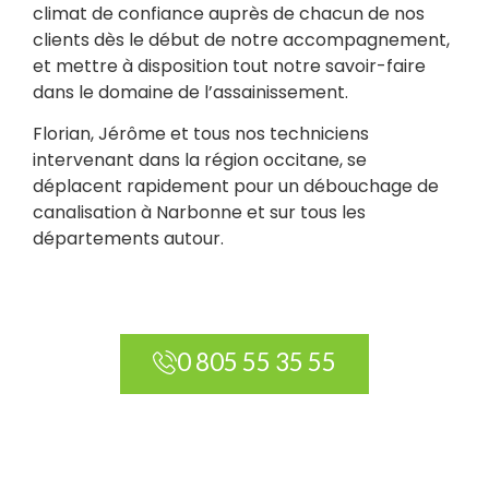
climat de confiance auprès de chacun de nos
clients dès le début de notre accompagnement,
et mettre à disposition tout notre savoir-faire
dans le domaine de l’assainissement.
Florian, Jérôme et tous nos techniciens
intervenant dans la région occitane, se
déplacent rapidement pour un débouchage de
canalisation à Narbonne et sur tous les
départements autour.
0 805 55 35 55