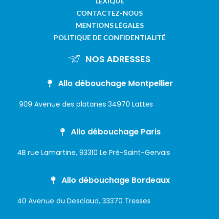
LEXIQUE
CONTACTEZ-NOUS
MENTIONS LÉGALES
POLITIQUE DE CONFIDENTIALITÉ
NOS ADRESSES
Allo débouchage Montpellier
909 Avenue des platanes 34970 Lattes
Allo débouchage Paris
4B rue Lamartine, 93310 Le Pré-Saint-Gervais
Allo débouchage Bordeaux
40 Avenue du Desclaud, 33370 Tresses