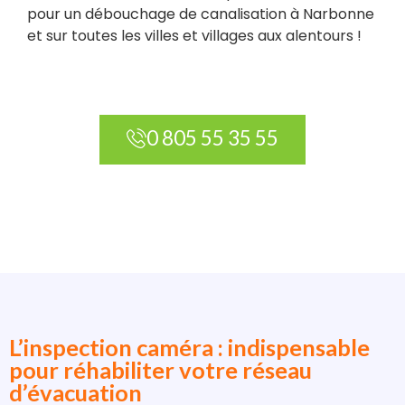
pour un débouchage de canalisation à Narbonne
et sur toutes les villes et villages aux alentours !
0 805 55 35 55
L’inspection caméra : indispensable
pour réhabiliter votre réseau
d’évacuation