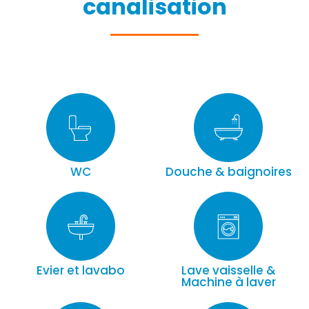
canalisation
WC
Douche & baignoires
Evier et lavabo
Lave vaisselle &
Machine à laver