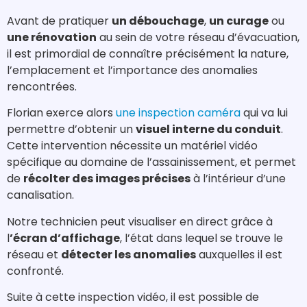
Avant de pratiquer
un débouchage
,
un curage
ou
une rénovation
au sein de votre réseau d’évacuation,
il est primordial de connaître précisément la nature,
l’emplacement et l’importance des anomalies
rencontrées.
Florian exerce alors
une inspection caméra
qui va lui
permettre d’obtenir un
visuel interne du conduit
.
Cette intervention nécessite un matériel vidéo
spécifique au domaine de l’assainissement, et permet
de
récolter des images précises
à l’intérieur d’une
canalisation.
Notre technicien peut visualiser en direct grâce à
l
’écran d’affichage
, l’état dans lequel se trouve le
réseau et
détecter les anomalies
auxquelles il est
confronté.
Suite à cette inspection vidéo, il est possible de