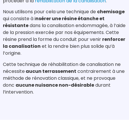
procéder à la
réhabilitation de la canalisation
.
Nous utilisons pour cela une technique de
chemisage
qui consiste à i
nsérer une résine étanche et
résistante
dans la canalisation endommagée, à l’aide
de la pression exercée par nos équipements. Cette
résine prend la forme du conduit pour venir
renforcer
la canalisation
et la rendre bien plus solide qu’à
l’origine.
Cette technique de réhabilitation de canalisation ne
nécessite
aucun terrassement
contrairement à une
méthode de rénovation classique, et ne provoque
donc
aucune nuisance non-désirable
durant
l’intervention.