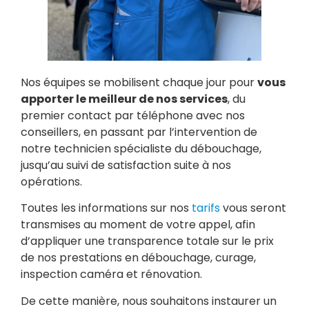
Nos équipes se mobilisent chaque jour pour
vous
apporter le meilleur de nos services
, du
premier contact par téléphone avec nos
conseillers, en passant par l’intervention de
notre technicien spécialiste du débouchage,
jusqu’au suivi de satisfaction suite à nos
opérations.
Toutes les informations sur nos
tarifs
vous seront
transmises au moment de votre appel, afin
d’appliquer une transparence totale sur le prix
de nos prestations en débouchage, curage,
inspection caméra et rénovation.
De cette manière, nous souhaitons instaurer un