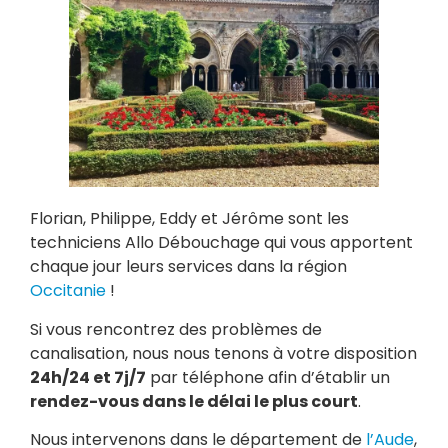
Florian, Philippe, Eddy et Jérôme sont les
techniciens Allo Débouchage qui vous apportent
chaque jour leurs services dans la région
Occitanie
!
Si vous rencontrez des problèmes de
canalisation, nous nous tenons à votre disposition
24h/24 et 7j/7
par téléphone afin d’établir un
rendez-vous dans le délai le plus court
.
Nous intervenons dans le département de
l’Aude
,