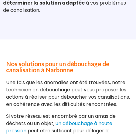
déterminer la solution adaptée
à vos problèmes
de canalisation.
Nos solutions pour un débouchage de
canalisation à Narbonne
Une fois que les anomalies ont été trouvées, notre
technicien en débouchage peut vous proposer les
actions à réaliser pour déboucher vos canalisations,
en cohérence avec les difficultés rencontrées.
Si votre réseau est encombré par un amas de
déchets ou un objet,
un débouchage à haute
pression
peut être suffisant pour déloger le