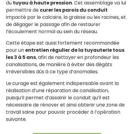
du
tuyau à haute pression
. Cet assemblage va lui
permettre de
curer les parois du conduit
impacté par le calcaire, la graisse ou les racines, et
de dégager le passage afin de restaurer
l’écoulement normal au sein du réseau.
Cette étape est aussi fortement recommandée
pour un
entretien régulier de la tuyauterie tous
les 3 à 5 ans
, afin de nettoyer en profondeur les
canalisations, de manière à éviter des dégâts
irréversibles dûs à ce type d’anomalies.
Le curage est également indispensable avant la
réalisation d’une réparation de canalisation,
puisqu’il permet d’assainir le conduit qu’il est
nécessaire de rénover et ainsi obtenir une zone de
travail saine pour pouvoir procéder à l’opération
suivante.