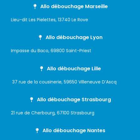
Allo débouchage Marseille
Lieu-dit Les Pielettes, 13740 Le Rove
Allo débouchage Lyon
Impasse du Baco, 69800 Saint-Priest
Allo débouchage Lille
37 rue de la cousinerie, 59650 Villeneuve D’Ascq
Allo débouchage Strasbourg
21 rue de Cherbourg, 67100 Strasbourg
Allo débouchage Nantes