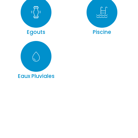
Egouts
Piscine
Eaux Pluviales