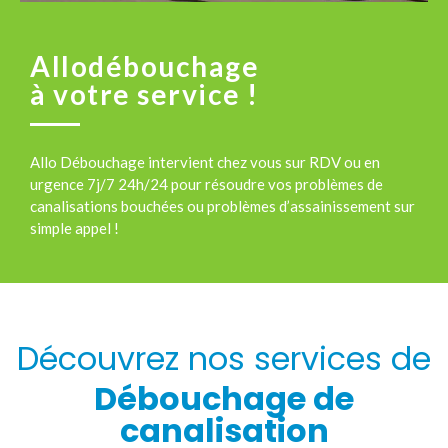
Allodébouchage
à votre service !
Allo Débouchage intervient chez vous sur RDV ou en
urgence 7j/7 24h/24 pour résoudre vos problèmes de
canalisations bouchées ou problèmes d’assainissement sur
simple appel !
Découvrez nos services de
Débouchage de
canalisation