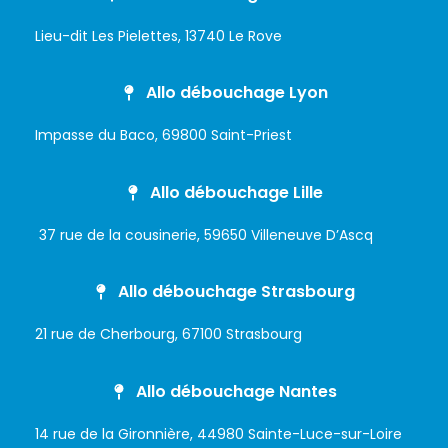
Lieu-dit Les Pielettes, 13740 Le Rove
Allo débouchage Lyon
Impasse du Baco, 69800 Saint-Priest
Allo débouchage Lille
37 rue de la cousinerie, 59650 Villeneuve D’Ascq
Allo débouchage Strasbourg
21 rue de Cherbourg, 67100 Strasbourg
Allo débouchage Nantes
14 rue de la Gironnière, 44980 Sainte-Luce-sur-Loire