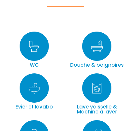
WC
Douche & baignoires
Evier et lavabo
Lave vaisselle &
Machine à laver