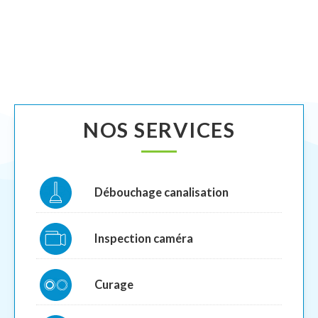
NOS SERVICES
Débouchage canalisation
Inspection caméra
Curage