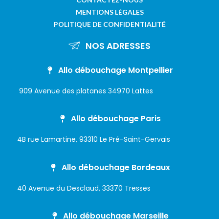
MENTIONS LÉGALES
POLITIQUE DE CONFIDENTIALITÉ
NOS ADRESSES
Allo débouchage Montpellier
909 Avenue des platanes 34970 Lattes
Allo débouchage Paris
4B rue Lamartine, 93310 Le Pré-Saint-Gervais
Allo débouchage Bordeaux
40 Avenue du Desclaud, 33370 Tresses
Allo débouchage Marseille