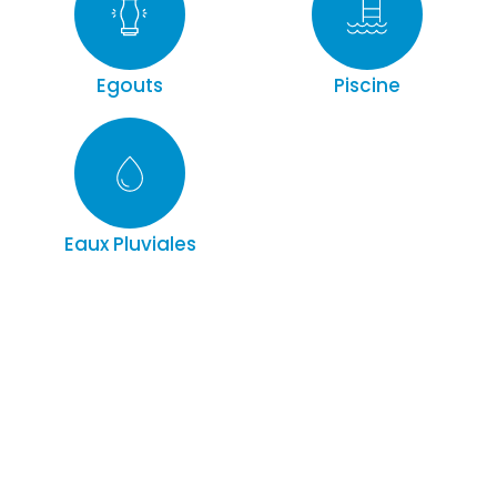
Egouts
Piscine
Eaux Pluviales