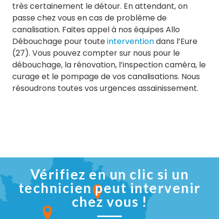
très certainement le détour. En attendant, on
passe chez vous en cas de problème de
canalisation. Faites appel à nos équipes Allo
Débouchage pour toute
intervention
dans l’Eure
(27). Vous pouvez compter sur nous pour le
débouchage, la rénovation, l’inspection caméra, le
curage et le pompage de vos canalisations. Nous
résoudrons toutes vos urgences assainissement.
Vérifiez en un clic si un
technicien peut intervenir
chez vous !