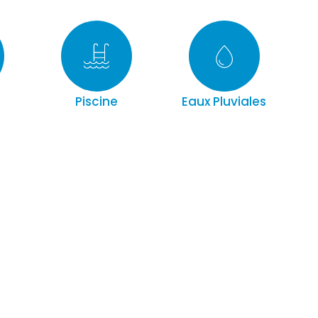
Piscine
Eaux Pluviales