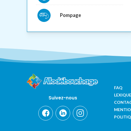
Pompage
FAQ
LEXIQU
Suivez-nous
CONTA
MENTIO
POLITIQ