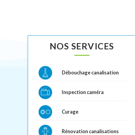
NOS SERVICES
Débouchage canalisation
Inspection caméra
Curage
Rénovation canalisations