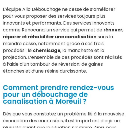
L’équipe Allo Débouchage ne cesse de s’améliorer
pour vous proposer des services toujours plus
innovants et performants. Des services innovants
comme Renocana, un service qui permet de
rénover,
réparer et réhabiliter une canalisation
sans la
moindre casse, notamment grâce à ses trois
procédés : le
chemisage
, la manchette et la
projection. L’ensemble de ces procédés sont réalisés
à l’aide d’un tambour de réversion, de gaines
étanches et d’une résine durcissante.
Comment prendre rendez-vous
pour un débouchage de
canalisation à Moreuil ?
Dès que vous constatez un problème lié à la mauvaise
évacuation des eaux usées, il est important d’agir au
plus vite avant que le situation n’empire. Ainsi, nous