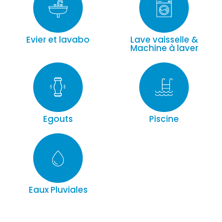
Evier et lavabo
Lave vaisselle &
Machine à laver
Egouts
Piscine
Eaux Pluviales