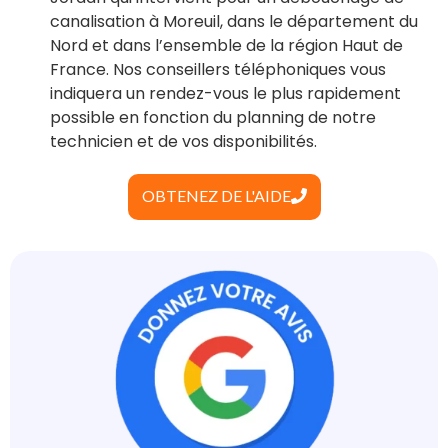
canalisation à Moreuil, dans le département du
Nord et dans l’ensemble de la région Haut de
France. Nos conseillers téléphoniques vous
indiquera un rendez-vous le plus rapidement
possible en fonction du planning de notre
technicien et de vos disponibilités.
OBTENEZ DE L'AIDE