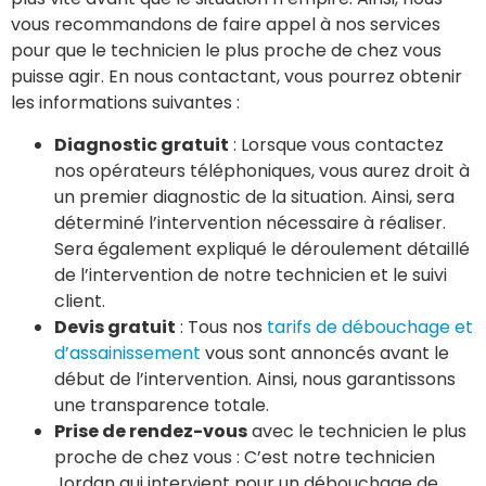
vous recommandons de faire appel à nos services
pour que le technicien le plus proche de chez vous
puisse agir. En nous contactant, vous pourrez obtenir
les informations suivantes :
Diagnostic gratuit
: Lorsque vous contactez
nos opérateurs téléphoniques, vous aurez droit à
un premier diagnostic de la situation. Ainsi, sera
déterminé l’intervention nécessaire à réaliser.
Sera également expliqué le déroulement détaillé
de l’intervention de notre technicien et le suivi
client.
Devis gratuit
: Tous nos
tarifs de débouchage et
d’assainissement
vous sont annoncés avant le
début de l’intervention. Ainsi, nous garantissons
une transparence totale.
Prise de rendez-vous
avec le technicien le plus
proche de chez vous : C’est notre technicien
Jordan qui intervient pour un débouchage de