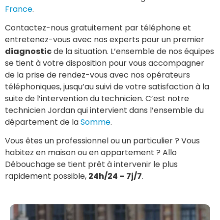
France
.
Contactez-nous gratuitement par téléphone et
entretenez-vous avec nos experts pour un premier
diagnostic
de la situation. L’ensemble de nos équipes
se tient à votre disposition pour vous accompagner
de la prise de rendez-vous avec nos opérateurs
téléphoniques, jusqu’au suivi de votre satisfaction à la
suite de l’intervention du technicien. C’est notre
technicien Jordan qui intervient dans l’ensemble du
département de la
Somme
.
Vous êtes un professionnel ou un particulier ? Vous
habitez en maison ou en appartement ? Allo
Débouchage se tient prêt à intervenir le plus
rapidement possible,
24h/24 – 7j/7
.