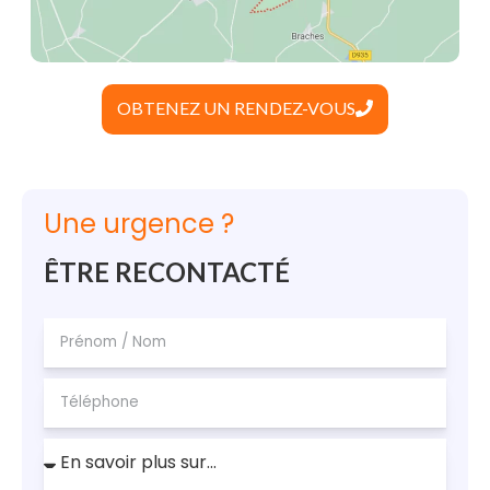
OBTENEZ UN RENDEZ-VOUS
Une urgence ?
ÊTRE RECONTACTÉ