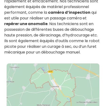
rapidement et efficacement. Nos techniciens sont
également équipés de matériel professionnel
performant, comme la
caméra d’inspection
qui
est utile pour réaliser un passage caméra et
repérer une anomalie
. Nos techniciens sont en
possession de différentes buses de débouchage
haute pression, de déracinage, d’hydrocurage etc.
Ils sont également équipés d’outils comme le robot
picote pour réaliser un curage à sec, ou d’un furet
mécanique pour un débouchage manuel.