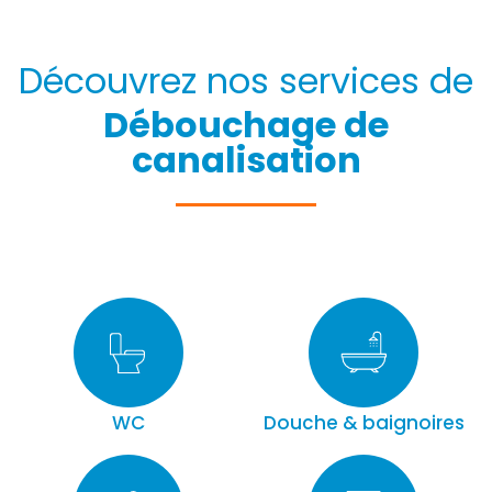
Découvrez nos services de
Débouchage de
canalisation
WC
Douche & baignoires