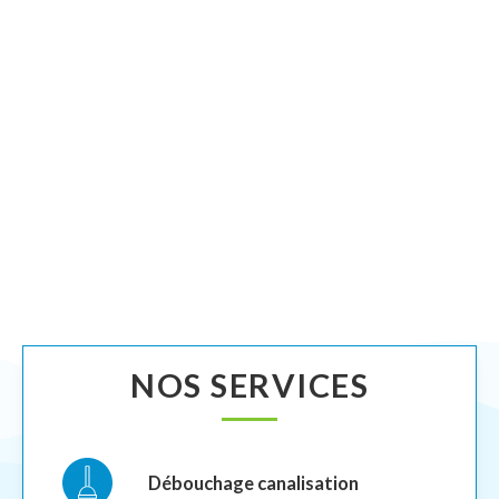
NOS SERVICES
Débouchage canalisation