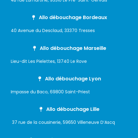
Allo débouchage Bordeaux
40 Avenue du Desclaud, 33370 Tresses
Allo débouchage Marseille
Lieu-dit Les Pielettes, 13740 Le Rove
Allo débouchage Lyon
Impasse du Baco, 69800 Saint-Priest
Allo débouchage Lille
37 rue de la cousinerie, 59650 Villeneuve D’Ascq