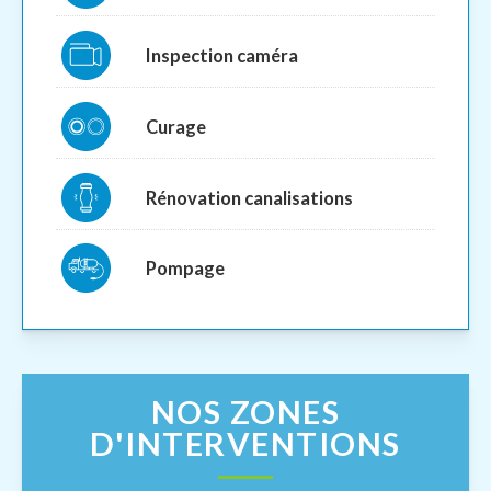
Inspection caméra
Curage
Rénovation canalisations
Pompage
NOS ZONES
D'INTERVENTIONS