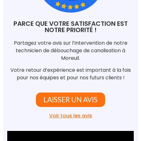
PARCE QUE VOTRE SATISFACTION EST
NOTRE PRIORITÉ !
Partagez votre avis sur l’intervention de notre
technicien de débouchage de canalisation à
Moreuil.
Votre retour d’expérience est important à la fois
pour nos équipes et pour nos futurs clients !
LAISSER UN AVIS
Voir tous les avis