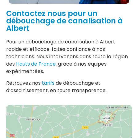
Contactez nous pour un
débouchage de canalisation à
Albert
Pour un débouchage de canalisation à Albert
rapide et efficace, faites confiance à nos
techniciens. Nous intervenons dans toute la région
des
Hauts de France
, grâce à nos équipes
expérimentées.
Retrouvez nos
tarifs
de débouchage et
d’assainissement, en toute transparence.