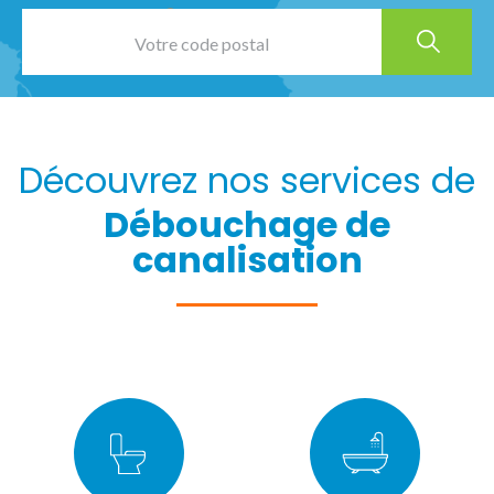
Découvrez nos services de
Débouchage de
canalisation