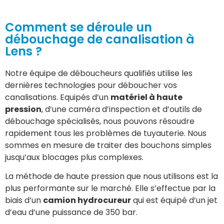
Comment se déroule un
débouchage de canalisation à
Lens ?
Notre équipe de déboucheurs qualifiés utilise les
dernières technologies pour déboucher vos
canalisations. Equipés d’un
matériel à haute
pression
, d’une caméra d’inspection et d’outils de
débouchage spécialisés, nous pouvons résoudre
rapidement tous les problèmes de tuyauterie. Nous
sommes en mesure de traiter des bouchons simples
jusqu’aux blocages plus complexes.
La méthode de haute pression que nous utilisons est la
plus performante sur le marché. Elle s’effectue par la
biais d’un
camion hydrocureur
qui est équipé d’un jet
d’eau d’une puissance de 350 bar.