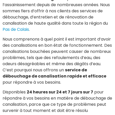
l’assainissement depuis de nombreuses années. Nous
sommes fiers d’offrir à nos clients des services de
débouchage, d’entretien et de rénovation de
canalisation de haute qualité dans toute la région du
Pas de Calais
.
Nous comprenons à quel point il est important d’avoir
des canalisations en bon état de fonctionnement. Des
canalisations bouchées peuvent causer de nombreux
problèmes, tels que des refoulements d’eau, des
odeurs désagréables et même des dégâts d’eau.
C’est pourquoi nous offrons un
service de
débouchage de canalisation rapide et efficace
pour répondre à vos besoins.
Disponibles
24 heures sur 24 et 7 jours sur 7
pour
répondre à vos besoins en matière de débouchage de
canalisation, parce que ce type de problèmes peut
survenir à tout moment et doit être résolu