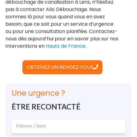
débouchage de canalisation à Lens, n’hésitez
pas à contacter Allo Débouchage. Nous
sommes là pour vous quand vous en avez
besoin, que ce soit pour un service d’urgence
ou pour une consultation planifiée. Contactez-
nous dès aujourd’hui pour en savoir plus sur nos
interventions en
Hauts de France
.
OBTENEZ UN RENDEZ-VOUS
Une urgence ?
ÊTRE RECONTACTÉ