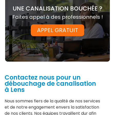
UNE CANALISATION BOUCHÉE ?
Faites appel à des professionnels !
APPEL GRATUIT
Contactez nous pour un
débouchage de canalisation
à Lens
Nous sommes fiers de la qualité de nos services
et de notre engagement envers la satisfaction
de nos clients. Nos équipes travaillent dur afin