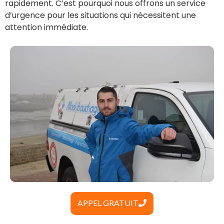
rapidement. C’est pourquoi nous offrons un service
d’urgence pour les situations qui nécessitent une
attention immédiate.
APPEL GRATUIT