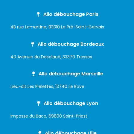
Allo débouchage Paris
4B rue Lamartine, 93310 Le Pré-Saint-Gervais
Allo débouchage Bordeaux
40 Avenue du Desclaud, 33370 Tresses
Allo débouchage Marseille
Lieu-dit Les Pielettes, 13740 Le Rove
Allo débouchage Lyon
Impasse du Baco, 69800 Saint-Priest
Allo débouchage Lille