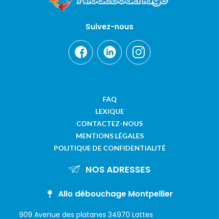
Suivez-nous
FAQ
LEXIQUE
CONTACTEZ-NOUS
MENTIONS LÉGALES
POLITIQUE DE CONFIDENTIALITÉ
NOS ADRESSES
Allo débouchage Montpellier
909 Avenue des platanes 34970 Lattes