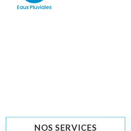
Eaux Pluviales
NOS SERVICES