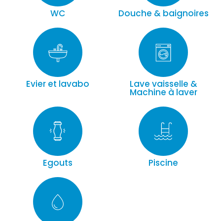
WC
Douche & baignoires
Evier et lavabo
Lave vaisselle &
Machine à laver
Egouts
Piscine