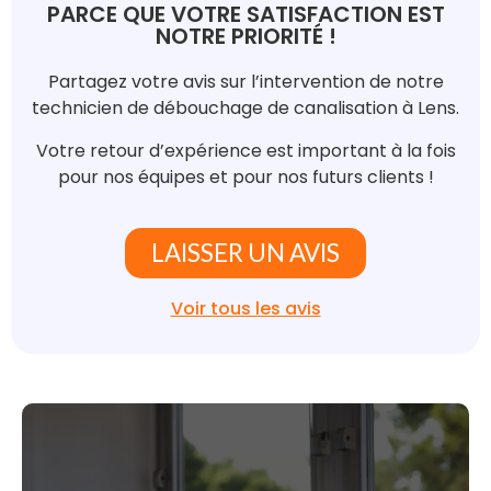
PARCE QUE VOTRE SATISFACTION EST
NOTRE PRIORITÉ !
Partagez votre avis sur l’intervention de notre
technicien de débouchage de canalisation à Lens.
Votre retour d’expérience est important à la fois
pour nos équipes et pour nos futurs clients !
LAISSER UN AVIS
Voir tous les avis