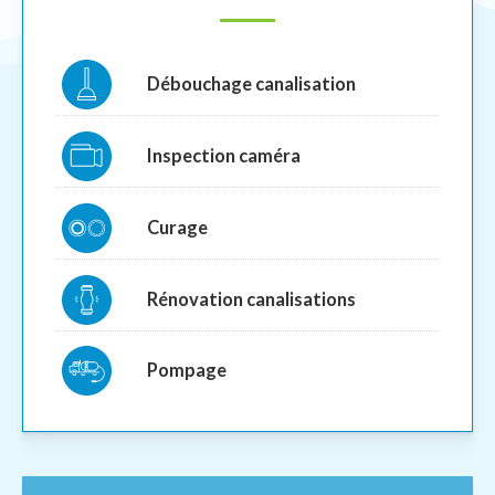
Débouchage canalisation
Inspection caméra
Curage
Rénovation canalisations
Pompage