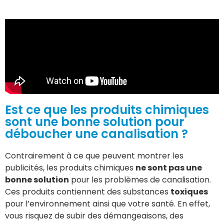
Est ce que les produits chimiques
sont une bonne solution pour
déboucher une canalisation ?
Contrairement à ce que peuvent montrer les
publicités, les produits chimiques
ne sont pas une
bonne solution
pour les problèmes de canalisation.
Ces produits contiennent des substances
toxiques
pour l’environnement ainsi que votre santé. En effet,
vous risquez de subir des démangeaisons, des