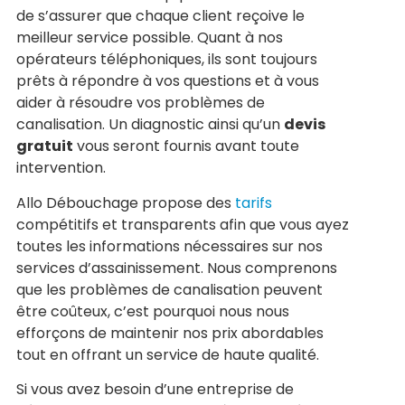
de s’assurer que chaque client reçoive le
meilleur service possible. Quant à nos
opérateurs téléphoniques, ils sont toujours
prêts à répondre à vos questions et à vous
aider à résoudre vos problèmes de
canalisation. Un diagnostic ainsi qu’un
devis
gratuit
vous seront fournis avant toute
intervention.
Allo Débouchage propose des
tarifs
compétitifs et transparents afin que vous ayez
toutes les informations nécessaires sur nos
services d’assainissement. Nous comprenons
que les problèmes de canalisation peuvent
être coûteux, c’est pourquoi nous nous
efforçons de maintenir nos prix abordables
tout en offrant un service de haute qualité.
Si vous avez besoin d’une entreprise de