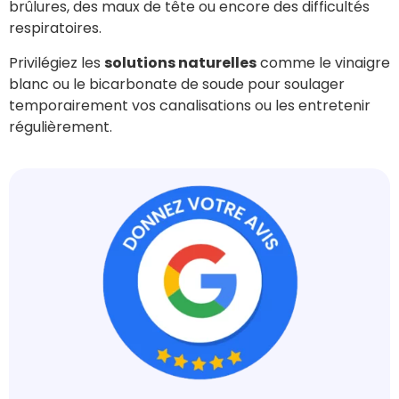
brûlures, des maux de tête ou encore des difficultés
respiratoires.
Privilégiez les
solutions naturelles
comme le vinaigre
blanc ou le bicarbonate de soude pour soulager
temporairement vos canalisations ou les entretenir
régulièrement.