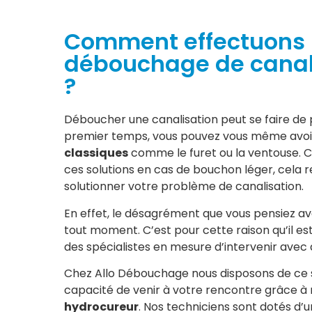
Comment effectuons 
débouchage de canali
?
Déboucher une canalisation peut se faire de 
premier temps, vous pouvez vous même avoi
classiques
comme le furet ou la ventouse. C
ces solutions en cas de bouchon léger, cela
solutionner votre problème de canalisation.
En effet, le désagrément que vous pensiez avo
tout moment. C’est pour cette raison qu’il es
des spécialistes en mesure d’intervenir avec 
Chez Allo Débouchage nous disposons de ce
capacité de venir à votre rencontre grâce à
hydrocureur
. Nos techniciens sont dotés d’u