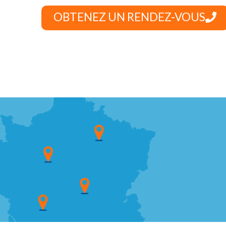
OBTENEZ UN RENDEZ-VOUS