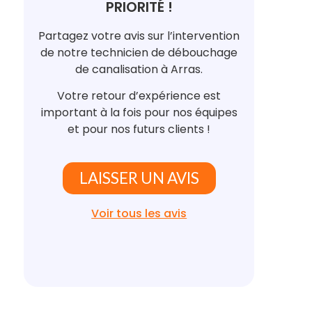
PRIORITÉ !
Partagez votre avis sur l’intervention
de notre technicien de débouchage
de canalisation à Arras.
Votre retour d’expérience est
important à la fois pour nos équipes
et pour nos futurs clients !
LAISSER UN AVIS
Voir tous les avis