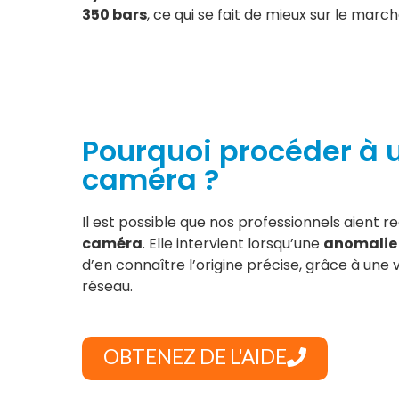
350 bars
, ce qui se fait de mieux sur le march
Pourquoi procéder à 
caméra ?
Il est possible que nos professionnels aient 
caméra
. Elle intervient lorsqu’une
anomalie
d’en connaître l’origine précise, grâce à une v
réseau.
OBTENEZ DE L'AIDE