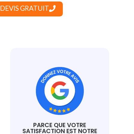
DEVIS GRATUIT
PARCE QUE VOTRE
SATISFACTION EST NOTRE