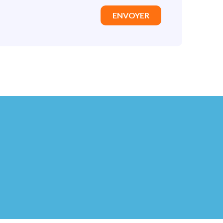
ENVOYER