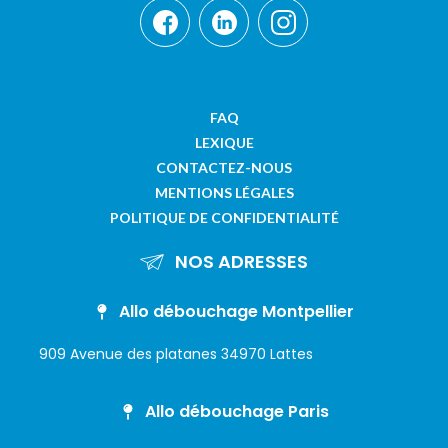
FAQ
LEXIQUE
CONTACTEZ-NOUS
MENTIONS LÉGALES
POLITIQUE DE CONFIDENTIALITÉ
NOS ADRESSES
Allo débouchage Montpellier
909 Avenue des platanes 34970 Lattes
Allo débouchage Paris