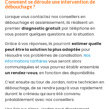
Comment se déroule une intervention de
débouchage ?
Lorsque vous contactez nos conseillers en
débouchage et assainissement, ils réalisent un
premier
diagnostic gratuit
par téléphone en
vous posant quelques questions sur la situation.
Grâce à vos réponses, ils pourront
estimer quelle
peut être la solution la plus adaptée
pour
résoudre vos problèmes de canalisation.
Nos
informations tarifaires
vous seront alors
communiquées et vous pourrez établir ensemble
un rendez-vous
, en fonction des disponibilités.
C’est ensuite au tour de Jordan, notre technicien en
débouchage, de se rendre jusqu’à vous rapidement
durant le créneau qui aura été convenu
préalablement avec nos conseillers.