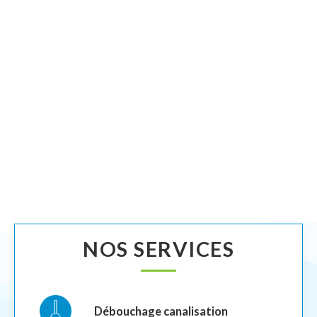
NOS SERVICES
Débouchage canalisation