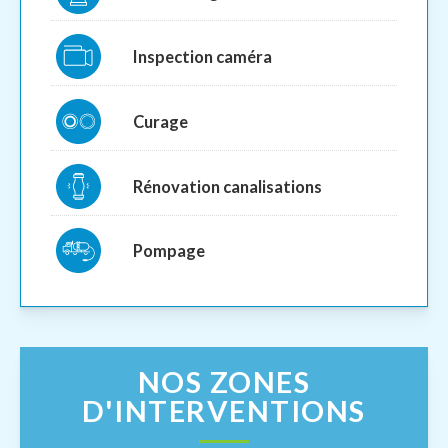
Inspection caméra
Curage
Rénovation canalisations
Pompage
NOS ZONES
D'INTERVENTIONS