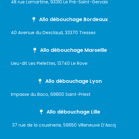
4B rue Lamartine, 93310 Le Pré-Saint-Gervais
Allo débouchage Bordeaux
40 Avenue du Desclaud, 33370 Tresses
Allo débouchage Marseille
Lieu-dit Les Pielettes, 13740 Le Rove
Allo débouchage Lyon
Impasse du Baco, 69800 Saint-Priest
Allo débouchage Lille
37 rue de la cousinerie, 59650 Villeneuve D’Ascq