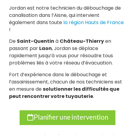
Jordan est notre technicien du débouchage de
canalisation dans l’Aisne, qui intervient
également dans toute
la région Hauts de France
!
De
Saint-Quentin
à
Château-Thierry
en
passant par
Laon
, Jordan se déplace
rapidement jusqu’à vous pour résoudre tous
problèmes liés à votre réseau d’évacuation.
Fort d’expérience dans le débouchage et
l’assainissement, chacun de nos techniciens est
en mesure de
solutionner les difficultés que
peut rencontrer votre tuyauterie
.
Planifier une intervention