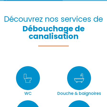
Découvrez nos services de
Débouchage de
canalisation
WC
Douche & baignoires