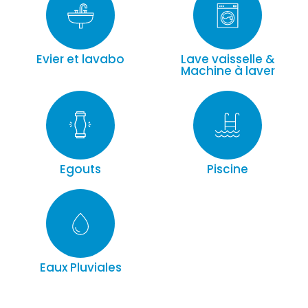
Evier et lavabo
Lave vaisselle &
Machine à laver
Egouts
Piscine
Eaux Pluviales