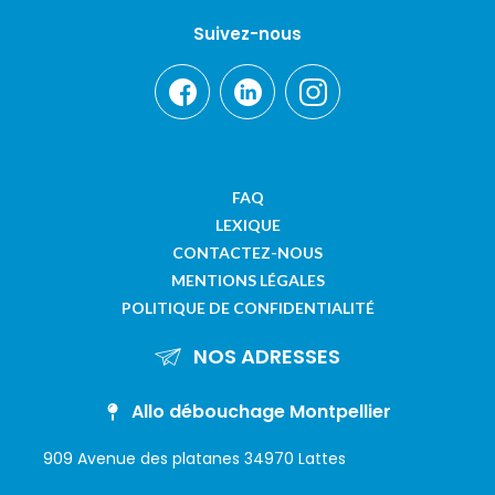
Suivez-nous
FAQ
LEXIQUE
CONTACTEZ-NOUS
MENTIONS LÉGALES
POLITIQUE DE CONFIDENTIALITÉ
NOS ADRESSES
Allo débouchage Montpellier
909 Avenue des platanes 34970 Lattes