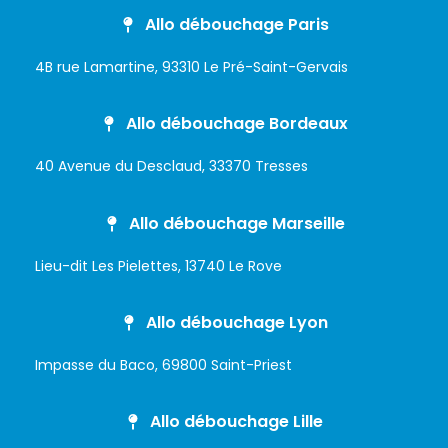
Allo débouchage Paris
4B rue Lamartine, 93310 Le Pré-Saint-Gervais
Allo débouchage Bordeaux
40 Avenue du Desclaud, 33370 Tresses
Allo débouchage Marseille
Lieu-dit Les Pielettes, 13740 Le Rove
Allo débouchage Lyon
Impasse du Baco, 69800 Saint-Priest
Allo débouchage Lille