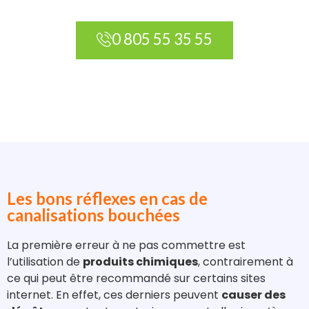
0 805 55 35 55
Les bons réflexes en cas de
canalisations bouchées
La première erreur à ne pas commettre est
l’utilisation de
produits chimiques
, contrairement à
ce qui peut être recommandé sur certains sites
internet. En effet, ces derniers peuvent
causer des