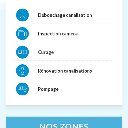
Débouchage canalisation
Inspection caméra
Curage
Rénovation canalisations
Pompage
NOS ZONES