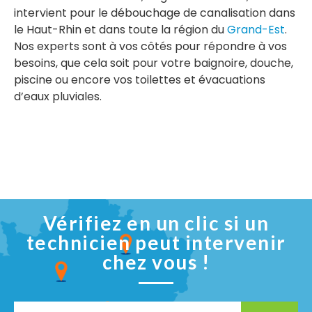
intervient pour le débouchage de canalisation dans
le Haut-Rhin et dans toute la région du
Grand-Est
.
Nos experts sont à vos côtés pour répondre à vos
besoins, que cela soit pour votre baignoire, douche,
piscine ou encore vos toilettes et évacuations
d’eaux pluviales.
Vérifiez en un clic si un
technicien peut intervenir
chez vous !