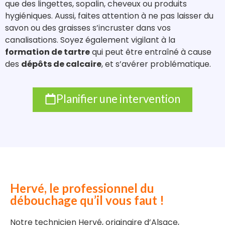
que des lingettes, sopalin, cheveux ou produits
hygiéniques. Aussi, faites attention à ne pas laisser du
savon ou des graisses s’incruster dans vos
canalisations. Soyez également vigilant à la
formation de tartre
qui peut être entraîné à cause
des
dépôts de calcaire
, et s’avérer problématique.
Planifier une intervention
Hervé, le professionnel du
débouchage qu’il vous faut !
Notre technicien Hervé, originaire d’Alsace,