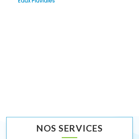
Eaux Pluviales
NOS SERVICES