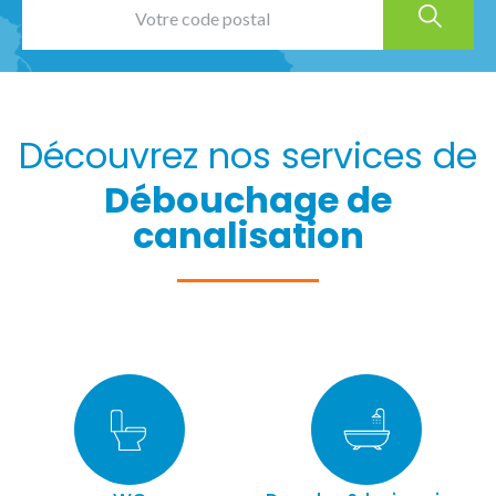
Découvrez nos services de
Débouchage de
canalisation