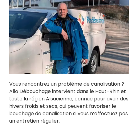
Vous rencontrez un problème de canalisation ?
Allo Débouchage intervient dans le Haut-Rhin et
toute la région Alsacienne, connue pour avoir des
hivers froids et secs, qui peuvent favoriser le
bouchage de canalisation si vous n’effectuez pas
un entretien régulier.