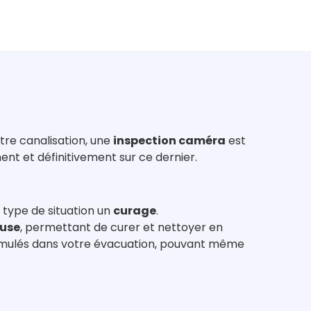
tre canalisation, une
inspection caméra
est
ent et définitivement sur ce dernier.
 type de situation un
curage
.
use
, permettant de curer et nettoyer en
ulés dans votre évacuation, pouvant même