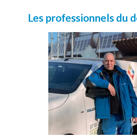
Les professionnels du 