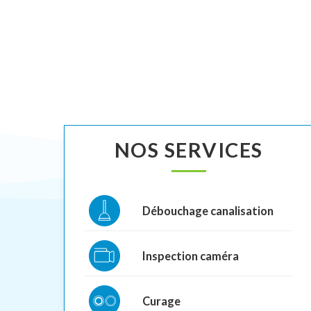
NOS SERVICES
Débouchage canalisation
Inspection caméra
Curage