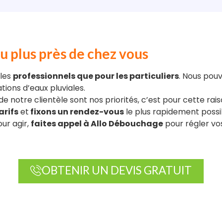
u plus près de chez vous
 les
professionnels que pour les particuliers
. Nous pouv
tions d’eaux pluviales.
de notre clientèle sont nos priorités, c’est pour cette ra
arifs
et
fixons un rendez-vous
le plus rapidement possi
ur agir,
faites appel à Allo Débouchage
pour régler vo
OBTENIR UN DEVIS GRATUIT