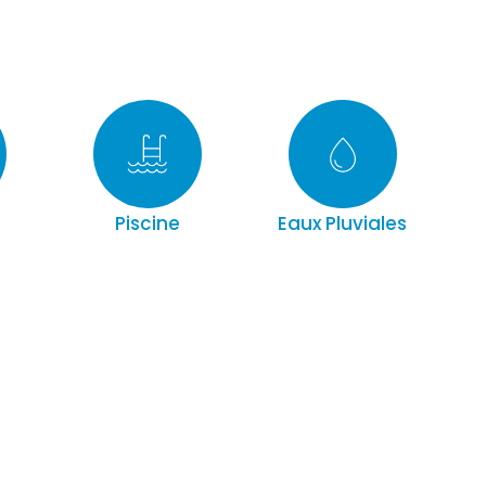
Piscine
Eaux Pluviales