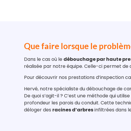
Que faire lorsque le problème
Dans le cas où le
débouchage par haute pre
réalisée par notre équipe. Celle-ci permet de 
Pour découvrir nos prestations d’inspection 
Hervé, notre spécialiste du débouchage de ca
De quoi s’agit-il ? C’est une méthode qui utili
profondeur les parois du conduit. Cette techn
déloger des
racines d’arbres
infiltrées dans l