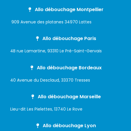
Allo débouchage Montpellier
909 Avenue des platanes 34970 Lattes
Allo débouchage Paris
4B rue Lamartine, 93310 Le Pré-Saint-Gervais
Allo débouchage Bordeaux
40 Avenue du Desclaud, 33370 Tresses
Allo débouchage Marseille
Lieu-dit Les Pielettes, 13740 Le Rove
Allo débouchage Lyon