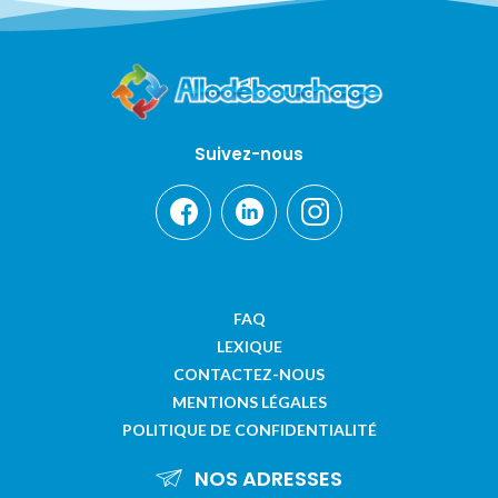
Suivez-nous
FAQ
LEXIQUE
CONTACTEZ-NOUS
MENTIONS LÉGALES
POLITIQUE DE CONFIDENTIALITÉ
NOS ADRESSES