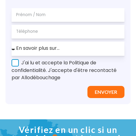
J'ai lu et accepte la Politique de
confidentialité. J'accepte d'être recontacté
par Allodébouchage
ENVOYER
Vérifiez en un clic si un