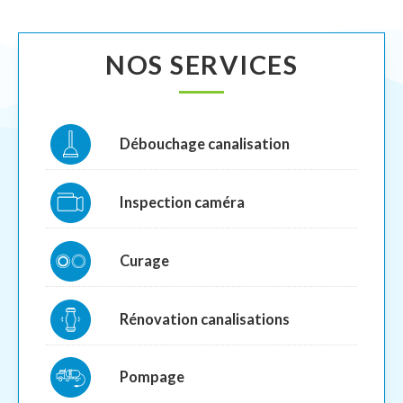
NOS SERVICES
Débouchage canalisation
Inspection caméra
Curage
Rénovation canalisations
Pompage