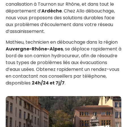
canalisation à Tournon sur Rhône, et dans tout le
département d’
Ardèche
. Chez Allo débouchage,
nous vous proposons des solutions durables face
aux problèmes d’écoulement dans votre réseau
d’assainissement.
Mathieu, technicien en débouchage dans la région
Auvergne-Rhône-Alpes
, se déplace rapidement à
bord de son camion hydrocureur, afin de résoudre
tous types de problèmes liés aux évacuations
d’eaux usées. Obtenez rapidement un rendez-vous
en contactant nos conseillers par téléphone,
disponibles
24h/24 et 7j/7
.