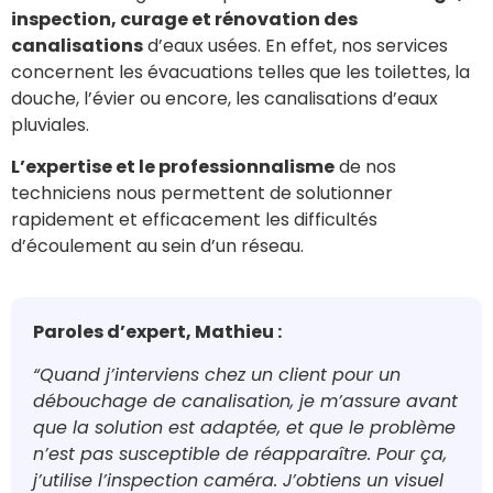
inspection, curage et rénovation des
canalisations
d’eaux usées. En effet, nos services
concernent les évacuations telles que les toilettes, la
douche, l’évier ou encore, les canalisations d’eaux
pluviales.
L’expertise et le professionnalisme
de nos
techniciens nous permettent de solutionner
rapidement et efficacement les difficultés
d’écoulement au sein d’un réseau.
Paroles d’expert, Mathieu :
“Quand j’interviens chez un client pour un
débouchage de canalisation, je m’assure avant
que la solution est adaptée, et que le problème
n’est pas susceptible de réapparaître. Pour ça,
j’utilise l’inspection caméra. J’obtiens un visuel