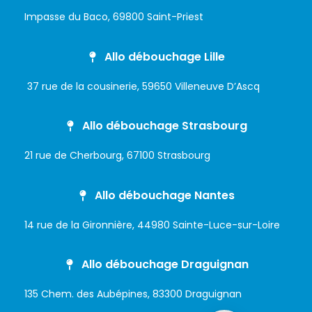
Impasse du Baco, 69800 Saint-Priest
Allo débouchage Lille
37 rue de la cousinerie, 59650 Villeneuve D’Ascq
Allo débouchage Strasbourg
21 rue de Cherbourg, 67100 Strasbourg
Allo débouchage Nantes
14 rue de la Gironnière, 44980 Sainte-Luce-sur-Loire
Allo débouchage Draguignan
135 Chem. des Aubépines, 83300 Draguignan