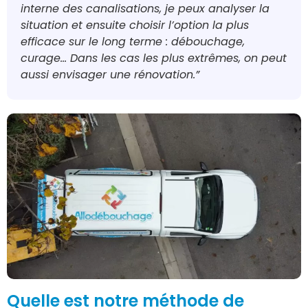
interne des canalisations, je peux analyser la
situation et ensuite choisir l’option la plus
efficace sur le long terme : débouchage,
curage… Dans les cas les plus extrêmes, on peut
aussi envisager une rénovation.”
Quelle est notre méthode de