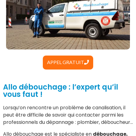
APPEL GRATUIT
Allo débouchage : l’expert qu’il
vous faut !
Lorsqu’on rencontre un problème de canalisation, il
peut être difficile de savoir qui contacter parmi les
professionnels du dépannage : plombier, déboucheur…
Allo débouchage est le spécialiste en
débouchage,