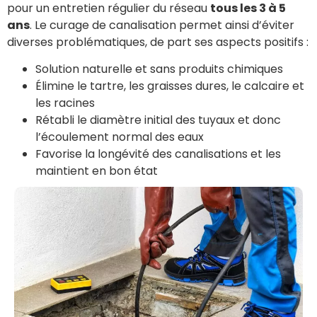
pour un entretien régulier du réseau
tous les 3 à 5
ans
. Le curage de canalisation permet ainsi d’éviter
diverses problématiques, de part ses aspects positifs :
Solution naturelle et sans produits chimiques
Élimine le tartre, les graisses dures, le calcaire et
les racines
Rétabli le diamètre initial des tuyaux et donc
l’écoulement normal des eaux
Favorise la longévité des canalisations et les
maintient en bon état