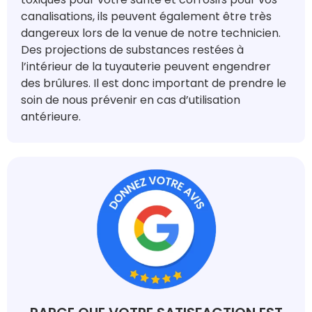
canalisations, ils peuvent également être très
dangereux lors de la venue de notre technicien.
Des projections de substances restées à
l’intérieur de la tuyauterie peuvent engendrer
des brûlures. Il est donc important de prendre le
soin de nous prévenir en cas d’utilisation
antérieure.