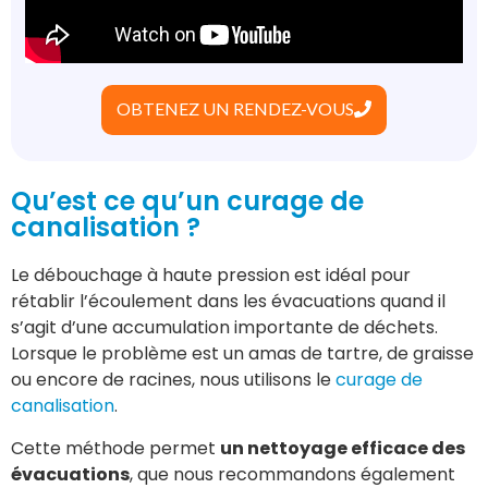
OBTENEZ UN RENDEZ-VOUS
Qu’est ce qu’un curage de
canalisation ?
Le débouchage à haute pression est idéal pour
rétablir l’écoulement dans les évacuations quand il
s’agit d’une accumulation importante de déchets.
Lorsque le problème est un amas de tartre, de graisse
ou encore de racines, nous utilisons le
curage de
canalisation
.
Cette méthode permet
un nettoyage efficace des
évacuations
, que nous recommandons également