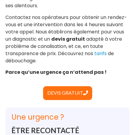
ses alentours.
Contactez nos opérateurs pour obtenir un rendez-
vous et une intervention dans les 4 heures suivant
votre appel. Nous établirons également pour vous
un diagnostic et un
devis gratuit
adapté à votre
problème de canalisation, et ce, en toute
transparence de prix. Découvrez nos
tarifs
de
débouchage.
Parce qu’une urgence ça n’attend pas !
DEVIS GRATUIT
Une urgence ?
ÊTRE RECONTACTÉ