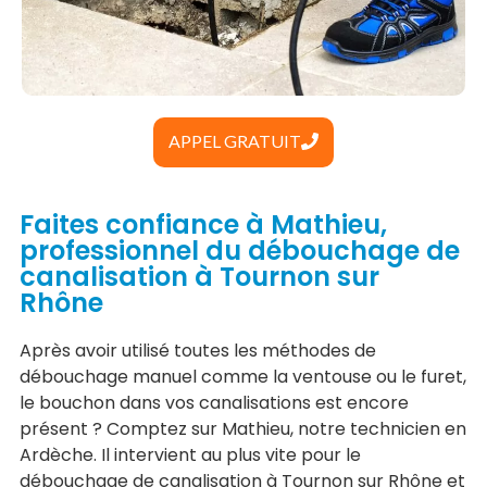
APPEL GRATUIT
Faites confiance à Mathieu,
professionnel du débouchage de
canalisation à Tournon sur
Rhône
Après avoir utilisé toutes les méthodes de
débouchage manuel comme la ventouse ou le furet,
le bouchon dans vos canalisations est encore
présent ? Comptez sur Mathieu, notre technicien en
Ardèche. Il intervient au plus vite pour le
débouchage de canalisation à Tournon sur Rhône et