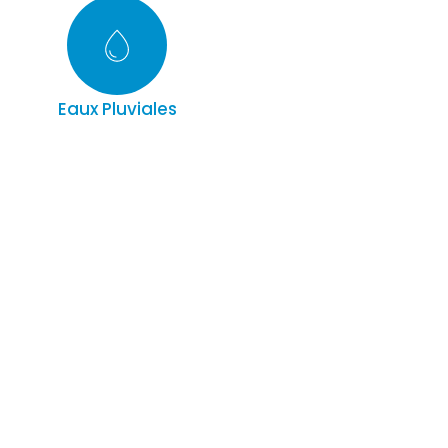
Eaux Pluviales