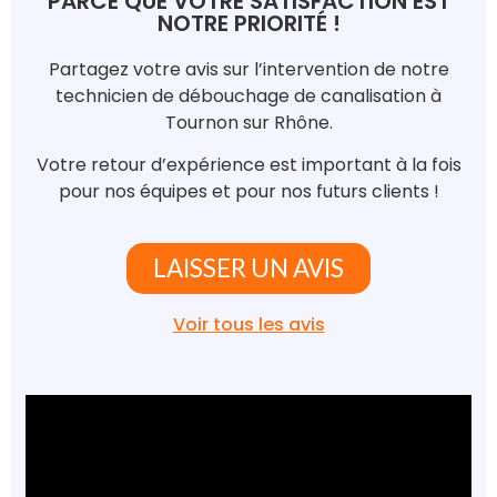
PARCE QUE VOTRE SATISFACTION EST
NOTRE PRIORITÉ !
Partagez votre avis sur l’intervention de notre
technicien de débouchage de canalisation à
Tournon sur Rhône.
Votre retour d’expérience est important à la fois
pour nos équipes et pour nos futurs clients !
LAISSER UN AVIS
Voir tous les avis