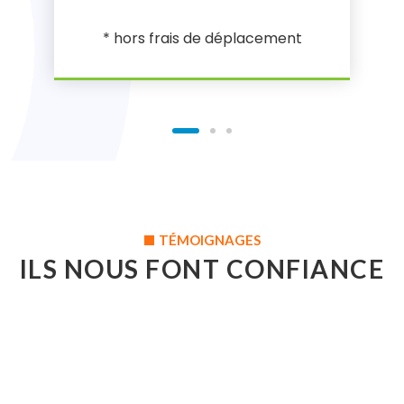
* hors frais de déplacement
TÉMOIGNAGES
ILS NOUS FONT CONFIANCE