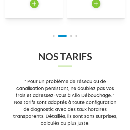
+
+
NOS TARIFS
“ Pour un problème de réseau ou de
canalisation persistant, ne doublez pas vos
frais et adressez-vous à Allo Débouchage. ”
Nos tarifs sont adaptés à toute configuration
de diagnostic avec des taux horaires
transparents. Détaillés, ils sont sans surprises,
calculés au plus juste.