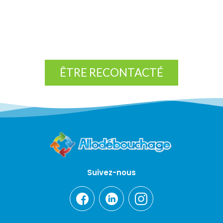
ÊTRE RECONTACTÉ
Suivez-nous