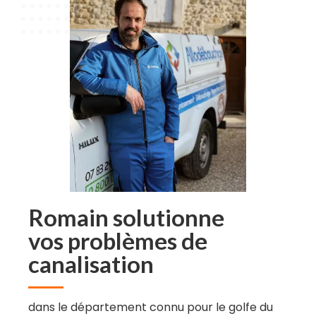
Romain solutionne
vos problèmes de
canalisation
dans le département connu pour le golfe du