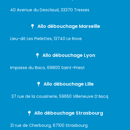
40 Avenue du Desclaud, 33370 Tresses
Allo débouchage Marseille
Lieu-dit Les Pielettes, 13740 Le Rove
Allo débouchage Lyon
Impasse du Baco, 69800 Saint-Priest
Allo débouchage Lille
37 rue de la cousinerie, 59650 Villeneuve D’Ascq
Allo débouchage Strasbourg
21 rue de Cherbourg, 67100 Strasbourg