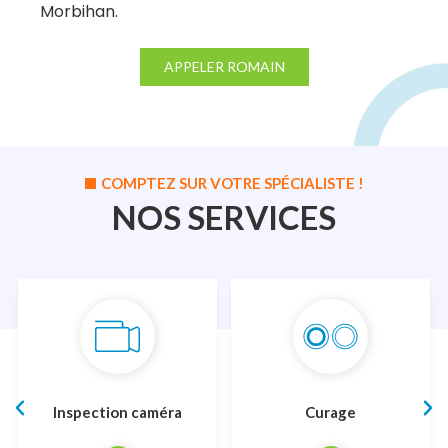
Morbihan.
APPELER ROMAIN
COMPTEZ SUR VOTRE SPÉCIALISTE !
NOS SERVICES
Inspection caméra
Curage