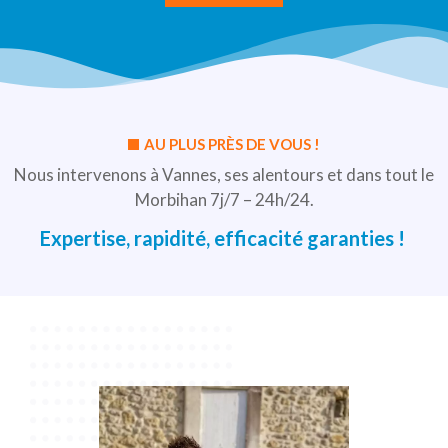
AU PLUS PRÈS DE VOUS !
Nous intervenons à Vannes, ses alentours et dans tout le
Morbihan
7j/7 – 24h/24.
Expertise, rapidité, efficacité garanties !