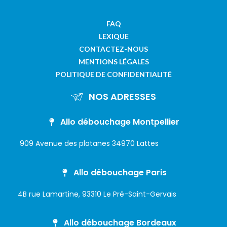
FAQ
LEXIQUE
CONTACTEZ-NOUS
MENTIONS LÉGALES
POLITIQUE DE CONFIDENTIALITÉ
NOS ADRESSES
Allo débouchage Montpellier
909 Avenue des platanes 34970 Lattes
Allo débouchage Paris
4B rue Lamartine, 93310 Le Pré-Saint-Gervais
Allo débouchage Bordeaux