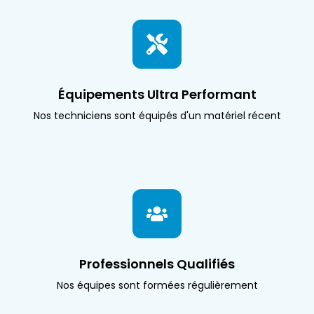
Équipements Ultra Performant
Nos techniciens sont équipés d'un matériel récent
Professionnels Qualifiés
Nos équipes sont formées régulièrement