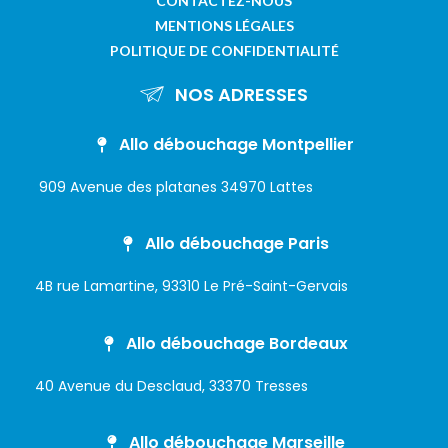
CONTACTEZ-NOUS
MENTIONS LÉGALES
POLITIQUE DE CONFIDENTIALITÉ
NOS ADRESSES
Allo débouchage Montpellier
909 Avenue des platanes 34970 Lattes
Allo débouchage Paris
4B rue Lamartine, 93310 Le Pré-Saint-Gervais
Allo débouchage Bordeaux
40 Avenue du Desclaud, 33370 Tresses
Allo débouchage Marseille