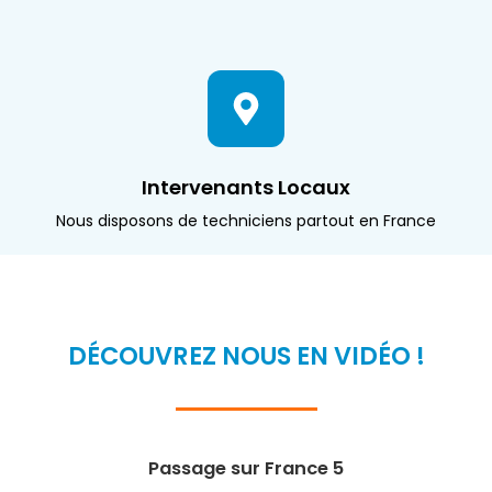
Intervenants Locaux
Nous disposons de techniciens partout en France
DÉCOUVREZ NOUS EN VIDÉO !
Passage sur France 5