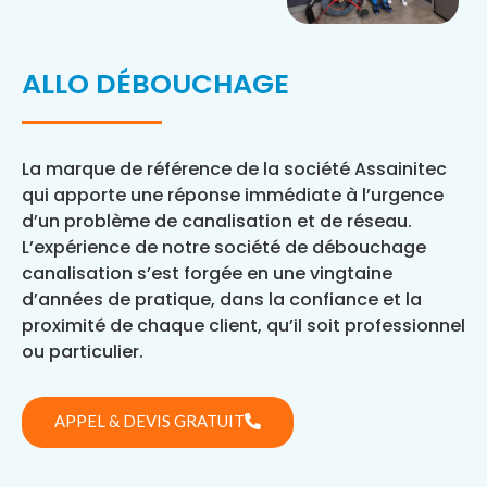
ALLO DÉBOUCHAGE
La marque de référence de la société Assainitec
qui apporte une réponse immédiate à l’urgence
d’un problème de canalisation et de réseau.
L’expérience de notre société de débouchage
canalisation s’est forgée en une vingtaine
d’années de pratique, dans la confiance et la
proximité de chaque client, qu’il soit professionnel
ou particulier.
APPEL & DEVIS GRATUIT