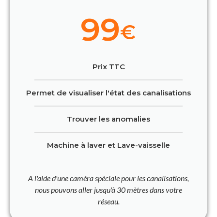
99
€
Prix TTC
Permet de visualiser l'état des canalisations
Trouver les anomalies
Machine à laver et Lave-vaisselle
A l'aide d'une caméra spéciale pour les canalisations,
nous pouvons aller jusqu'à 30 mètres dans votre
réseau.