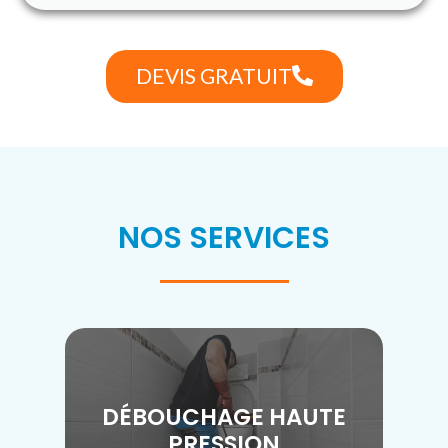
DEVIS GRATUIT
NOS SERVICES
DÉBOUCHAGE HAUTE
PRESSION