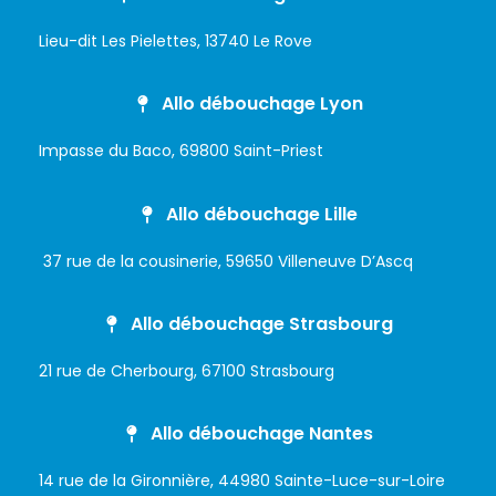
Lieu-dit Les Pielettes, 13740 Le Rove
Allo débouchage Lyon
Impasse du Baco, 69800 Saint-Priest
Allo débouchage Lille
37 rue de la cousinerie, 59650 Villeneuve D’Ascq
Allo débouchage Strasbourg
21 rue de Cherbourg, 67100 Strasbourg
Allo débouchage Nantes
14 rue de la Gironnière, 44980 Sainte-Luce-sur-Loire