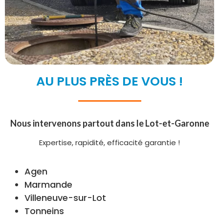
AU PLUS PRÈS DE VOUS !
Nous intervenons partout dans le Lot-et-Garonne
Expertise, rapidité, efficacité garantie !
Agen
Marmande
Villeneuve-sur-Lot
Tonneins