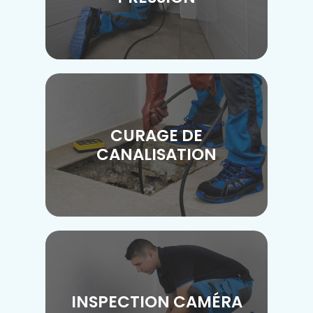
CURAGE DE
CANALISATION
INSPECTION CAMÉRA