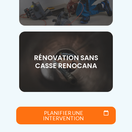
RÉNOVATION SANS
CASSE RENOCANA
PLANIFIER UNE
INTERVENTION