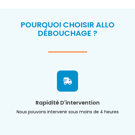
POURQUOI CHOISIR ALLO
DÉBOUCHAGE ?
Rapidité D'intervention
Nous pouvons intervenir sous moins de 4 heures