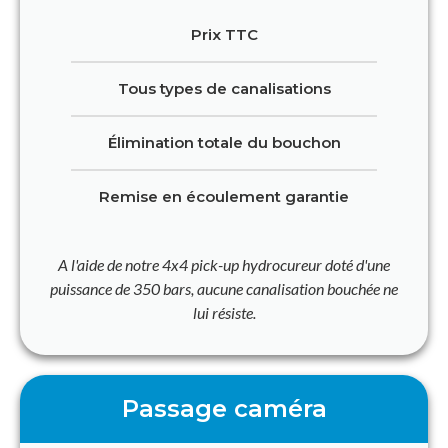
Prix TTC
Tous types de canalisations
Élimination totale du bouchon
Remise en écoulement garantie
A l'aide de notre 4x4 pick-up hydrocureur doté d'une
puissance de 350 bars, aucune canalisation bouchée ne
lui résiste.
Passage caméra