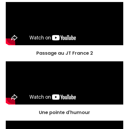
Passage au JT France 2
Une pointe d'humour