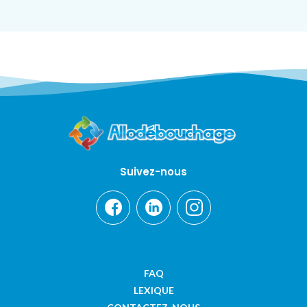
Suivez-nous
FAQ
LEXIQUE