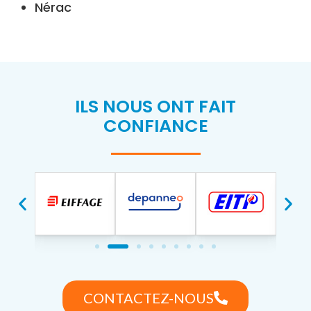
Nérac
ILS NOUS ONT FAIT
CONFIANCE
CONTACTEZ-NOUS