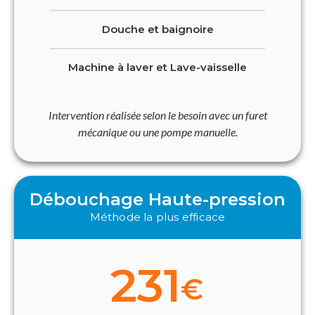
Douche et baignoire
Machine à laver et Lave-vaisselle
Intervention réalisée selon le besoin avec un furet
mécanique ou une pompe manuelle.
Débouchage Haute-pression
Méthode la plus efficace
231
€