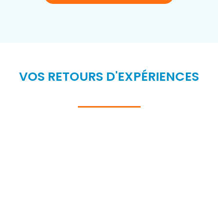
VOS RETOURS D'EXPÉRIENCES