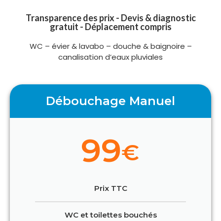
Transparence des prix - Devis & diagnostic
gratuit - Déplacement compris
WC – évier & lavabo – douche & baignoire –
canalisation d’eaux pluviales
Débouchage Manuel
99
€
Prix TTC
WC et toilettes bouchés