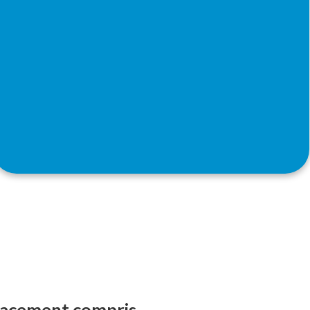
placement compris