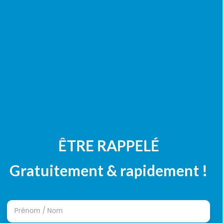
ÊTRE RAPPELÉ
Gratuitement & rapidement !