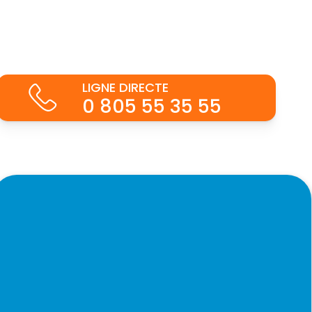
LIGNE DIRECTE
0 805 55 35 55