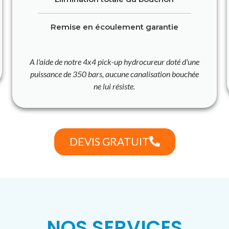
Remise en écoulement garantie
A l'aide de notre 4x4 pick-up hydrocureur doté d'une
puissance de 350 bars, aucune canalisation bouchée
ne lui résiste.
DEVIS GRATUIT
NOS SERVICES