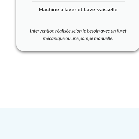
Machine à laver et Lave-vaisselle
Intervention réalisée selon le besoin avec un furet
mécanique ou une pompe manuelle.