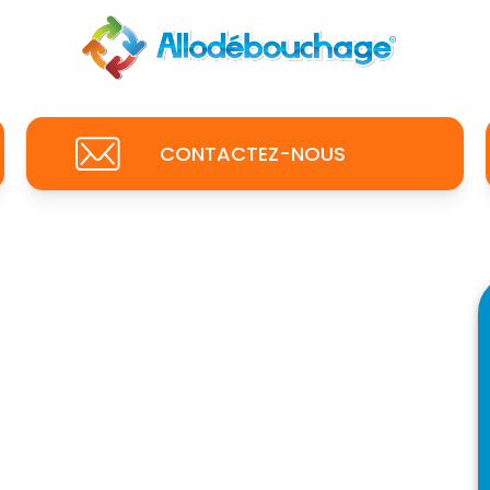
CONTACTEZ-NOUS