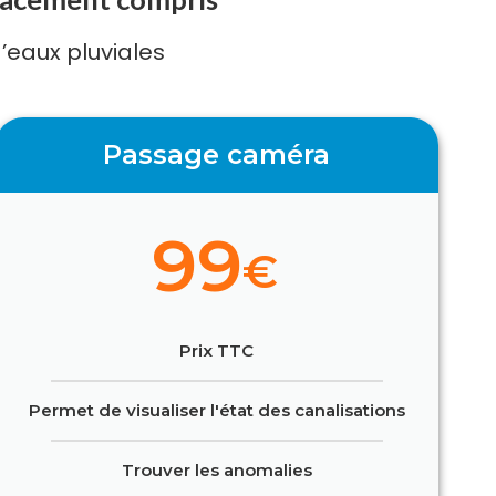
’eaux pluviales
Passage caméra
99
€
Prix TTC
Permet de visualiser l'état des canalisations
Trouver les anomalies