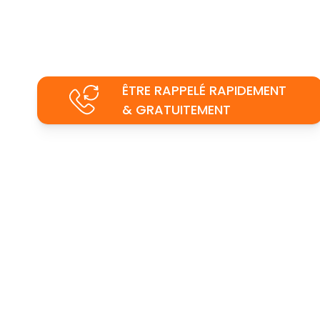
ÊTRE RAPPELÉ RAPIDEMENT
& GRATUITEMENT