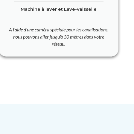
Machine à laver et Lave-vaisselle
A l'aide d'une caméra spéciale pour les canalisations,
nous pouvons aller jusqu'à 30 mètres dans votre
réseau.