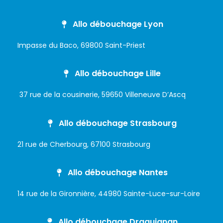
Allo débouchage Lyon
Impasse du Baco, 69800 Saint-Priest
Allo débouchage Lille
37 rue de la cousinerie, 59650 Villeneuve D’Ascq
Allo débouchage Strasbourg
21 rue de Cherbourg, 67100 Strasbourg
Allo débouchage Nantes
14 rue de la Gironnière, 44980 Sainte-Luce-sur-Loire
Allo débouchage Draguignan