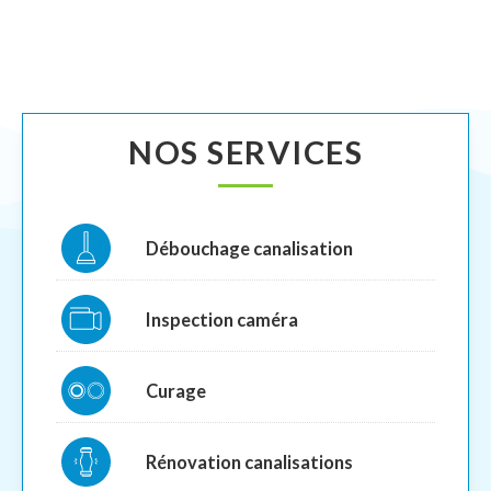
NOS SERVICES
Débouchage canalisation
Inspection caméra
Curage
Rénovation canalisations