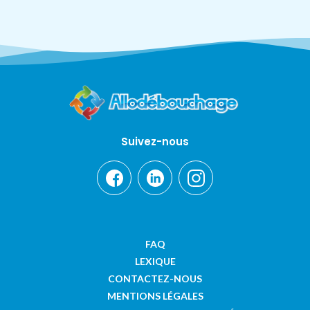
Suivez-nous
FAQ
LEXIQUE
CONTACTEZ-NOUS
MENTIONS LÉGALES