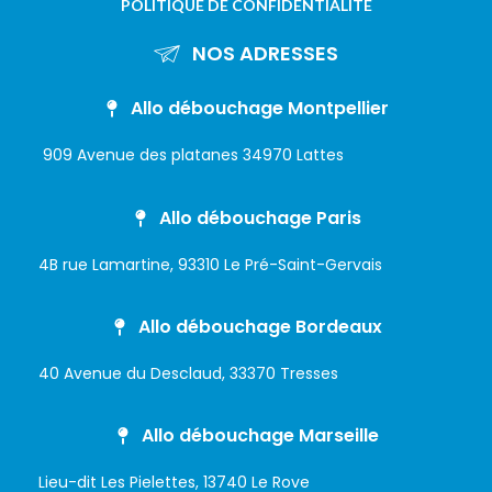
POLITIQUE DE CONFIDENTIALITÉ
NOS ADRESSES
Allo débouchage Montpellier
909 Avenue des platanes 34970 Lattes
Allo débouchage Paris
4B rue Lamartine, 93310 Le Pré-Saint-Gervais
Allo débouchage Bordeaux
40 Avenue du Desclaud, 33370 Tresses
Allo débouchage Marseille
Lieu-dit Les Pielettes, 13740 Le Rove