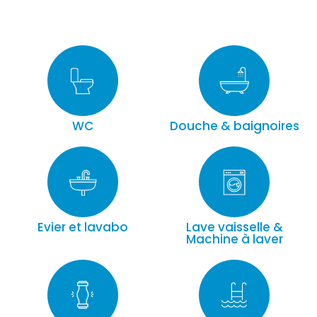
WC
Douche & baignoires
Evier et lavabo
Lave vaisselle &
Machine à laver