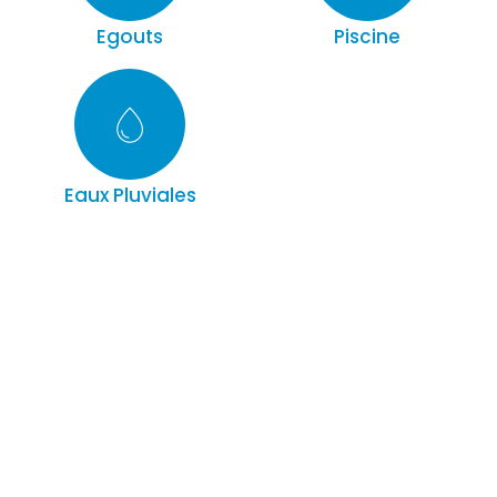
Egouts
Piscine
Eaux Pluviales