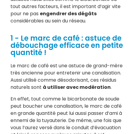
tout autres facteurs, il est important d’agir vite
pour ne pas
engendrer des dégâts
considérables au sein du réseau.
1 - Le marc de café : astuce de
débouchage efficace en petite
quantité !
Le marc de café est une astuce de grand-mère
très ancienne pour entretenir une canalisation.
Aussi utilisé comme désodorisant, ces résidus
naturels sont
à utiliser avec modération
.
En effet, tout comme le bicarbonate de soude
peut boucher une canalisation, le marc de café
en grande quantité peut lui aussi passer d’ami à
ennemi de la tuyauterie. De même, une fois que
vous l’aurez versé dans le conduit d’évacuation