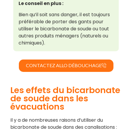
Le conseil en plus :
Bien qu’il soit sans danger, il est toujours
préférable de porter des gants pour
utiliser le bicarbonate de soude ou tout
autres produits ménagers (naturels ou
chimiques).
CONTACTEZ ALLO DÉBOUCHAGE
Les effets du bicarbonate
de soude dans les
évacuations
Il y a de nombreuses raisons d’utiliser du
bicarbonate de soude dans des canalisations :