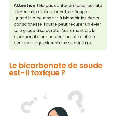
Attention !
Ne pas confondre bicarbonate
alimentaire et bicarbonate ménager.
Quand l’un peut servir à blanchir les dents
par sa finesse, l’autre peut récurer un évier
sale grâce à sa pureté. Autrement dit, le
bicarbonate pur ne peut pas être utilisé
pour un usage alimentaire ou dentaire.
Le bicarbonate de soude
est-il toxique ?