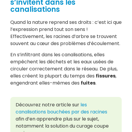
s’invitent dans les
canalisations
Quand la nature reprend ses droits : c’est ici que
l’expression prend tout son sens !
Effectivement, les racines d’arbre se trouvent
souvent au cœur des problèmes d’écoulement.
En s’infiltrant dans les canalisations, elles
empêchent les déchets et les eaux usées de
circuler correctement dans le réseau. De plus,
elles créent la plupart du temps des
fissures
,
engendrant elles-mêmes des
fuites
.
Découvrez notre article sur
les
canalisations bouchées par des racines
afin d’en apprendre plus sur le sujet,
notamment la solution du curage coupe