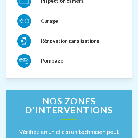
Inspection caméra
Curage
Rénovation canalisations
Pompage
NOS ZONES
D'INTERVENTIONS
Vérifiez en un clic si un technicien peut