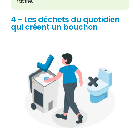
racine.
4 - Les déchets du quotidien
qui créent un bouchon