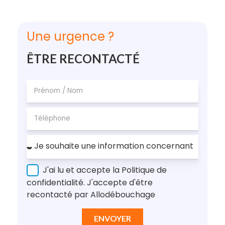
Une urgence ?
ÊTRE RECONTACTÉ
J'ai lu et accepte la Politique de
confidentialité. J'accepte d'être
recontacté par Allodébouchage
ENVOYER