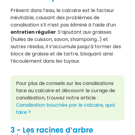
Présent dans l’eau, le calcaire est le facteur
inévitable, causant des problèmes de
canalisation s’il n’est pas éliminé à l’aide d’un
entretien régulier
. S’ajoutant aux graisses
(huiles de cuisson, savon, shampoing…) et
autres résidus, il s’accumule jusqu’à former des
blocs de graisse et de tartre, bloquant ainsi
l’écoulement dans les tuyaux.
Pour plus de conseils sur les canalisations
face au calcaire et découvrir le curage de
canalisation, trouvez notre article :
Canalisation bouchée par le calcaire, quoi
faire ?
3 - Les racines d’arbre