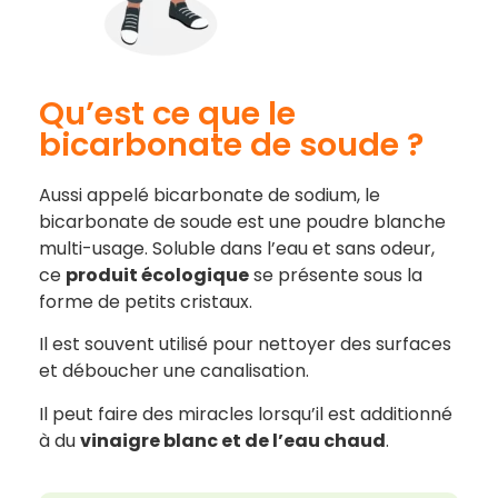
Qu’est ce que le
bicarbonate de soude ?
Aussi appelé bicarbonate de sodium, le
bicarbonate de soude est une poudre blanche
multi-usage. Soluble dans l’eau et sans odeur,
ce
produit écologique
se présente sous la
forme de petits cristaux.
Il est souvent utilisé pour nettoyer des surfaces
et déboucher une canalisation.
Il peut faire des miracles lorsqu’il est additionné
à du
vinaigre blanc et de l’eau chaud
.