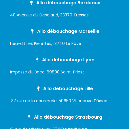
Allo débouchage Bordeaux
40 Avenue du Desclaud, 33370 Tresses
Allo débouchage Marseille
Lieu-dit Les Pielettes, 13740 Le Rove
Allo débouchage Lyon
Impasse du Baco, 69800 Saint-Priest
Allo débouchage Lille
37 rue de la cousinerie, 59650 Villeneuve D’Ascq
Allo débouchage Strasbourg