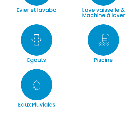
Evier et lavabo
Lave vaisselle &
Machine à laver
Egouts
Piscine
Eaux Pluviales