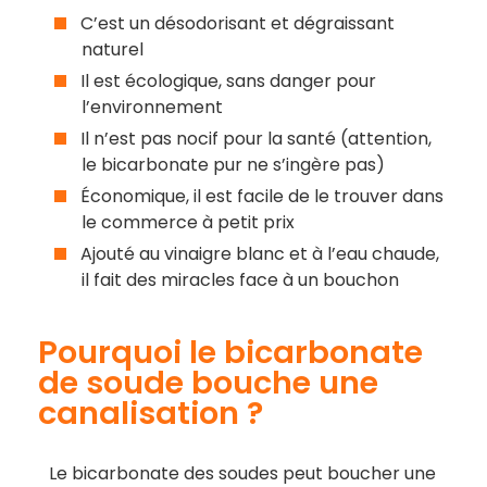
C’est un désodorisant et dégraissant
naturel
Il est écologique, sans danger pour
l’environnement
Il n’est pas nocif pour la santé (attention,
le bicarbonate pur ne s’ingère pas)
Économique, il est facile de le trouver dans
le commerce à petit prix
Ajouté au vinaigre blanc et à l’eau chaude,
il fait des miracles face à un bouchon
Pourquoi le bicarbonate
de soude bouche une
canalisation ?
Le bicarbonate des soudes peut boucher une