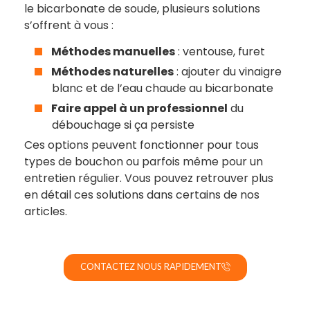
le bicarbonate de soude, plusieurs solutions
s’offrent à vous :
Méthodes manuelles
: ventouse, furet
Méthodes naturelles
: ajouter du vinaigre
blanc et de l’eau chaude au bicarbonate
Faire appel à un professionnel
du
débouchage si ça persiste
Ces options peuvent fonctionner pour tous
types de bouchon ou parfois même pour un
entretien régulier. Vous pouvez retrouver plus
en détail ces solutions dans certains de nos
articles.
CONTACTEZ NOUS RAPIDEMENT