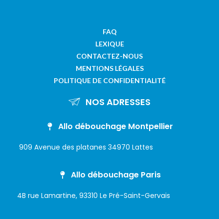
FAQ
LEXIQUE
CONTACTEZ-NOUS
MENTIONS LÉGALES
POLITIQUE DE CONFIDENTIALITÉ
NOS ADRESSES
Allo débouchage Montpellier
909 Avenue des platanes 34970 Lattes
Allo débouchage Paris
4B rue Lamartine, 93310 Le Pré-Saint-Gervais