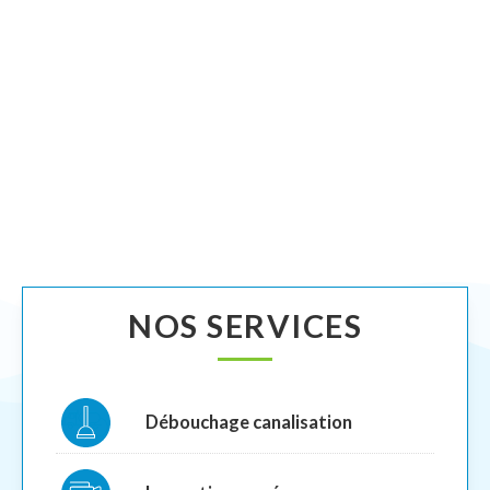
NOS SERVICES
Débouchage canalisation