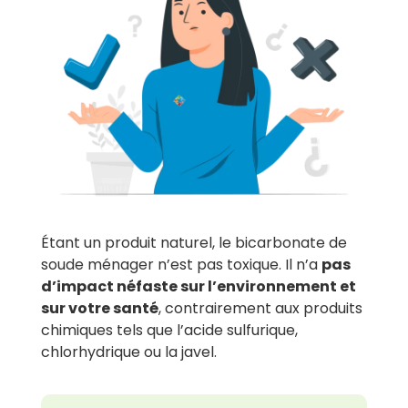
Étant un produit naturel, le bicarbonate de
soude ménager n’est pas toxique. Il n’a
pas
d’impact néfaste sur l’environnement et
sur votre santé
, contrairement aux produits
chimiques tels que l’acide sulfurique,
chlorhydrique ou la javel.