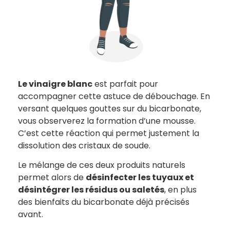
Le vinaigre blanc
est parfait pour
accompagner cette astuce de débouchage. En
versant quelques gouttes sur du bicarbonate,
vous observerez la formation d’une mousse.
C’est cette réaction qui permet justement la
dissolution des cristaux de soude.
Le mélange de ces deux produits naturels
permet alors de
désinfecter les tuyaux et
désintégrer les résidus ou saletés
, en plus
des bienfaits du bicarbonate déjà précisés
avant.