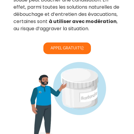
effet, parmi toutes les solutions naturelles de
débouchage et d’entretien des évacuations,
certaines sont
à utiliser avec modération
,
au risque d’aggraver la situation.
APPEL GRATUIT