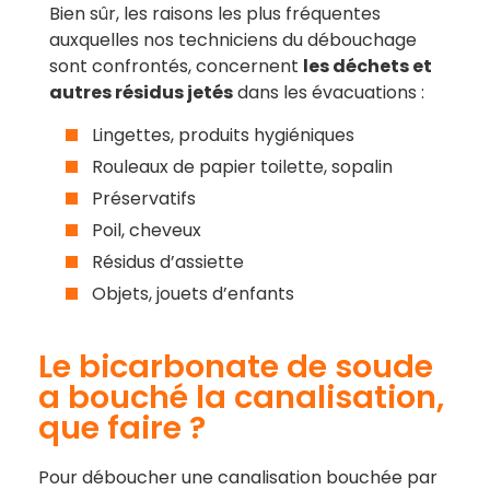
Bien sûr, les raisons les plus fréquentes
auxquelles nos techniciens du débouchage
sont confrontés, concernent
les déchets et
autres résidus jetés
dans les évacuations :
Lingettes, produits hygiéniques
Rouleaux de papier toilette, sopalin
Préservatifs
Poil, cheveux
Résidus d’assiette
Objets, jouets d’enfants
Le bicarbonate de soude
a bouché la canalisation,
que faire ?
Pour déboucher une canalisation bouchée par