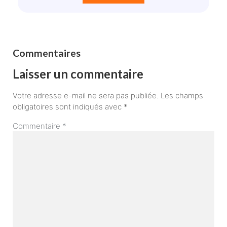
Commentaires
Laisser un commentaire
Votre adresse e-mail ne sera pas publiée.
Les champs
obligatoires sont indiqués avec
*
Commentaire
*