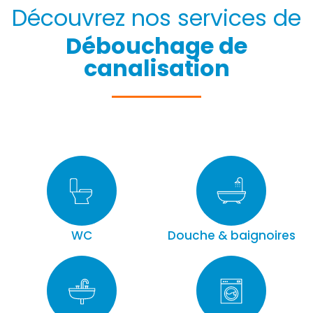
Découvrez nos services de
Débouchage de
canalisation
WC
Douche & baignoires