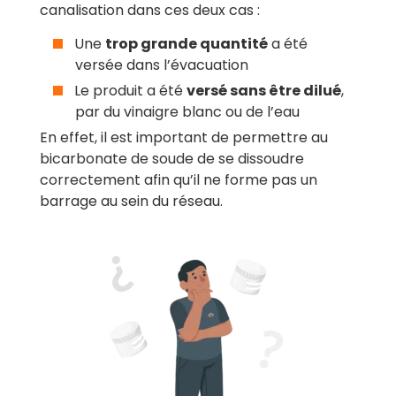
canalisation dans ces deux cas :
Une
trop grande quantité
a été
versée dans l’évacuation
Le produit a été
versé sans être dilué
,
par du vinaigre blanc ou de l’eau
En effet, il est important de permettre au
bicarbonate de soude de se dissoudre
correctement afin qu’il ne forme pas un
barrage au sein du réseau.