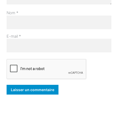
Nom
*
E-mail
*