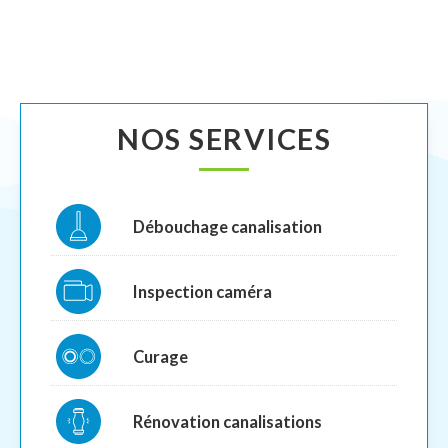
NOS SERVICES
Débouchage canalisation
Inspection caméra
Curage
Rénovation canalisations