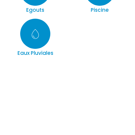
Egouts
Piscine
Eaux Pluviales