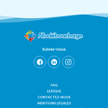
Suivez-nous
FAQ
LEXIQUE
CONTACTEZ-NOUS
MENTIONS LÉGALES