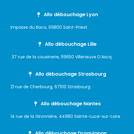
Allo débouchage Lyon
Impasse du Baco, 69800 Saint-Priest
Allo débouchage Lille
37 rue de la cousinerie, 59650 Villeneuve D’Ascq
Allo débouchage Strasbourg
21 rue de Cherbourg, 67100 Strasbourg
Allo débouchage Nantes
14 rue de la Gironnière, 44980 Sainte-Luce-sur-Loire
Allo débouchage Draguignan