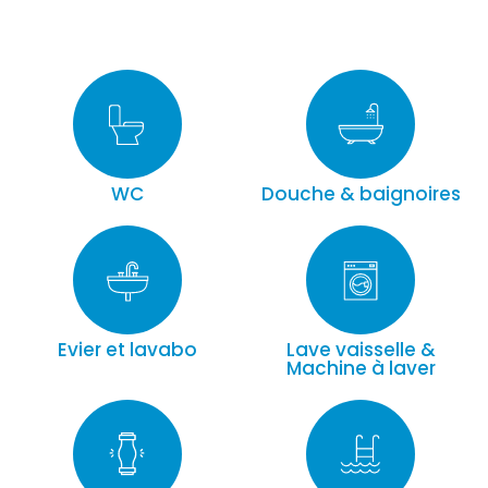
WC
Douche & baignoires
Evier et lavabo
Lave vaisselle &
Machine à laver