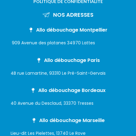
POLITIQUE DE CONFIDENTIALITÉ
NOS ADRESSES
Allo débouchage Montpellier
909 Avenue des platanes 34970 Lattes
Allo débouchage Paris
4B rue Lamartine, 93310 Le Pré-Saint-Gervais
Allo débouchage Bordeaux
40 Avenue du Desclaud, 33370 Tresses
Allo débouchage Marseille
Lieu-dit Les Pielettes, 13740 Le Rove