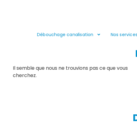
Débouchage canalisation
Nos service
Il semble que nous ne trouvions pas ce que vous
cherchez.