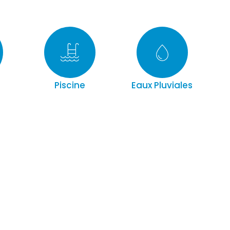
Piscine
Eaux Pluviales