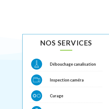
NOS SERVICES
Débouchage canalisation
Inspection caméra
Curage