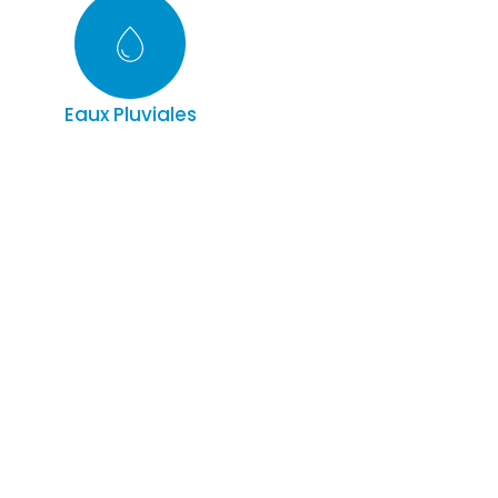
Eaux Pluviales