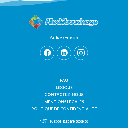
Suivez-nous
FAQ
LEXIQUE
CONTACTEZ-NOUS
MENTIONS LÉGALES
POLITIQUE DE CONFIDENTIALITÉ
NOS ADRESSES