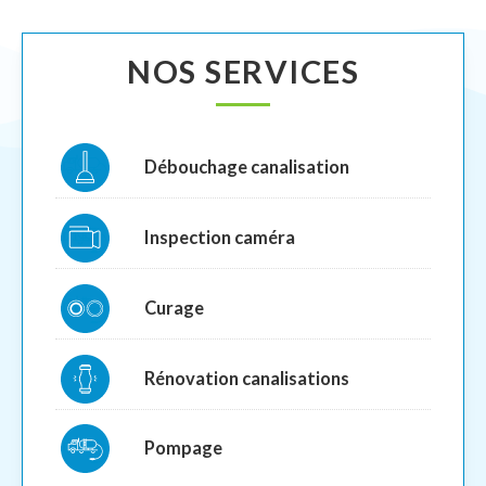
NOS SERVICES
Débouchage canalisation
Inspection caméra
Curage
Rénovation canalisations
Pompage