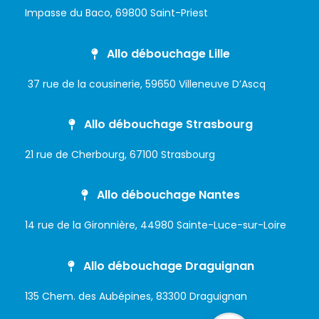
Impasse du Baco, 69800 Saint-Priest
Allo débouchage Lille
37 rue de la cousinerie, 59650 Villeneuve D’Ascq
Allo débouchage Strasbourg
21 rue de Cherbourg, 67100 Strasbourg
Allo débouchage Nantes
14 rue de la Gironnière, 44980 Sainte-Luce-sur-Loire
Allo débouchage Draguignan
135 Chem. des Aubépines, 83300 Draguignan