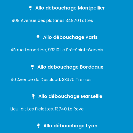
Allo débouchage Montpellier
909 Avenue des platanes 34970 Lattes
Allo débouchage Paris
4B rue Lamartine, 93310 Le Pré-Saint-Gervais
Allo débouchage Bordeaux
40 Avenue du Desclaud, 33370 Tresses
Allo débouchage Marseille
Lieu-dit Les Pielettes, 13740 Le Rove
Allo débouchage Lyon