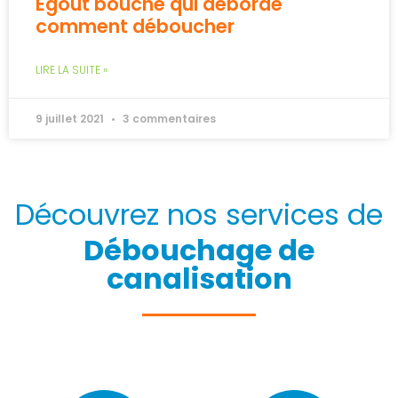
Égout bouché qui déborde
comment déboucher
LIRE LA SUITE »
9 juillet 2021
3 commentaires
Découvrez nos services de
Débouchage de
canalisation